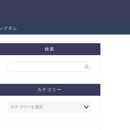
ングダム
検索
カテゴリー