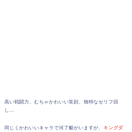
高い戦闘力、むちゃかわいい笑顔、独特なセリフ回
し…
同じくかわいいキャラで河了貂がいますが、
キングダ