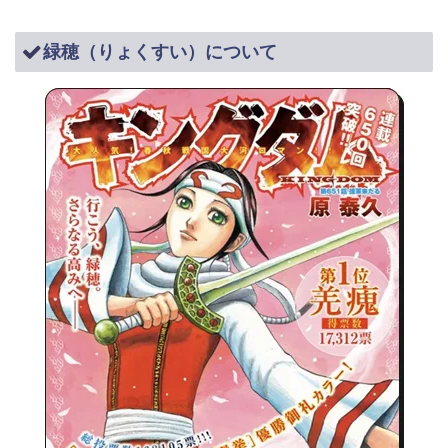
緑穂（りょくすい）について