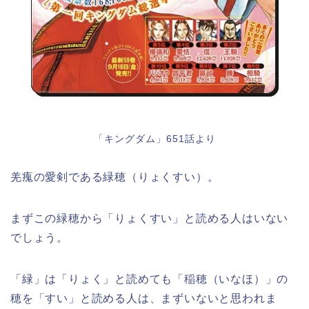
「キングダム」651話より
羌瘣の愛剣である緑穂（りょくすい）。
まずこの緑穂から「りょくすい」と読める人はいない
でしょう。
「緑」は「りょく」と読めても「稲穂（いなほ）」の
穂を「すい」と読める人は、まずいないと思われま