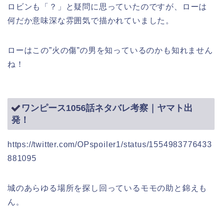
ロビンも「？」と疑問に思っていたのですが、ローは
何だか意味深な雰囲気で描かれていました。
ローはこの”火の傷”の男を知っているのかも知れません
ね！
ワンピース1056話ネタバレ考察｜ヤマト出
発！
https://twitter.com/OPspoiler1/status/1554983776433
881095
城のあらゆる場所を探し回っているモモの助と錦えも
ん。