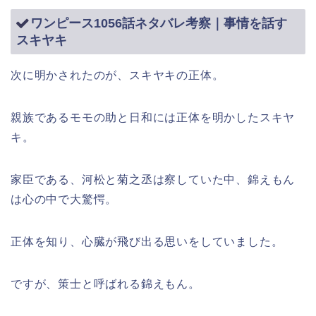
ワンピース1056話ネタバレ考察｜事情を話す
スキヤキ
次に明かされたのが、スキヤキの正体。
親族であるモモの助と日和には正体を明かしたスキヤ
キ。
家臣である、河松と菊之丞は察していた中、錦えもん
は心の中で大驚愕。
正体を知り、心臓が飛び出る思いをしていました。
ですが、策士と呼ばれる錦えもん。