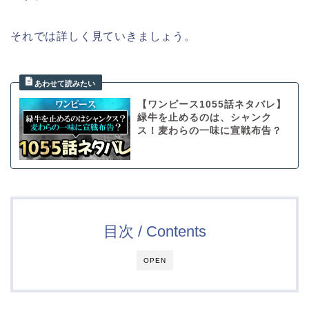
それでは詳しく見ていきましょう。
【ワンピース1055話ネタバレ】
緑牛を止めるのは、シャンク
ス！麦わらの一味に宣戦布告？
目次 / Contents
OPEN