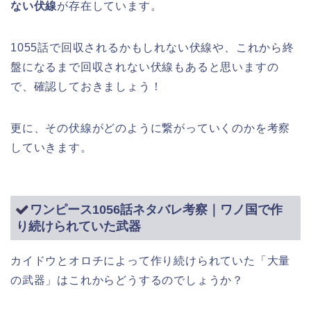
ない伏線
が存在しています。
1055話で回収されるかもしれない伏線や、これから終
盤になるまで回収されない伏線もあると思いますの
で、確認しておきましょう！
更に、その伏線がどのように繋がっていくのかを考察
していきます。
ワンピース1056話ネタバレ考察｜ワノ国で作
り続けられていた武器
カイドウとオロチによって作り続けられていた「大量
の武器」はこれからどうするのでしょうか？