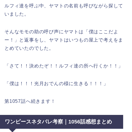
ルフィ達を呼ぶ中、ヤマトの名前も呼びながら探して
いました。
そんなモモの助の呼び声にヤマトは「僕はここだよ
ー！」と返事をし、ヤマトはいつもの屋上で考えをま
とめていたのでした。
「さて！！決めたぞ！！ルフィ達の所へ行くか！！」
「僕は！！！光月おでんの様に生きる！！！」
第1057話へ続きます！
ワンピースネタバレ考察｜1056話感想まとめ