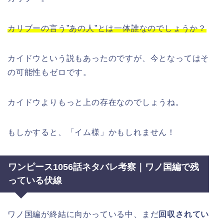
カリブーの言う”あの人”とは一体誰なのでしょうか？
カイドウという説もあったのですが、今となってはそ
の可能性もゼロです。
カイドウよりもっと上の存在なのでしょうね。
もしかすると、「イム様」かもしれません！
ワンピース1056話ネタバレ考察｜ワノ国編で残
っている伏線
ワノ国編が終結に向かっている中、まだ
回収されてい