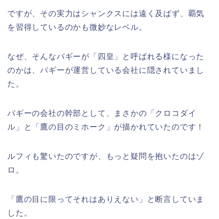
ですが、その実力はシャンクスには遠く及ばず、覇気
を習得しているのかも微妙なレベル。
なぜ、そんなバギーが「四皇」と呼ばれる様になった
のかは、バギーが運営している会社に隠されていまし
た。
バギーの会社の幹部として、まさかの「クロコダイ
ル」と「鷹の目のミホーク」が描かれていたのです！
ルフィも驚いたのですが、もっと疑問を抱いたのはゾ
ロ。
「鷹の目に限ってそれはありえない」と断言していま
した。