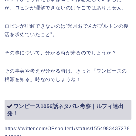
が、ロビンが理解できないのはそこではありません。
ロビンが理解できないのは”光月おでんがプルトンの復
活を求めていたこと”。
その事について、分かる時が来るのでしょうか？
その事実や考えが分かる時は、きっと「ワンピースの
根源を知る」時なのでしょうね！
ワンピース1056話ネタバレ考察｜ルフィ達出
発！
https://twitter.com/OPspoiler1/status/1554983437278