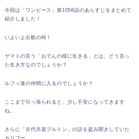
今回は「ワンピース」第1056話のあらすじをまとめて
紹介しました！
いよいよ出航の時！
ヤマトの言う「おでんの様に生きる」とは、どう言っ
た生き方なのでしょうか？
ルフィ達の仲間に入るのでしょうか？
ここまで引っ張られると、少し不安になってきます
ね。
さらに「古代兵器プルトン」の話を盗み聞きしていた
カリブー。