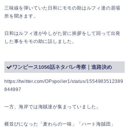
三味線を弾いていた日和にモモの助はルフィ達の居場
所を聞きます。
日和はルフィ達が今しがた皆に挨拶をして回って出発
した事をモモの助に話しました。
ワンピース1056話ネタバレ考察｜進路決め
https://twitter.com/OPspoiler1/status/1554983512389
844997
一方、海岸では海賊達が集まっていました。
横並びになった「麦わらの一味」「ハート海賊団」