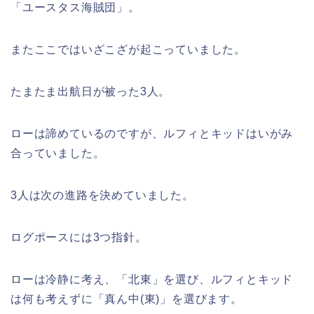
「ユースタス海賊団」。
またここではいざこざが起こっていました。
たまたま出航日が被った3人。
ローは諦めているのですが、ルフィとキッドはいがみ
合っていました。
3人は次の進路を決めていました。
ログポースには3つ指針。
ローは冷静に考え、「北東」を選び、ルフィとキッド
は何も考えずに「真ん中(東)」を選びます。