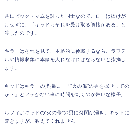
共にビック・マムを討った同士なので、ローは抜けが
けせずに、「キッドもそれを受け取る資格がある」と
渡したのです。
キラーはそれを見て、本格的に参戦するなら、ラフテ
ルの情報収集に本腰を入れなければならないと指摘し
ます。
キッドはキラーの指摘に、「”火の傷”の男を探せっての
か？」とアテがない事に時間を割くのが嫌いな様子。
ルフィはキッドの”火の傷”の男に疑問が湧き、キッドに
聞きますが、教えてくれません。