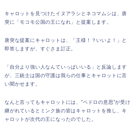
キャロットを見つけたイヌアラシとネコマムシは、唐
突に「モコモ公国の王になれ」と提案します。
唐突な提案にキャロットは、「王様！？いいよ！」と
即答しますが、すぐさま訂正。
「自分より強い人なんていっぱいいる」と反論します
が、三銃士は国の守護は我らの仕事とキャロットに言
い聞かせます。
なんと言ってもキャロットには、”ペドロの意思”が受け
継がれているとミンク族の皆はキャロットを推し、キ
ャロットが次代の王になったのでした。