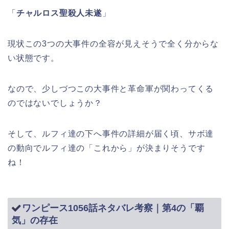
「
チャルロス聖殺人未遂
」
現状この3つの大事件の全容が見えそうで全く分からな
い状態です。
なので、少しづつこの大事件と革命軍が関わってくる
のではないでしょうか？
そして、ルフィ達の下へ事件の詳細が届く頃、サボ達
の動向でルフィ達の「これから」が決まりそうです
ね！
ワンピース1056話ネタバレ考察｜第4の「覇
気」の存在