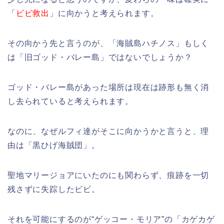
「
ビビ救出
」に向かうと考えられます。
その向かう先と言うのが、「海賊島ハチノス」もしく
は「旧ゴッド・バレー島」ではないでしょうか？
ゴッド・バレー島があった場所は現在は跡形も無く消
し去られていると考えられます。
なのに、なぜルフィ達がそこに向かうかと言うと、理
由は「黒ひげ海賊団」。
聖地マリージョアにいたのにも関わらず、痕跡を一切
残さずに失踪したビビ。
それを可能にするのが“ゲッコー・モリア”の「カゲカゲ