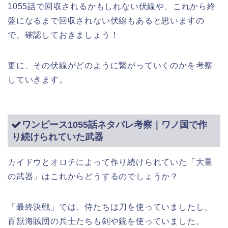
1055話で回収されるかもしれない伏線や、これから終
盤になるまで回収されない伏線もあると思いますの
で、確認しておきましょう！
更に、その伏線がどのように繋がっていくのかを考察
していきます。
ワンピース1055話ネタバレ考察｜ワノ国で作
り続けられていた武器
カイドウとオロチによって作り続けられていた「大量
の武器」はこれからどうするのでしょうか？
「最終決戦」では、侍たちは刀を使っていましたし、
百獣海賊団の兵士たちも剣や銃を使っていました。