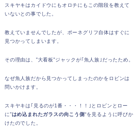
スキヤキはカイドウにもオロチにもこの階段を教えて
いないとの事でした。
教えていませんでしたが、ポーネグリフ自体はすぐに
見つかってしまいます。
その理由は、”大看板”ジャックが｢魚人族｣だったため。
なぜ魚人族だから見つかってしまったのかをロビンは
問いかけます。
スキヤキは｢見るのが1番・・・！！｣とロビンとロー
に”
はめ込まれたガラスの向こう側
“を見るように呼びか
けたのでした。