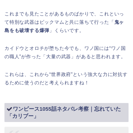
これまでも見たことがあるものばかりで、これといっ
て特別な武器はビックマムと共に落ちて行った「
鬼ヶ
島をも破壊する爆弾
」くらいです。
カイドウとオロチが堕ちた今でも、ワノ国には“ワノ国
の職人”が作った「大量の武器」があると思われます。
これらは、これから“世界政府”という強大な力に対抗す
るために使うのだと考えられますね！
ワンピース1055話ネタバレ考察｜忘れていた
「カリブー」