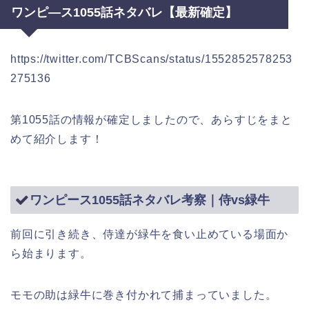
ワンピ―ス1055話ネタバレ【最新確定】
https://twitter.com/TCBScans/status/1552852578253
275136
第1055話の情報が確定しましたので、あらすじをまと
めて紹介します！
ワンピース1055話ネタバレ考察｜侍vs緑牛
前回に引き続き、侍達が緑牛を食い止めている場面か
ら始まります。
モモの助は緑牛に巻き付かれて捕まっていました。