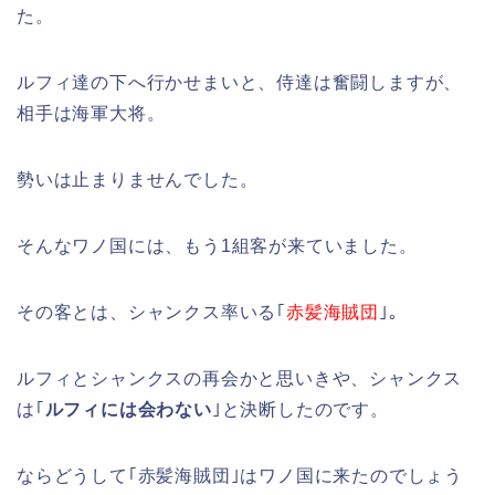
た。
ルフィ達の下へ行かせまいと、侍達は奮闘しますが、
相手は海軍大将。
勢いは止まりませんでした。
そんなワノ国には、もう1組客が来ていました。
その客とは、シャンクス率いる｢
赤髪海賊団
｣。
ルフィとシャンクスの再会かと思いきや、シャンクス
は｢
ルフィには会わない
｣と決断したのです。
ならどうして｢赤髪海賊団｣はワノ国に来たのでしょう