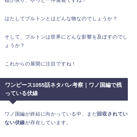
穏が戻り、やっと一件落着ですね！
はたしてプルトンとはどんな物なのでしょうか？
そして、プルトンは世界にどんな影響を及ぼすのでし
ょうか？
これからの展開に注目ですね！
ワンピース1055話ネタバレ考察｜ワノ国編で残
っている伏線
ワノ国編が終結に向かっている中、まだ
回収されてい
ない伏線
が存在しています。