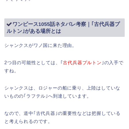
ワンピース1055話ネタバレ考察｜｢古代兵器プ
ルトン｣がある場所とは
シャンクスがワノ国に来た理由。
2つ目の可能性としては、｢
古代兵器プルトン
｣の入手で
すね。
シャンクスは、ロジャーの船に乗り、上陸はしていな
いものの｢ラフテル｣へ到達しています。
なので、道中｢古代兵器｣の重要性などは把握している
と考えられるのです。