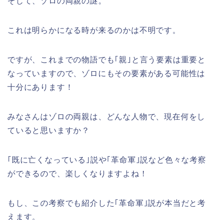
そして、ゾロの両親の謎。
これは明らかになる時が来るのかは不明です。
ですが、これまでの物語でも｢親｣と言う要素は重要と
なっていますので、ゾロにもその要素がある可能性は
十分にあります！
みなさんはゾロの両親は、どんな人物で、現在何をし
ていると思いますか？
｢既に亡くなっている｣説や｢革命軍｣説など色々な考察
ができるので、楽しくなりますよね！
もし、この考察でも紹介した｢革命軍｣説が本当だと考
えます。