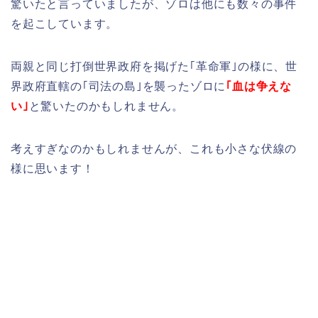
驚いたと言っていましたが、ゾロは他にも数々の事件
を起こしています。
両親と同じ打倒世界政府を掲げた｢革命軍｣の様に、世
界政府直轄の｢司法の島｣を襲ったゾロに
｢血は争えな
い｣
と驚いたのかもしれません。
考えすぎなのかもしれませんが、これも小さな伏線の
様に思います！