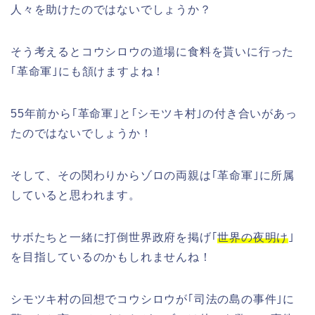
人々を助けたのではないでしょうか？
そう考えるとコウシロウの道場に食料を貰いに行った
｢革命軍｣にも頷けますよね！
55年前から｢革命軍｣と｢シモツキ村｣の付き合いがあっ
たのではないでしょうか！
そして、その関わりからゾロの両親は｢革命軍｣に所属
していると思われます。
サボたちと一緒に打倒世界政府を掲げ｢
世界の夜明け
｣
を目指しているのかもしれませんね！
シモツキ村の回想でコウシロウが｢司法の島の事件｣に