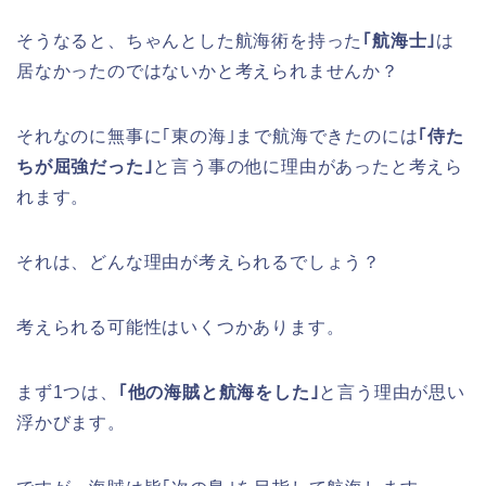
そうなると、ちゃんとした航海術を持った
｢航海士｣
は
居なかったのではないかと考えられませんか？
それなのに無事に｢東の海｣まで航海できたのには
｢侍た
ちが屈強だった｣
と言う事の他に理由があったと考えら
れます。
それは、どんな理由が考えられるでしょう？
考えられる可能性はいくつかあります。
まず1つは、
｢他の海賊と航海をした｣
と言う理由が思い
浮かびます。