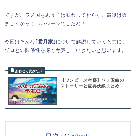
ですが、ワノ国を思う心は変わっておらず、最後は勇
ましくかっこいいシーンでしたね！
今回はそんな
｢霜月家｣
について解説していくと共に、
ゾロとの関係性を深く考察していきたいと思います。
【ワンピース考察】ワノ国編の
ストーリーと重要伏線まとめ