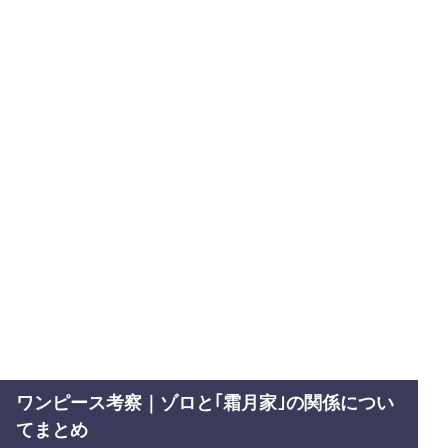
ワンピース考察｜ゾロと｢霜月家｣の関係につい
てまとめ