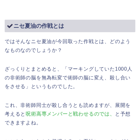
ニセ夏油の作戦とは
ではそんなニセ夏油が今回取った作戦とは、どのよう
なものなのでしょうか？
ざっくりとまとめると、「マーキングしていた1000人
の非術師の脳を無為転変で術師の脳に変え、殺し合い
をさせる」というものでした。
これ、非術師同士が殺し合うとも読めますが、展開を
考えると
呪術高専メンバーと戦わせるのでは、
と予想
できますよね。