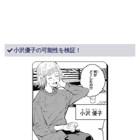
小沢優子の可能性を検証！