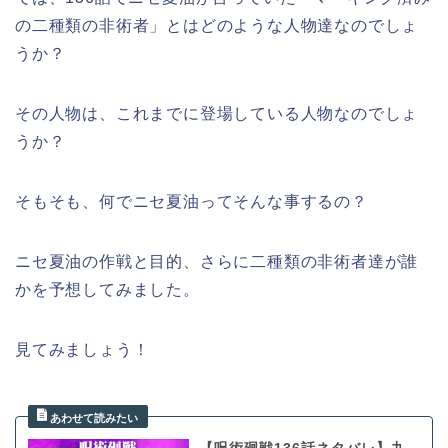
の二種類の非術者」とはどのような人物達なのでしょ
うか？
その人物は、これまでに登場している人物なのでしょ
うか？
そもそも、何でニセ夏油ってそんな事するの？
ニセ夏油の作戦と目的、さらに二種類の非術者達が誰
かを予想してみました。
見てみましょう！