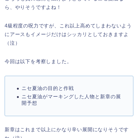
ら、やりそうですよね！
4級程度の呪力ですが、これ以上高めてしまわないよう
にアースもイメージだけはシッカリとしておきますよ
（泣）
今回は以下を考察しました。
ニセ夏油の目的と作戦
ニセ夏油がマーキングした人物と新章の展
開予想
新章はこれまで以上にかなり辛い展開になりそうです