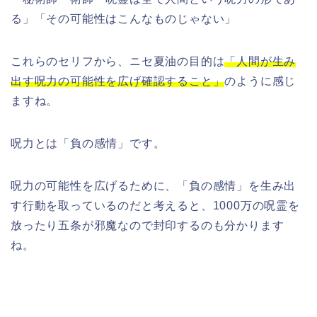
る」「その可能性はこんなものじゃない」
これらのセリフから、ニセ夏油の目的は
「人間が生み
出す呪力の可能性を広げ確認すること」
のように感じ
ますね。
呪力とは「負の感情」です。
呪力の可能性を広げるために、「負の感情」を生み出
す行動を取っているのだと考えると、1000万の呪霊を
放ったり五条が邪魔なので封印するのも分かります
ね。