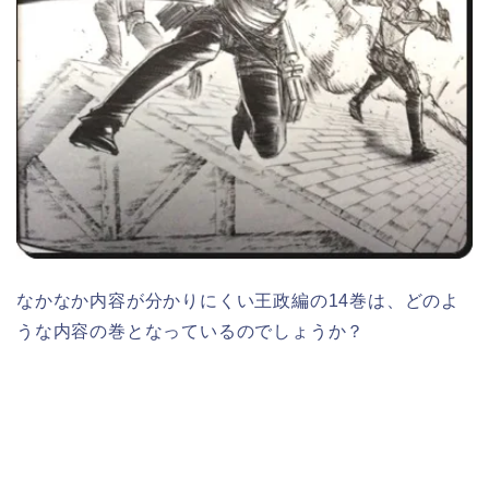
なかなか内容が分かりにくい王政編の14巻は、どのよ
うな内容の巻となっているのでしょうか？