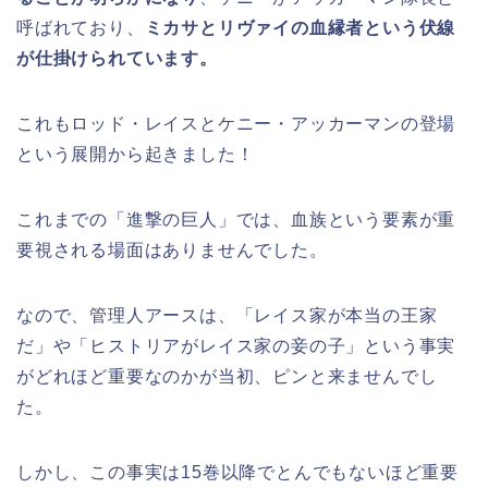
呼ばれており、
ミカサとリヴァイの血縁者という伏線
が仕掛けられています。
これもロッド・レイスとケニー・アッカーマンの登場
という展開から起きました！
これまでの「進撃の巨人」では、血族という要素が重
要視される場面はありませんでした。
なので、管理人アースは、「レイス家が本当の王家
だ」や「ヒストリアがレイス家の妾の子」という事実
がどれほど重要なのかが当初、ピンと来ませんでし
た。
しかし、この事実は15巻以降でとんでもないほど重要