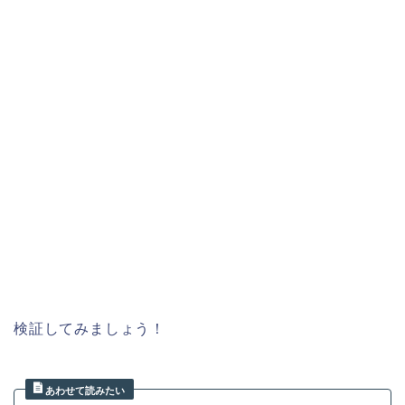
検証してみましょう！