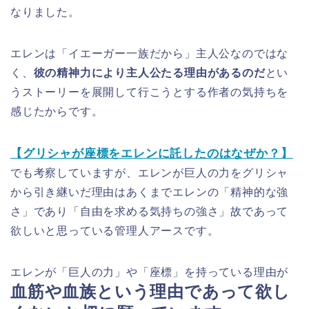
なりました。
エレンは「イエーガー一族だから」主人公なのではな
く、
彼の精神力により主人公たる理由があるのだ
とい
うストーリーを展開して行こうとする作者の気持ちを
感じたからです。
【グリシャが座標をエレンに託したのはなぜか？】
でも考察していますが、エレンが巨人の力をグリシャ
から引き継いだ理由はあくまでエレンの「精神的な強
さ」であり「自由を求める気持ちの強さ」故であって
欲しいと思っている管理人アースです。
エレンが「巨人の力」や「座標」を持っている理由が
血筋や血族という理由であって欲し