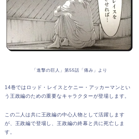
「進撃の巨人」第55話「痛み」より
14巻ではロッド・レイスとケニー・アッカーマンとい
う王政編のための重要なキャラクターが登場します。
この二人は共に王政編の中心人物として活躍します
が、王政編で登場し、王政編の終幕と共に死亡しま
す。