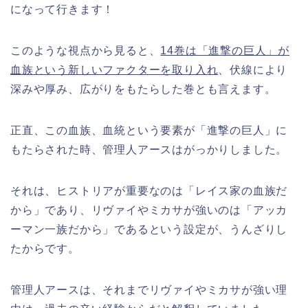
になって行きます！
このような視点から見ると、
14巻は「進撃の巨人」が
血族という新しいファクターを取り入れ
、伏線により
深みや厚み、広がりをもたらした巻とも言えます。
正直、この血族、血統という要素が「進撃の巨人」に
もたらされた時、管理人アースはがっかりしました。
それは、ヒストリアが重要なのは「レイス家の血族だ
から」であり、リヴァイやミカサが強いのは「アッカ
ーマン一族だから」であるという設定が、うんざりし
たからです。
管理人アースは、それまでリヴァイやミカサが強い理