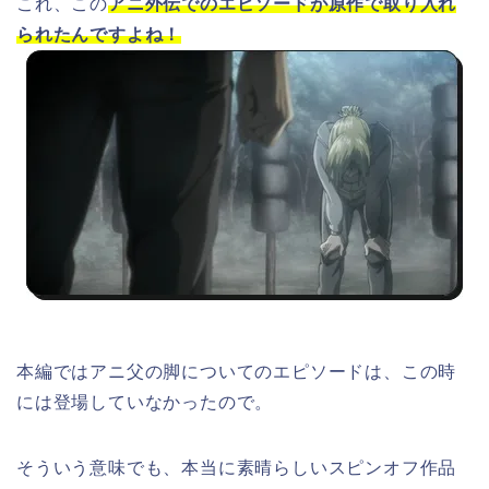
これ、この
アニ外伝でのエピソードが原作で取り入れ
られたんですよね！
本編ではアニ父の脚についてのエピソードは、この時
には登場していなかったので。
そういう意味でも、本当に素晴らしいスピンオフ作品