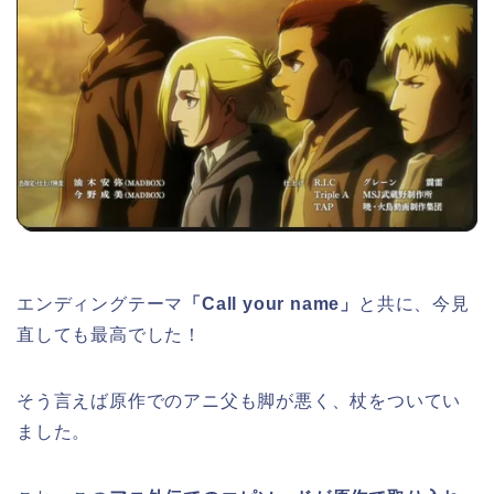
エンディングテーマ
「Call your name
」
と共に、今見
直しても最高でした！
そう言えば原作でのアニ父も脚が悪く、杖をついてい
ました。