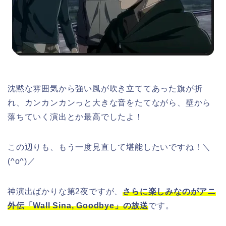
沈黙な雰囲気から強い風が吹き立ててあった旗が折
れ、カンカンカンっと大きな音をたてながら、壁から
落ちていく演出とか最高でしたよ！
この辺りも、もう一度見直して堪能したいですね！＼
(^o^)／
神演出ばかりな第2夜ですが、
さらに楽しみなのがアニ
外伝「Wall Sina, Goodbye」の放送
です。