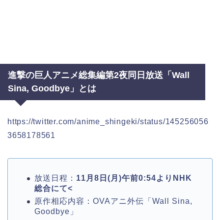
進撃の巨人アニメ総集編第2夜同日放送「Wall
Sina, Goodbye」とは
https://twitter.com/anime_shingeki/status/145256056
3658178561
放送日程：
11月8日(月)午前0:54よりNHK
総合にて<
原作相応内容：OVAアニ外伝「Wall Sina,
Goodbye」