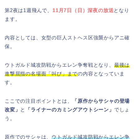
第2夜は1週飛んで、
11月7日（日）深夜の放送
となり
ます。
内容としては、女型の巨人ストヘス区強襲からアニ確
保。
ウトガルド城攻防戦からエレン争奪戦となり、
最後は
進撃屈指の名場面「叫び」まで
の内容となっていま
す。
ここでの注目ポイントとは、
「原作からサシャの登場
改変」
と
「ライナーのカミングアウトシーン」
でしょ
う。
原作でのサシャは、
ウトガルド城攻防戦からエレン争