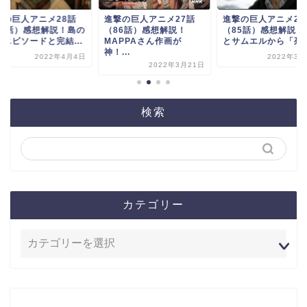
撃の巨人アニメ28話
進撃の巨人アニメ27話
進撃の巨人アニメ26
87話）感想解説！島の
（86話）感想解説！
（85話）感想解説！
魔エピソードと完結...
MAPPAさん作画が
とサムエルから「死ん.
神！...
2022年4月4日
2022年3月
2022年3月21日
検索
カテゴリー