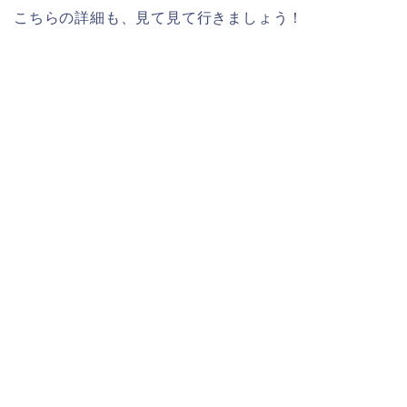
こちらの詳細も、見て見て行きましょう！