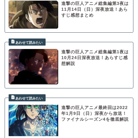
進撃の巨人アニメ総集編第3夜は
11月14日（日）深夜放送！あら
すじ感想まとめ
進撃の巨人アニメ総集編第1夜は
10月24日深夜放送！あらすじ感
想解説
進撃の巨人アニメ最終回は2022
年1月9日（日）深夜から放送！
ファイナルシーズン4を徹底解説