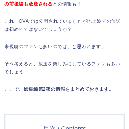
の前後編も放送される
との情報も！
これ、OVAでは公開されていましたが地上波での放送
は初めてではないでしょうか？
未視聴のファンも多いのでは、と思われます。
そう考えると、放送を楽しみにしているファンも多い
でしょう。
ここで、
総集編第2夜の情報をまとめておきます。
目次 / Contents