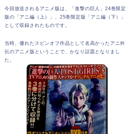
今回放送されるアニメ版は、「進撃の巨人」24巻限定
版の「アニ編（上）」、25巻限定版「アニ編（下）」
として収録されたものです。
当時、優れたスピンオフ作品として名高かったアニ外
伝のアニメ版ということで、かなり話題となりまし
た。