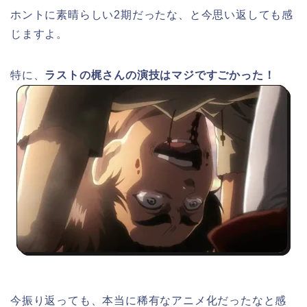
ホントに素晴らしい2期だったな、と今思い返しても感
じますよ。
特に、
ラストの梶さんの演技はマジですごかった！
今振り返っても、本当に稀有なアニメ化だったなと感