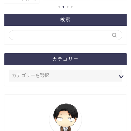
検索
カテゴリー