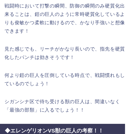
戦闘時において打撃の瞬間、防御の瞬間のみ硬質化出
来ることは、鎧の巨人のように常時硬質化しているよ
りも俊敏かつ柔軟に動けるので、かなり手強いと想像
できます！
見た感じでも、リーチがかなり長いので、指先を硬質
化したパンチは効きそうです！
何より鎧の巨人を圧倒している時点で、戦闘慣れもし
ているのでしょう！
シガンシナ区で待ち受ける獣の巨人は、間違いなく
「最強の部類」に入るでしょう！！
◆エレンゲリオンVS獣の巨人の考察！！