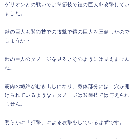
ゲリオンとの戦いでは関節技で鎧の巨人を攻撃してい
ました。
獣の巨人も関節技での攻撃で鎧の巨人を圧倒したので
しょうか？
鎧の巨人のダメージを見るとそのようには見えません
ね。
筋肉の繊維がむき出しになり、身体部分には「穴が開
けられているような」ダメージは関節技では与えられ
ません。
明らかに「打撃」による攻撃をしているはずです。