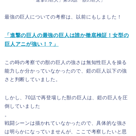
最強の巨人についての考察は、以前にもしました！
「進撃の巨人の最強の巨人は誰か徹底検証！女型の
巨人アニが強い！？」
この時の考察での獣の巨人の強さは無知性巨人を操る
能力しか分かっていなかったので、鎧の巨人以下の強
さと判断していました。
しかし、70話で再登場した獣の巨人は、鎧の巨人を圧
倒していました
。
戦闘シーンは描かれていなかったので、具体的な強さ
は明らかになっていませんが、ここで考察したいと思