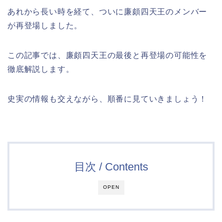
あれから長い時を経て、ついに廉頗四天王のメンバー
が再登場しました。
この記事では、廉頗四天王の最後と再登場の可能性を
徹底解説します。
史実の情報も交えながら、順番に見ていきましょう！
目次 / Contents
OPEN