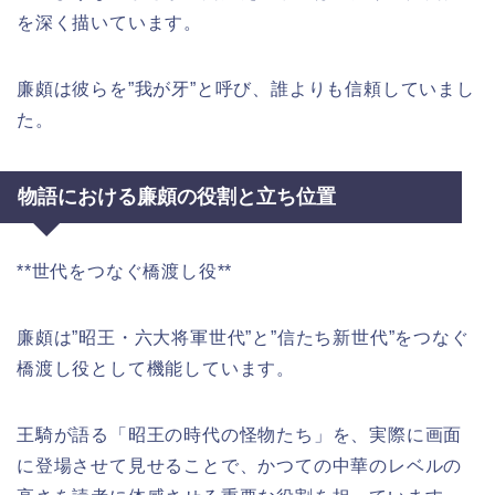
を深く描いています。
廉頗は彼らを”我が牙”と呼び、誰よりも信頼していまし
た。
物語における廉頗の役割と立ち位置
**世代をつなぐ橋渡し役**
廉頗は”昭王・六大将軍世代”と”信たち新世代”をつなぐ
橋渡し役として機能しています。
王騎が語る「昭王の時代の怪物たち」を、実際に画面
に登場させて見せることで、かつての中華のレベルの