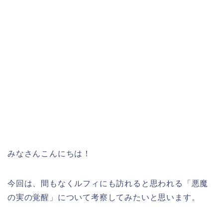
みなさんこんにちは！
今回は、間もなくルフィにも訪れると思われる「悪魔
の実の覚醒」について考察してみたいと思います。