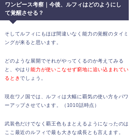
ワンピース考察｜今後、ルフィはどのようにし
て覚醒させる？
そしてルフィにもほぼ間違いなく能力の覚醒のタイミ
ングが来ると思います。
どのような展開でそれがやってくるのか考えてみる
と、やはり
能力が使いこなせず窮地に追い込まれてい
るとき
でしょう。
現在ワノ国では、ルフィは大幅に覇気の使い方をパワ
ーアップさせています。（1010話時点）
武装色だけでなく覇王色もまとえるようになったのは
ここ最近のルフィで最も大きな成長とも言えます。