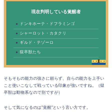
現在判明している覚醒者
ドンキホーテ・ドフラミンゴ
シャーロット・カタクリ
ギルド・テゾーロ
獄卒獣たち
そもそもの能力の強さに頼らず、自らの能力を上手い
こと使いこなして戦っている印象が強いですね。（獄
卒獣は動物系なので別ですが）
そして気になるのは”覚醒”という言い方です。