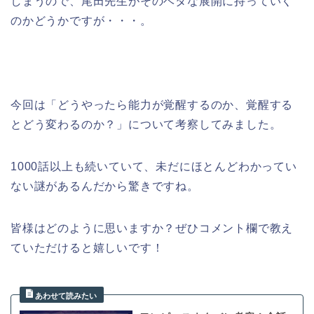
しまうので、尾田先生がそのベタな展開に持っていく
のかどうかですが・・・。
今回は「どうやったら能力が覚醒するのか、覚醒する
とどう変わるのか？」について考察してみました。
1000話以上も続いていて、未だにほとんどわかってい
ない謎があるんだから驚きですね。
皆様はどのように思いますか？ぜひコメント欄で教え
ていただけると嬉しいです！