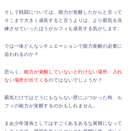
そして戦闘については、能力が覚醒したからと言って
そこまで大きく成長すると言うよりは、より覇気を洗
練させていったほうがルフィも成長する気がします。
では一体どんなシチュエーションで能力覚醒の必要に
追われるのか？
恐らく、
能力が覚醒していないと行けない場所、入れ
ない場所が出てくる
のではないでしょうか？
覇気だけではどうにもならない壁にぶつかった時、ル
フィの能力が覚醒するのかもしれません。
まあ少年漫画としてはすごくあるあるな展開になって