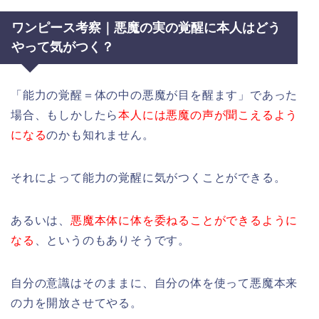
ワンピース考察｜悪魔の実の覚醒に本人はどう
やって気がつく？
「能力の覚醒＝体の中の悪魔が目を醒ます」であった
場合、もしかしたら
本人には悪魔の声が聞こえるよう
になる
のかも知れません。
それによって能力の覚醒に気がつくことができる。
あるいは、
悪魔本体に体を委ねることができるように
なる
、というのもありそうです。
自分の意識はそのままに、自分の体を使って悪魔本来
の力を開放させてやる。