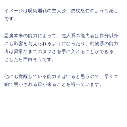
イメージは呪術廻戦の主人公、虎杖悠仁のような感じ
です。
悪魔本来の能力によって、超人系の能力者は自分以外
にも影響を与えられるようになったり、動物系の能力
者は異常なまでのタフさを手に入れることができる、
としたら面白そうです。
他にも覚醒している能力者はいると思うので、早く本
編で明かされる日が来ることを祈っています。