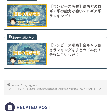
【ワンピース考察】結局どのロ
ギア系の能力が強い？ロギア系
ランキング！
【ワンピース考察】全キャラ強
さランキングをまとめてみた！
最強はこいつだ！
HOME
ワンピース
【ワンピース考察】悪魔の実の覚醒はいつ訪れる？能力者に起こる変化を予想！
RELATED POST