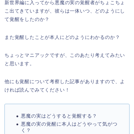
新世界編に入ってから悪魔の実の覚醒者がちょこちょ
こ出てきていますが、彼らは一体いつ、どのようにし
て覚醒をしたのか？
また覚醒したことが本人にどのようにわかるのか？
ちょっとマニアックですが、このあたり考えてみたい
と思います。
他にも覚醒について考察した記事がありますので、よ
ければ読んでみてください！
悪魔の実はどうすると覚醒する？
悪魔の実の覚醒に本人はどうやって気がつ
く？