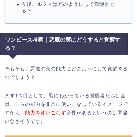
今後、ルフィはどのようにして覚醒させ
る？
ワンピース考察｜悪魔の実はどうすると覚醒す
る？
そもそも、悪魔の実の能力はどのようにして覚醒する
のでしょう？
まず1つ目として、既にわかっている覚醒者たちは全
員、自らの能力を非常に使いこなしているイメージで
すから、
能力を使いこなす
必要があるというのは間違
いなさそうです。