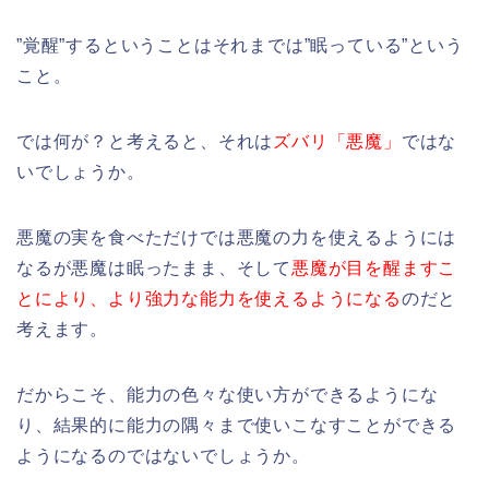
”覚醒”するということはそれまでは”眠っている”という
こと。
では何が？と考えると、それは
ズバリ「悪魔」
ではな
いでしょうか。
悪魔の実を食べただけでは悪魔の力を使えるようには
なるが悪魔は眠ったまま、そして
悪魔が目を醒ますこ
とにより、より強力な能力を使えるようになる
のだと
考えます。
だからこそ、能力の色々な使い方ができるようにな
り、結果的に能力の隅々まで使いこなすことができる
ようになるのではないでしょうか。