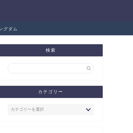
ングダム
検索
カテゴリー