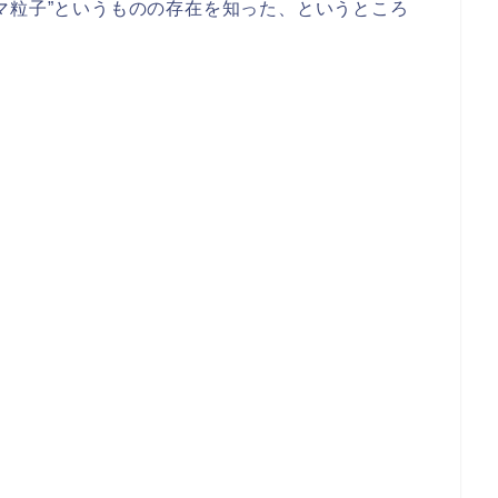
マ粒子”というものの存在を知った、というところ