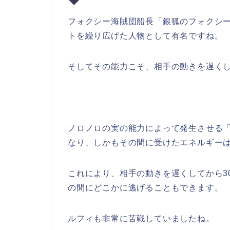
フォクシー海賊団船長「銀狐のフォクシ
トを繰り広げた人物として有名ですね。
そしてその能力こそ、相手の動きを遅く
ノロノロの実の能力によって発生させる「
なり、しかもその間に受けたエネルギーは
これにより、相手の動きを遅くしてから3
の間にどこかに逃げることもできます。
ルフィも非常に苦戦していましたね。