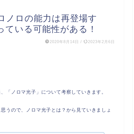
ロノロの能力は再登場す
っている可能性がある！
2020年8月14日
/
2023年2月6日
謎、「ノロマ光子」について考察していきます。
と思うので、ノロマ光子とは？から見ていきましょ