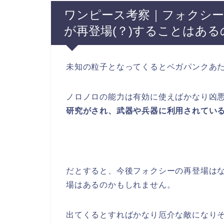
ワンピース考察｜フォクシー
が再登場(？)することはある
未知の粒子となってくるとベガパンクあ
ノロノロの能力は有効に使えばかなり凶
研究がされ、武器や兵器に利用されてい
だとすると、今後フォクシーの再登場は
場はあるのかもしれません。
出てくるとすればかなり厄介な敵になり