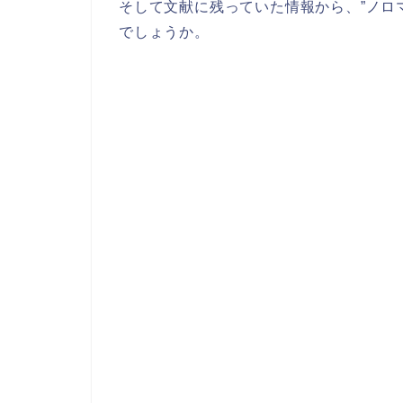
そして文献に残っていた情報から、”ノロ
でしょうか。