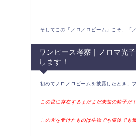
そしてこの「ノロノロビーム」こそ、「
ワンピース考察｜ノロマ光子
します！
初めてノロノロビームを披露したとき、
この世に存在するまだまだ未知の粒子だ
この光を受けたものは生物でも液体でも