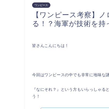
ワンピース
【ワンピース考察】ノ
る！？海軍が技術を持
皆さんこんにちは！
今回はワンピースの中でも非常に地味な
『なにそれ？』という方もいらっしゃる
う！