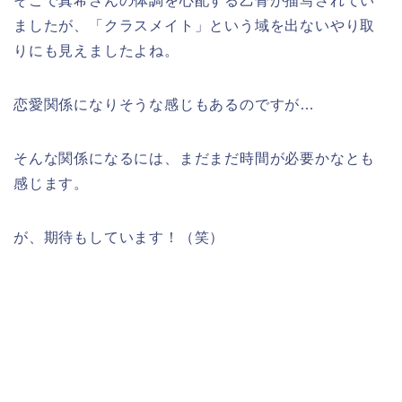
そこで真希さんの体調を心配する乙骨が描写されてい
ましたが、「クラスメイト」という域を出ないやり取
りにも見えましたよね。
恋愛関係になりそうな感じもあるのですが…
そんな関係になるには、まだまだ時間が必要かなとも
感じます。
が、期待もしています！（笑）