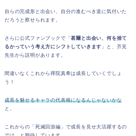
自らの完成形と出会い、自分の進むべき道に気付いた
だろうと察せられます。
さらに公式ファンブックで「
甚爾と出会い、何を捨て
るかっていう考え方にシフトしていきます
」と、芥見
先生から説明があります。
間違いなくこれから禪院真希は成長していくでしょ
う！
成長を魅せるキャラの代表格になるんじゃないかな
と。
これからの「死滅回游編」で成長を見せ大活躍するの
では、と期待しています。