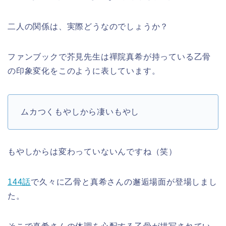
二人の関係は、実際どうなのでしょうか？
ファンブックで芥見先生は禪院真希が持っている乙骨
の印象変化をこのように表しています。
ムカつくもやしから凄いもやし
もやしからは変わっていないんですね（笑）
144話
で久々に乙骨と真希さんの邂逅場面が登場しまし
た。