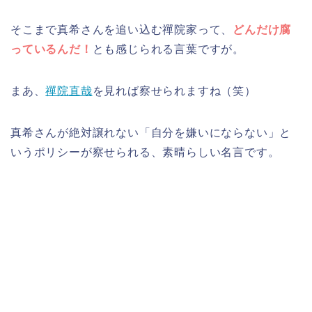
そこまで真希さんを追い込む禪院家って、
どんだけ腐
っているんだ！
とも感じられる言葉ですが。
まあ、
禪院直哉
を見れば察せられますね（笑）
真希さんが絶対譲れない「自分を嫌いにならない」と
いうポリシーが察せられる、素晴らしい名言です。