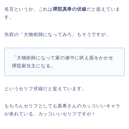
名言というか、これは
禪院真希の伏線
だと捉えていま
す。
先程の「大物術師になってみろ」もそうですが、
「大物術師になって家の連中に吠え面をかかせ
禪院家当主になる」
というセリフ伏線だと捉えています。
もちろんセリフとしても真希さんのカッコいいキャラ
が表れている、カッコいいセリフですが！