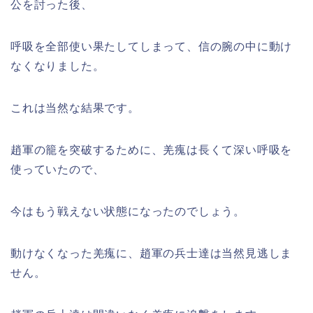
公を討った後、
呼吸を全部使い果たしてしまって、信の腕の中に動け
なくなりました。
これは当然な結果です。
趙軍の籠を突破するために、羌瘣は長くて深い呼吸を
使っていたので、
今はもう戦えない状態になったのでしょう。
動けなくなった羌瘣に、趙軍の兵士達は当然見逃しま
せん。