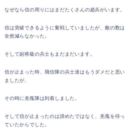
なぜなら信の周りにはまだたくさんの趙兵がいます。
信は突破できるように奮戦していましたが、敵の数は
全然減らなかった。
そして副将級の兵士もまだまだいます。
信が止まった時、飛信隊の兵士達はもうダメだと思い
ましたが、
その時に羌瘣隊は到着しました。
そして信が止まったのは諦めたではなく、羌瘣を待っ
ていたからでした。