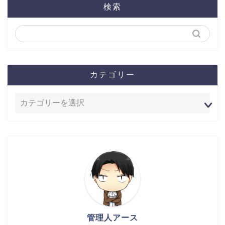
検索
カテゴリー
管理人アース