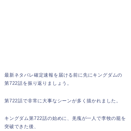
最新ネタバレ確定速報を届ける前に先にキングダムの
第722話を振り返りましょう。
第722話で非常に大事なシーンが多く描かれました。
キングダム第722話の始めに、羌瘣が一人で李牧の籠を
突破できた後、