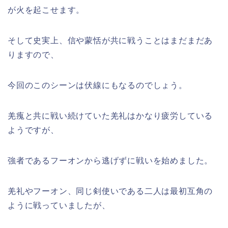
が火を起こせます。
そして史実上、信や蒙恬が共に戦うことはまだまだあ
りますので、
今回のこのシーンは伏線にもなるのでしょう。
羌瘣と共に戦い続けていた羌礼はかなり疲労している
ようですが、
強者であるフーオンから逃げずに戦いを始めました。
羌礼やフーオン、同じ剣使いである二人は最初互角の
ように戦っていましたが、