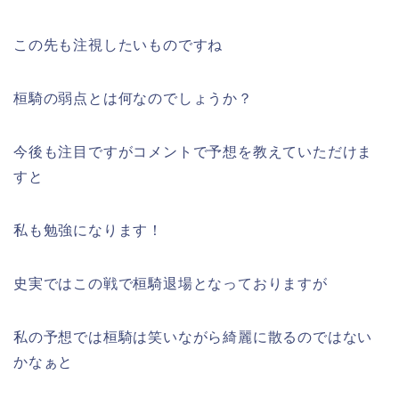
この先も注視したいものですね
桓騎の弱点とは何なのでしょうか？
今後も注目ですがコメントで予想を教えていただけま
すと
私も勉強になります！
史実ではこの戦で桓騎退場となっておりますが
私の予想では桓騎は笑いながら綺麗に散るのではない
かなぁと