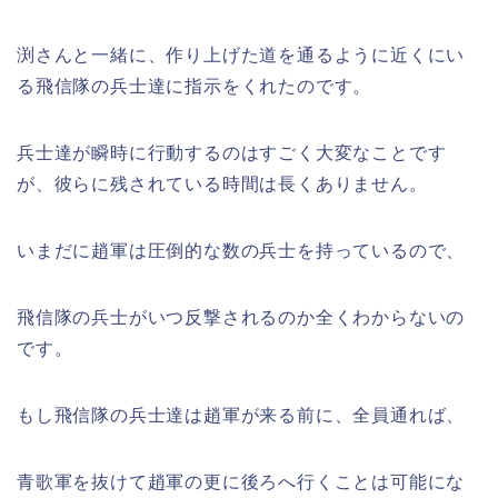
渕さんと一緒に、作り上げた道を通るように近くにい
る飛信隊の兵士達に指示をくれたのです。
兵士達が瞬時に行動するのはすごく大変なことです
が、彼らに残されている時間は長くありません。
いまだに趙軍は圧倒的な数の兵士を持っているので、
飛信隊の兵士がいつ反撃されるのか全くわからないの
です。
もし飛信隊の兵士達は趙軍が来る前に、全員通れば、
青歌軍を抜けて趙軍の更に後ろへ行くことは可能にな