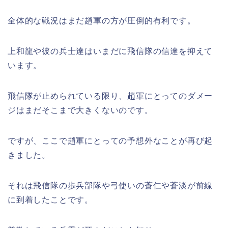
全体的な戦況はまだ趙軍の方が圧倒的有利です。
上和龍や彼の兵士達はいまだに飛信隊の信達を抑えて
います。
飛信隊が止められている限り、趙軍にとってのダメー
ジはまだそこまで大きくないのです。
ですが、ここで趙軍にとっての予想外なことが再び起
きました。
それは飛信隊の歩兵部隊や弓使いの蒼仁や蒼淡が前線
に到着したことです。