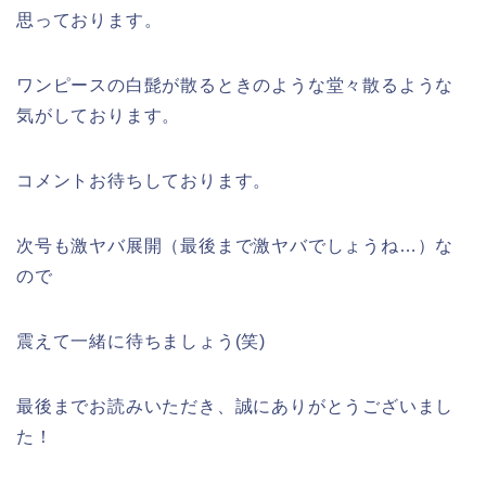
思っております。
ワンピースの白髭が散るときのような堂々散るような
気がしております。
コメントお待ちしております。
次号も激ヤバ展開（最後まで激ヤバでしょうね…）な
ので
震えて一緒に待ちましょう(笑)
最後までお読みいただき、誠にありがとうございまし
た！