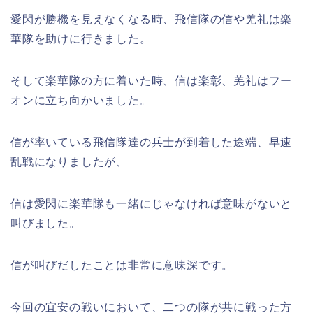
愛閃が勝機を見えなくなる時、飛信隊の信や羌礼は楽
華隊を助けに行きました。
そして楽華隊の方に着いた時、信は楽彰、羌礼はフー
オンに立ち向かいました。
信が率いている飛信隊達の兵士が到着した途端、早速
乱戦になりましたが、
信は愛閃に楽華隊も一緒にじゃなければ意味がないと
叫びました。
信が叫びだしたことは非常に意味深です。
今回の宜安の戦いにおいて、二つの隊が共に戦った方