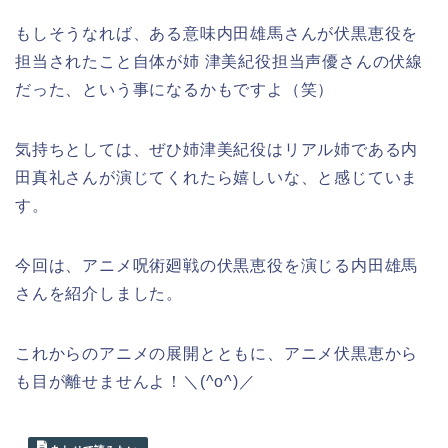
もしそうなれば、ある意味内田雄馬さんが伏黒恵役を
担当されたこと自体が姉 津美紀役担当声優さんの伏線
だった、という事になるかもですよ（笑）
気持ちとしては、ぜひ姉津美紀役はリアル姉である内
田真礼さんが演じてくれたら嬉しいな、と感じていま
す。
今回は、アニメ呪術廻戦の伏黒恵役を演じる内田雄馬
さんを紹介しました。
これからのアニメの展開とともに、アニメ伏黒恵から
も目が離せませんよ！＼(^o^)／