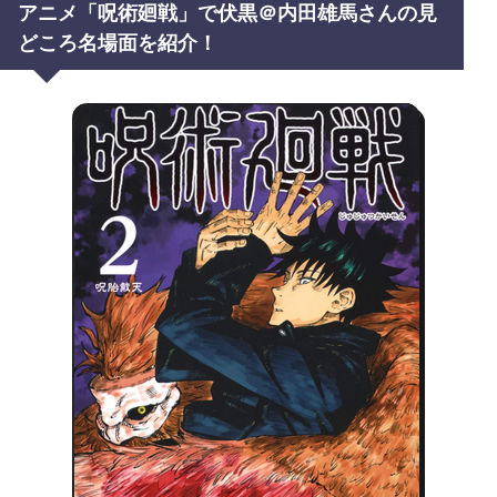
アニメ「呪術廻戦」で伏黒＠内田雄馬さんの見
どころ名場面を紹介！