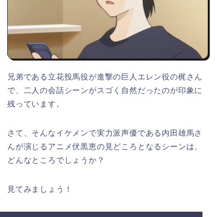
兄弟である立花投馬役が進撃の巨人エレン役の梶さん
で、二人の会話シーンがスゴく自然だったのが印象に
残っています。
さて、そんなイケメンで実力派声優である内田雄馬さ
んが演じるアニメ伏黒恵の見どころとなるシーンは、
どんなところでしょうか？
見てみましょう！