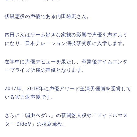
伏黒恵役の声優である内田雄馬さん。
内田さんはゲーム好きな家族の影響で声優を志すよう
になり、日本ナレーション演技研究所に入学します。
在学中に声優デビューを果たし、卒業後アイムエンタ
ープライズ所属の声優となります。
2017年、2019年に声優アワード主演男優賞を受賞して
いる実力派声優です。
さらに「弱虫ペダル」の新開悠人役や「アイドルマス
ター SideM」の桜庭薫役。