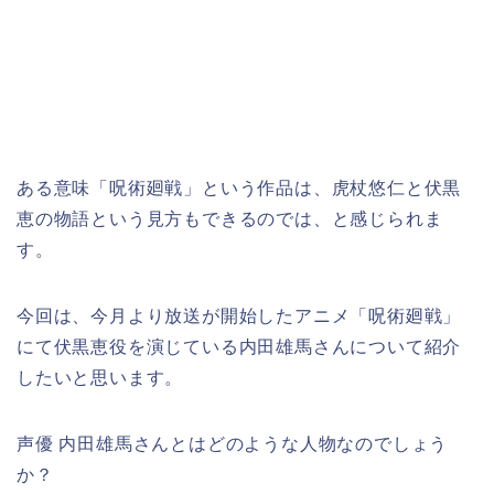
ある意味「呪術廻戦」という作品は、虎杖悠仁と伏黒
恵の物語という見方もできるのでは、と感じられま
す。
今回は、今月より放送が開始したアニメ「呪術廻戦」
にて伏黒恵役を演じている内田雄馬さんについて紹介
したいと思います。
声優 内田雄馬さんとはどのような人物なのでしょう
か？