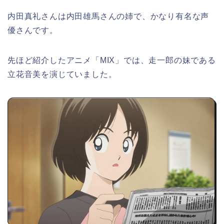
内田真礼さんは内田雄馬さんの姉で、かなり有名な声
優さんです。
先ほど紹介したアニメ「MIX」では、走一郎の妹である
立花音美を演じていました。