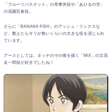
「フルーツバスケット」の草摩夾役や「あひるの空」
の花園百春役。
さらに「BANANA FISH」のアッシュ・リンクスな
ど、数えたらキリが無いくらいの大きな役を演じられ
ています。
アースとしては、タッチのその後を描く「MIX」の立花
走一郎役が好きでしたね！