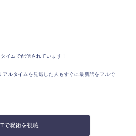
ルタイムで配信されています！
リアルタイムを見逃した人もすぐに最新話をフルで
EXTで呪術を視聴