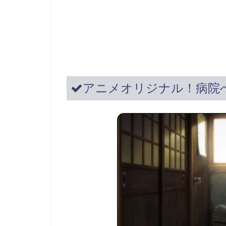
アニメオリジナル！病院