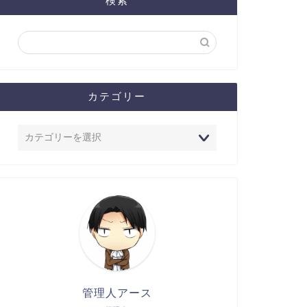
検索
カテゴリー
管理人アース