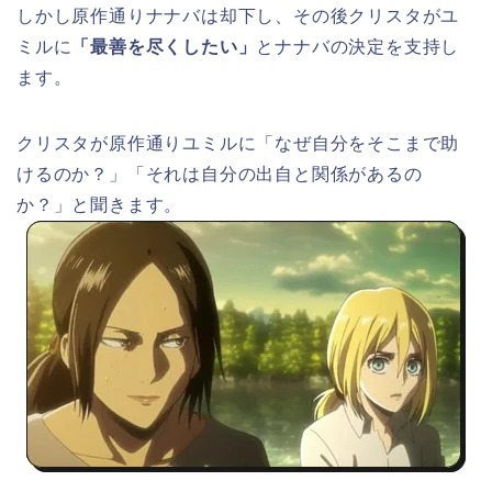
しかし原作通りナナバは却下し、その後クリスタがユ
ミルに
「最善を尽くしたい」
とナナバの決定を支持し
ます。
クリスタが原作通りユミルに「なぜ自分をそこまで助
けるのか？」「それは自分の出自と関係があるの
か？」と聞きます。