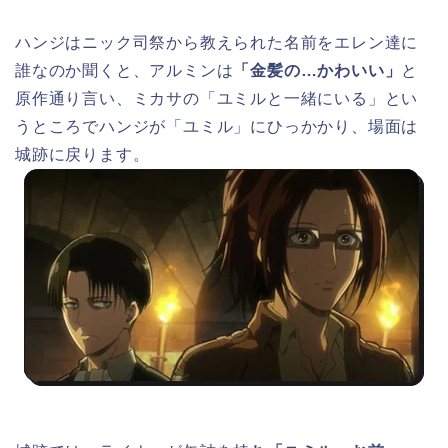
ハンジはニック司祭から教えられた名前をエレン達に
誰なのか聞くと、アルミンは
「金髪の…かわいい」
と
原作通り言い、ミカサの「ユミルと一緒にいる」とい
うところでハンジが「ユミル」にひっかかり、場面は
城跡に戻ります。