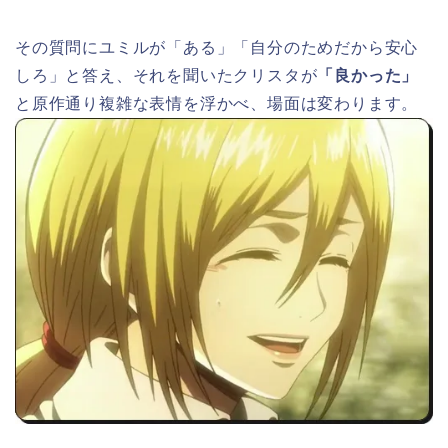
その質問にユミルが「ある」「自分のためだから安心
しろ」と答え、それを聞いたクリスタが
「良かった」
と原作通り複雑な表情を浮かべ、場面は変わります。