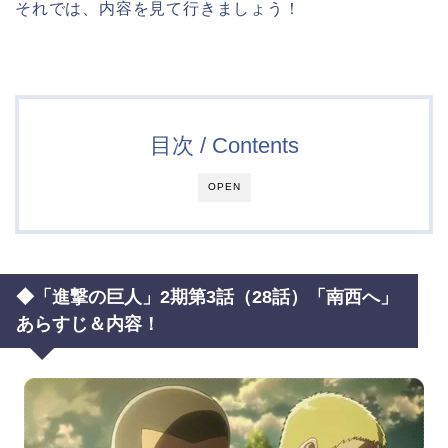
それでは、内容を見て行きましょう！
目次 / Contents
OPEN
◆「進撃の巨人」2期第3話（28話）「南西へ」
あらすじ＆内容！