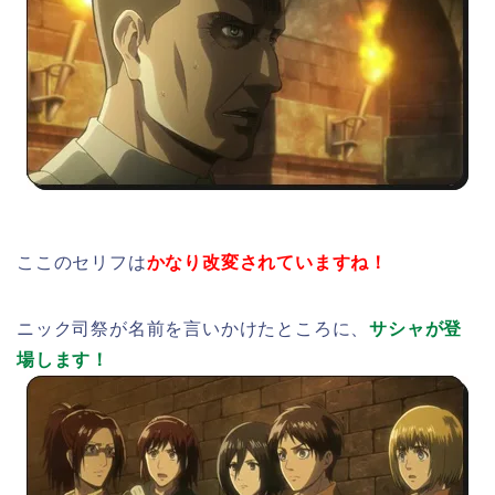
ここのセリフは
かなり改変されていますね！
ニック司祭が名前を言いかけたところに、
サシャが登
場します！