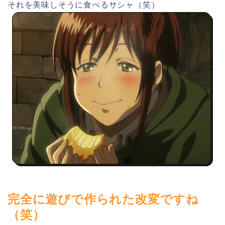
それを美味しそうに食べるサシャ（笑）
完全に遊びで作られた改変ですね
（笑）