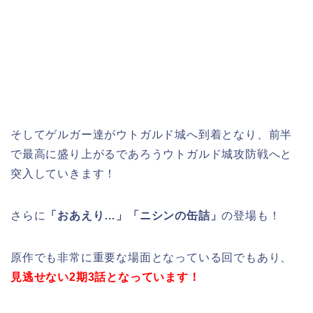
そしてゲルガー達がウトガルド城へ到着となり、前半
で最高に盛り上がるであろうウトガルド城攻防戦へと
突入していきます！
さらに
「おあえり…」「ニシンの缶詰」
の登場も！
原作でも非常に重要な場面となっている回でもあり、
見逃せない2期3話となっています！