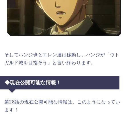
そしてハンジ班とエレン達は移動し、ハンジが「ウト
ガルド城を目指そう」と言い終わります。
◆現在公開可能な情報！
第28話の現在公開可能な情報は、このようになってい
ます！