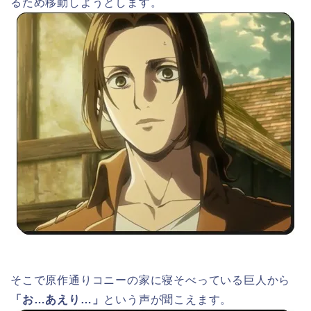
るため移動しようとします。
そこで原作通りコニーの家に寝そべっている巨人から
「お…あえり…」
という声が聞こえます。