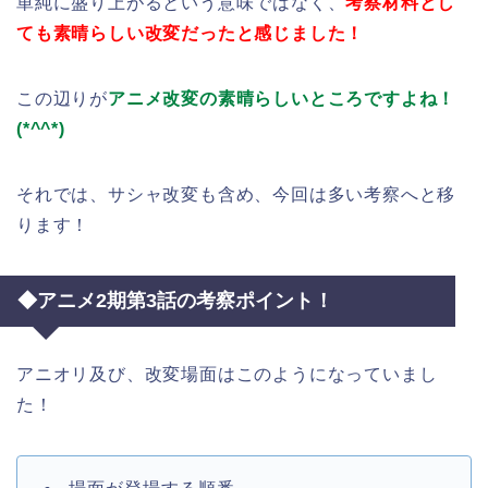
単純に盛り上がるという意味ではなく、
考察材料とし
ても素晴らしい改変だったと感じました！
この辺りが
アニメ改変の素晴らしいところですよね！
(*^^*)
それでは、サシャ改変も含め、今回は多い考察へと移
ります！
◆アニメ2期第3話の考察ポイント！
アニオリ及び、改変場面はこのようになっていまし
た！