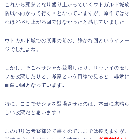
これから死闘となり盛り上がっていくウトガルド城攻
防戦へ向かって行く回となっていますが、原作ではそ
れほど盛り上がる回ではなかったと感じていました。
ウトガルド城での展開の前の、静かな回というイメー
ジでしたよね。
しかし、そこへサシャが登場したり、リヴァイのセリ
フを改変したりと、考察という目線で見ると、
非常に
面白い回となっています。
特に、ここでサシャを登場させたのは、本当に素晴ら
しい改変だと思います！
この辺りは考察部分で書くのでここでは控えますが、