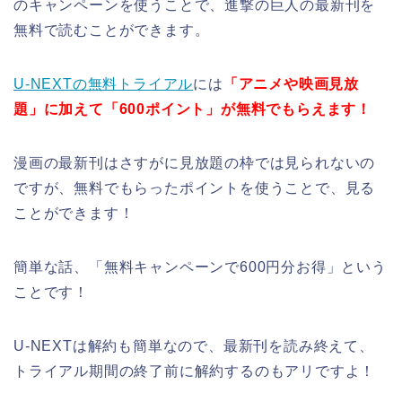
のキャンペーンを使うことで、進撃の巨人の最新刊を
無料で読むことができます。
U-NEXTの無料トライアル
には
「アニメや映画見放
題」に加えて「600ポイント」が無料でもらえます！
漫画の最新刊はさすがに見放題の枠では見られないの
ですが、無料でもらったポイントを使うことで、見る
ことができます！
簡単な話、「無料キャンペーンで600円分お得」という
ことです！
U-NEXTは解約も簡単なので、最新刊を読み終えて、
トライアル期間の終了前に解約するのもアリですよ！