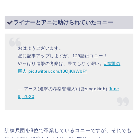
ライナーとアニに助けられていたコニー
おはようございます。
昼に記事アップしますが、129話はコニー！
やっぱり進撃の考察は、果てしなく深い。
#進撃の
巨人
pic.twitter.com/f3OjKhWbPf
— アース(進撃の考察管理人) (@singekinb)
June
9, 2020
訓練兵団を8位で卒業しているコニーですが、それでも