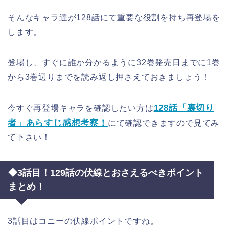
そんなキャラ達が128話にて重要な役割を持ち再登場を
します。
登場し、すぐに誰か分かるように32巻発売日までに1巻
から3巻辺りまでを読み返し押さえておきましょう！
128話「裏切り
今すぐ再登場キャラを確認したい方は
者」あらすじ感想考察！
にて確認できますので見てみ
て下さい！
◆3話目！129話の伏線とおさえるべきポイント
まとめ！
3話目はコニーの伏線ポイントですね。