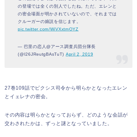
の登場では全くの別人でしたね。ただ、エレンと
の密会場面が明かされていないので、それまでは
クルーガーの娘説を信じます。
pic.twitter.com/WiVXxtmOYZ
— 巴里の恋人@アース調査兵団分隊長
(@I26JReutgBAsTuT)
April 2, 2019
27巻109話でピクシス司令から明らかとなったエレン
とイェレナの密会。
その内容は明らかとなっておらず、どのような会話が
交わされたかは、ずっと謎となっていました。