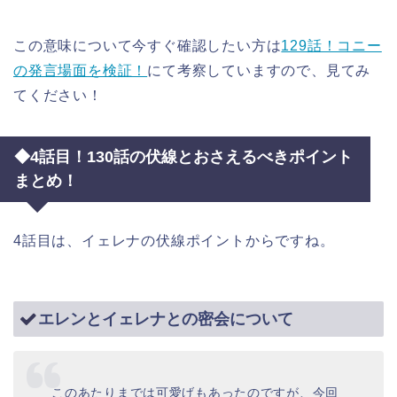
この意味について今すぐ確認したい方は
129話！コニー
の発言場面を検証！
にて考察していますので、見てみ
てください！
◆4話目！130話の伏線とおさえるべきポイント
まとめ！
4話目は、イェレナの伏線ポイントからですね。
エレンとイェレナとの密会について
このあたりまでは可愛げもあったのですが、今回