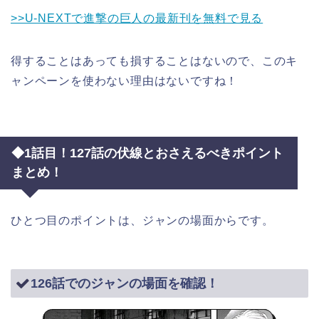
>>U-NEXTで進撃の巨人の最新刊を無料で見る
得することはあっても損することはないので、このキ
ャンペーンを使わない理由はないですね！
◆1話目！127話の伏線とおさえるべきポイント
まとめ！
ひとつ目のポイントは、ジャンの場面からです。
126話でのジャンの場面を確認！