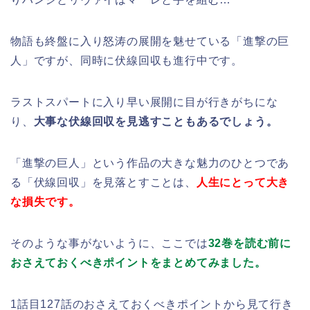
物語も終盤に入り怒涛の展開を魅せている「進撃の巨
人」ですが、同時に伏線回収も進行中です。
ラストスパートに入り早い展開に目が行きがちにな
り、
大事な伏線回収を見逃すこともあるでしょう。
「進撃の巨人」という作品の大きな魅力のひとつであ
る「伏線回収」を見落とすことは、
人生にとって大き
な損失です。
そのような事がないように、ここでは
32巻を読む前に
おさえておくべきポイントをまとめてみました。
1話目127話のおさえておくべきポイントから見て行き