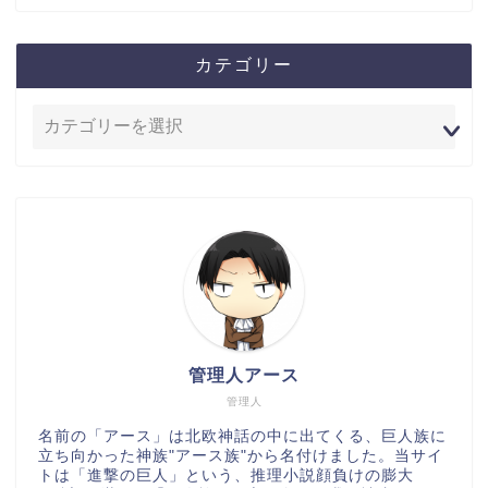
カテゴリー
管理人アース
管理人
名前の「アース」は北欧神話の中に出てくる、巨人族に
立ち向かった神族"アース族"から名付けました。当サイ
トは「進撃の巨人」という、推理小説顔負けの膨大