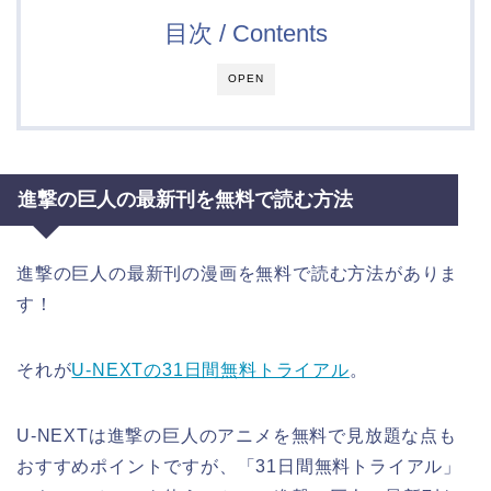
目次 / Contents
OPEN
進撃の巨人の最新刊を無料で読む方法
進撃の巨人の最新刊の漫画を無料で読む方法がありま
す！
それが
U-NEXTの31日間無料トライアル
。
U-NEXTは進撃の巨人のアニメを無料で見放題な点も
おすすめポイントですが、「31日間無料トライアル」