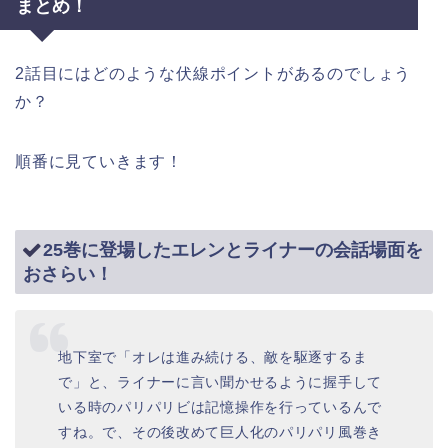
まとめ！
2話目にはどのような伏線ポイントがあるのでしょう
か？
順番に見ていきます！
25巻に登場したエレンとライナーの会話場面を
おさらい！
地下室で「オレは進み続ける、敵を駆逐するま
で」と、ライナーに言い聞かせるように握手して
いる時のパリパリビは記憶操作を行っているんで
すね。で、その後改めて巨人化のパリパリ風巻き