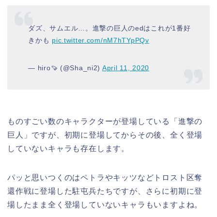
ダズ、サムエル…。進撃の巨人のedはこれが1番好
きかも
pic.twitter.com/nM7hTYpPQv
— hiro🍠 (@Sha_ni2)
April 11, 2020
ものすごい数のキャラクターが登場している「進撃の
巨人」ですが、初期に登場してからその後、全く登場
していないキャラも存在します。
パッと思いつくのはペトラやキッツなどトロスト区奪
還作戦に登場した駐屯兵たちですが、さらに初期に登
場したまま全く登場していないキャラもいますよね。