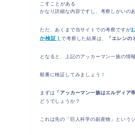
こすことがある
かなり詳細な内容ですし、考察しがいの
ただ、あくまで当サイトでの考察ですが
か検証！
で考察した結果は、
「エレンの
となると、上記のアッカーマン一族の情
順番に検証してみましょう！
まずは
「アッカーマン一族はエルディア
どうでしょうか？
これは先の「巨人科学の副産物」という