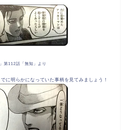
」第112話「無知」より
までに明らかになっていた事柄を見てみましょう！