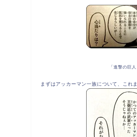
「進撃の巨人
まずはアッカーマン一族について、これ