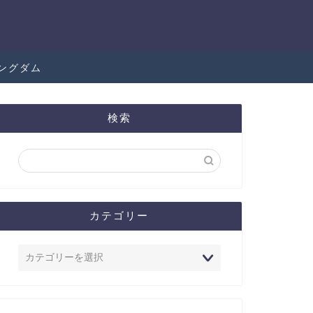
ングダム
検索
カテゴリー