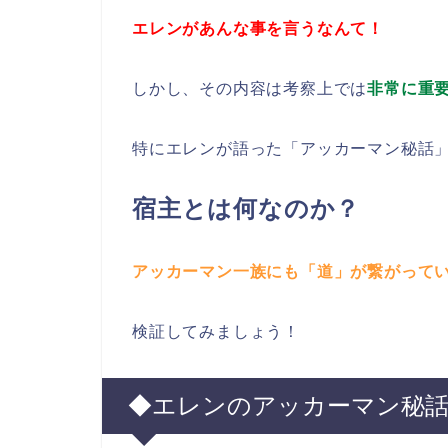
エレンがあんな事を言うなんて！
しかし、その内容は考察上では
非常に重
特にエレンが語った「アッカーマン秘話
宿主とは何なのか？
アッカーマン一族にも「道」が繋がって
検証してみましょう！
◆エレンのアッカーマン秘話