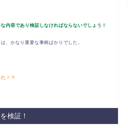
要な内容であり検証しなければならないでしょう！
」は、かなり重要な事柄ばかりでした。
いた！？
を検証！