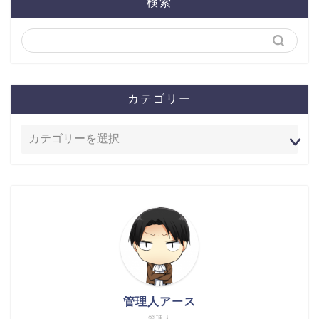
検索
カテゴリー
管理人アース
管理人