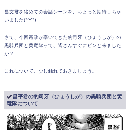
昌文君を絡めての会話シーンを、ちょっと期待しちゃ
いました(*^^*)
さて、今回嬴政が率いてきた豹司牙（ひょうしが）の
黒騎兵団と黄竜隊って、皆さんすぐにピンと来ました
か？
これについて、少し触れておきましょう。
昌平君の豹司牙（ひょうしが）の黒騎兵団と黄
竜隊について