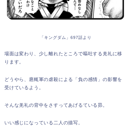
「キングダム」697話より
場面は変わり、少し離れたところで嘔吐する羌礼に移
ります。
どうやら、扈輒軍の虐殺による「負の感情」の影響を
受けているよう。
そんな羌礼の背中をさすってあげるている昴。
いい感じになっている二人の描写。