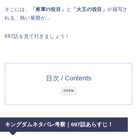
そこには、
「将軍の役目」
と
「大王の役目」
が描写さ
れる、熱い展開が…
697話を見て行きましょう！
目次 / Contents
OPEN
キングダムネタバレ考察｜697話あらすじ！