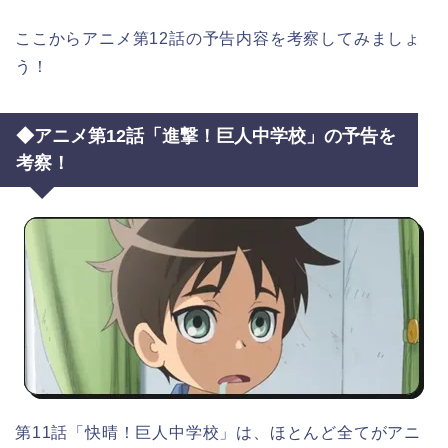
ここからアニメ第12話の予告内容を考察してみましょ
う！
◆アニメ第12話「進撃！巨人中学校」の予告を
考察！
第11話「快晴！巨人中学校」は、ほとんど全てがアニ