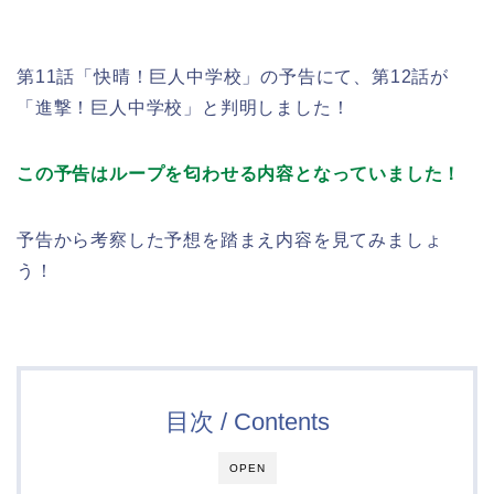
第11話「快晴！巨人中学校」の予告にて、第12話が
「進撃！巨人中学校」と判明しました！
この予告はループを匂わせる内容となっていました！
予告から考察した予想を踏まえ内容を見てみましょ
う！
目次 / Contents
OPEN