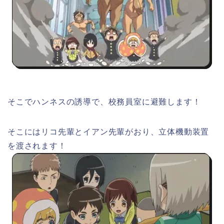
そこでハンネスの誘導で、校務員室に避難します！
そこにはリコ先輩とイアン先輩がおり、立体機動装置
を渡されます！