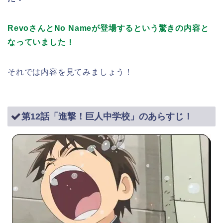
RevoさんとNo Nameが登場するという驚きの内容と
なっていました！
それでは内容を見てみましょう！
第12話「進撃！巨人中学校」のあらすじ！