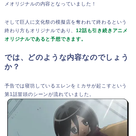
メオリジナルの内容となっていました！
そして巨人に文化祭の模擬店を奪われて終わるという
終わり方もオリジナルであり、
12話も引き続きアニメ
オリジナルであると予想できます。
では、どのような内容なのでしょう
か？
予告では寝坊しているエレンをミカサが起こすという
第1話冒頭のシーンが流れていました。