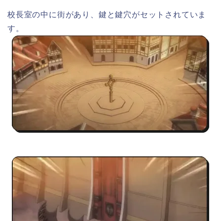
校長室の中に街があり、鍵と鍵穴がセットされていま
す。