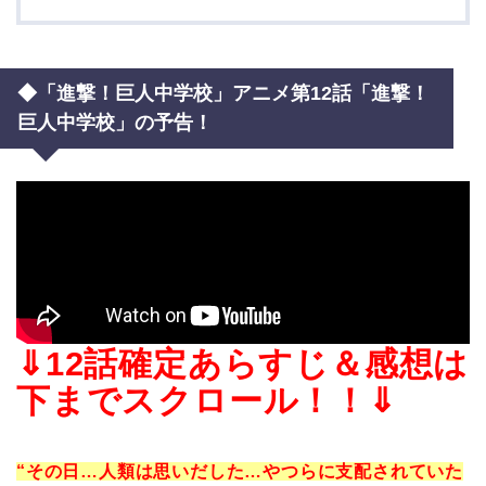
◆「進撃！巨人中学校」アニメ第12話「進撃！
巨人中学校」の予告！
⇓12話確定あらすじ＆感想は
下までスクロール！！⇓
“その日…人類は思いだした…やつらに支配されていた