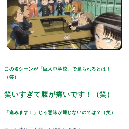
この名シーンが「巨人中学校」で見られるとは！
（笑）
笑いすぎて腹が痛いです！（笑）
「進みます！」じゃ意味が通じないのでは？（笑）