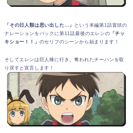
「その日人類は思い出した…」
という本編第1話冒頭の
ナレーションをバックに第11話最後のエレンの
「チッ
キショー！！」
のセリフのシーンから始まります！
そしてエレンは巨人棟に行き、奪われたチーハンを取
り戻すと宣言します！