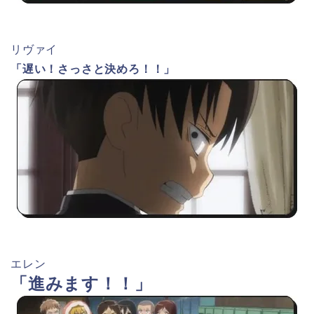
リヴァイ
「遅い！さっさと決めろ！！」
エレン
「進みます！！」