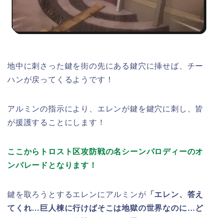
地中に刺さった鍵を街の先にある鍵穴に挿せば、チー
ハンが戻ってくるようです！
アルミンの指示により、エレンが鍵を鍵穴に刺し、皆
が援護することにします！
ここからトロスト区攻防戦の名シーンパロディーのオ
ンパレードとなります！
鍵を取ろうとするエレンにアルミンが
「エレン、答え
てくれ…巨人棟に行けばそこは地獄の世界なのに…ど