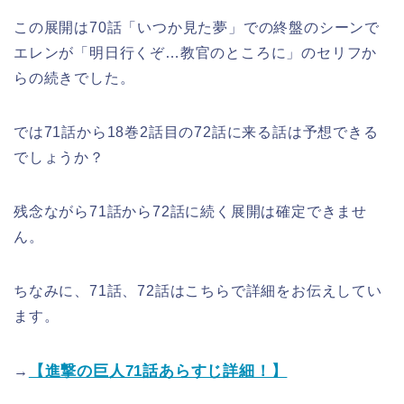
この展開は70話「いつか見た夢」での終盤のシーンで
エレンが「明日行くぞ…教官のところに」のセリフか
らの続きでした。
では71話から18巻2話目の72話に来る話は予想できる
でしょうか？
残念ながら71話から72話に続く展開は確定できませ
ん。
ちなみに、71話、72話はこちらで詳細をお伝えしてい
ます。
【進撃の巨人71話あらすじ詳細！】
→