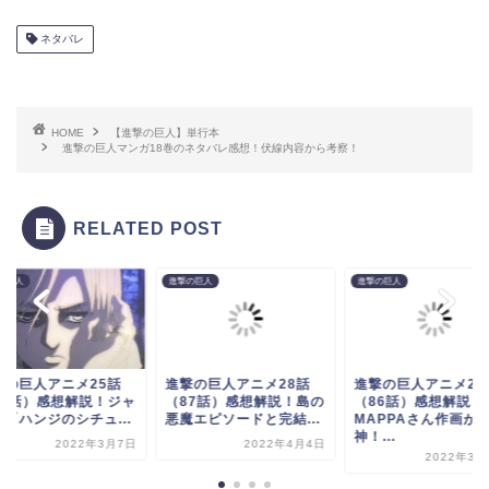
ネタバレ
HOME
【進撃の巨人】単行本
進撃の巨人マンガ18巻のネタバレ感想！伏線内容から考察！
RELATED POST
の巨人
進撃の巨人
進撃の巨人
撃の巨人アニメ25話
進撃の巨人アニメ28話
進撃の巨人アニメ27
84話）感想解説！ジャ
（87話）感想解説！島の
（86話）感想解説！
と「ハンジのシチュ...
悪魔エピソードと完結...
MAPPAさん作画が
神！...
2022年3月7日
2022年4月4日
2022年3月