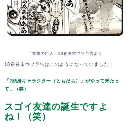
「進撃の巨人」18巻巻末ウソ予告より
18巻巻末ウソ予告はこのようになっていました！
「2頭身キャラクター（ともだち）」がやって来たっ
て…（笑）
スゴイ友達の誕生ですよ
ね！（笑）