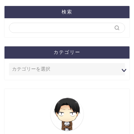
検索
カテゴリー