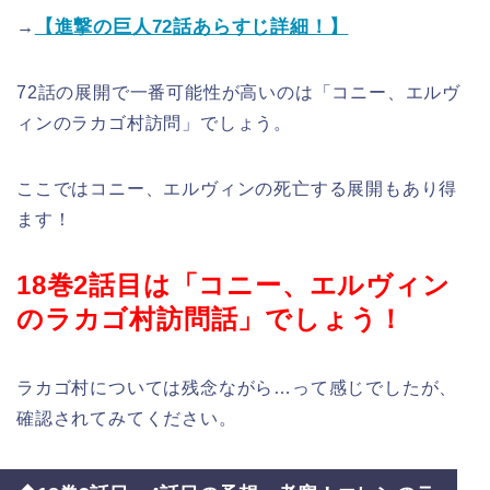
【進撃の巨人72話あらすじ詳細！】
→
72話の展開で一番可能性が高いのは「コニー、エルヴ
ィンのラカゴ村訪問」でしょう。
ここではコニー、エルヴィンの死亡する展開もあり得
ます！
18巻2話目は「コニー、エルヴィン
のラカゴ村訪問話」でしょう！
ラカゴ村については残念ながら…って感じでしたが、
確認されてみてください。