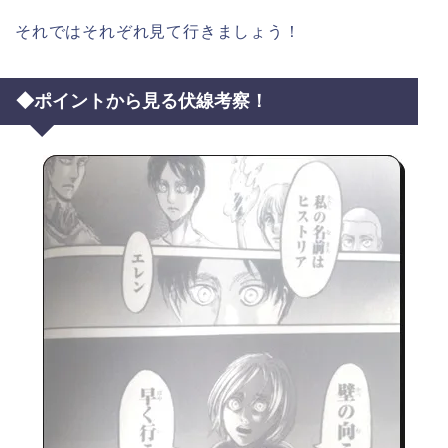
それではそれぞれ見て行きましょう！
◆ポイントから見る伏線考察！