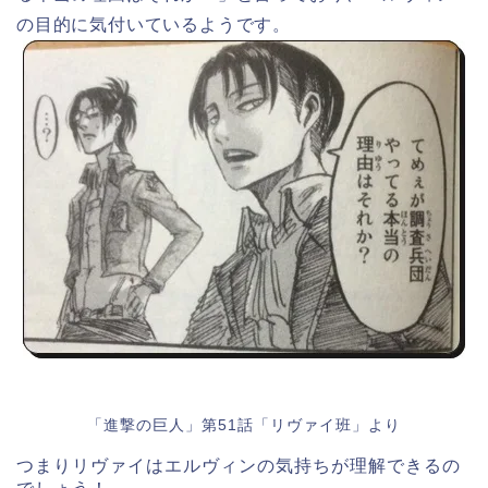
の目的に気付いているようです。
「進撃の巨人」第51話「リヴァイ班」より
つまりリヴァイはエルヴィンの気持ちが理解できるの