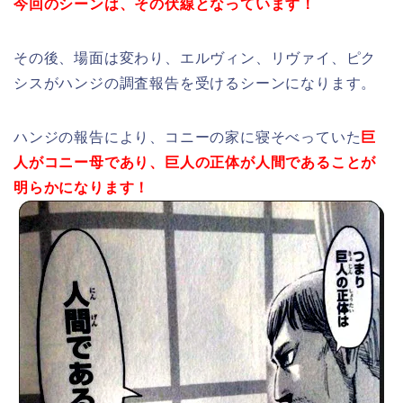
今回のシーンは、その伏線となっています！
その後、場面は変わり、エルヴィン、リヴァイ、ピク
シスがハンジの調査報告を受けるシーンになります。
ハンジの報告により、コニーの家に寝そべっていた
巨
人がコニー母であり、巨人の正体が人間であることが
明らかになります！