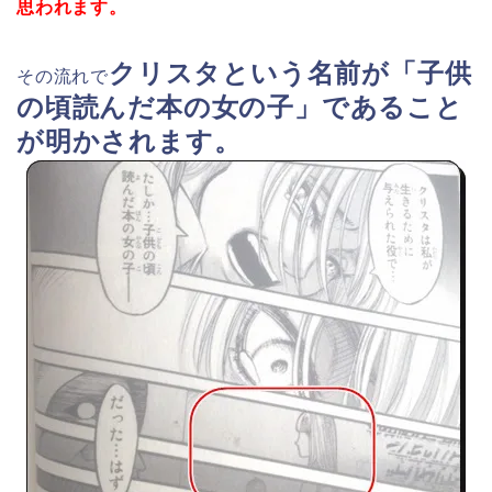
思われます。
クリスタという名前が「子供
その流れで
の頃読んだ本の女の子」であること
が明かされます。