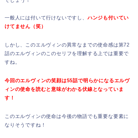
でしょう！
一般人には付いて行けないですし、
ハンジも付いてい
けてません（笑）
しかし、このエルヴィンの異常なまでの使命感は第72
話のエルヴィンのこのセリフを理解する上では重要で
すね。
今回のエルヴィンの笑顔は55話で明らかになるエルヴ
ィンの使命を読むと意味がわかる伏線となっていま
す！
このエルヴィンの使命は今後の物語でも重要な要素に
なりそうですね！