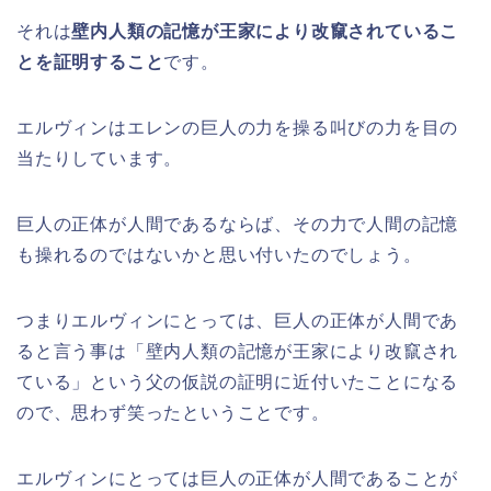
それは
壁内人類の記憶が王家により改竄されているこ
とを証明すること
です。
エルヴィンはエレンの巨人の力を操る叫びの力を目の
当たりしています。
巨人の正体が人間であるならば、その力で人間の記憶
も操れるのではないかと思い付いたのでしょう。
つまりエルヴィンにとっては、巨人の正体が人間であ
ると言う事は「壁内人類の記憶が王家により改竄され
ている」という父の仮説の証明に近付いたことになる
ので、思わず笑ったということです。
エルヴィンにとっては巨人の正体が人間であることが