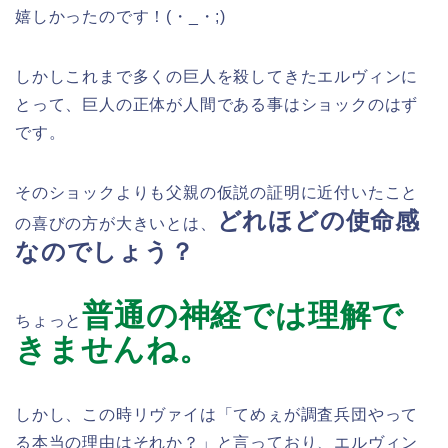
嬉しかったのです！(・_・;)
しかしこれまで多くの巨人を殺してきたエルヴィンに
とって、巨人の正体が人間である事はショックのはず
です。
そのショックよりも父親の仮説の証明に近付いたこと
どれほどの使命感
の喜びの方が大きいとは、
なのでしょう？
普通の神経では理解で
ちょっと
きませんね。
しかし、この時リヴァイは「てめぇが調査兵団やって
る本当の理由はそれか？」と言っており、エルヴィン