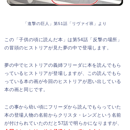
「進撃の巨人」第51話「リヴァイ班」より
この「子供の頃に読んだ本」は第54話「反撃の場所」
の冒頭のヒストリアが見た夢の中で登場します。
夢の中でヒストリアの義姉フリーダに本を読んでもら
っているヒストリアが登場しますが、この読んでもら
っている本の画が今回のヒストリアが思い出している
本の画と同じです。
この事から幼い頃にフリーダから読んでもらっていた
本の登場人物の名前からクリスタ・レンズという名前
が付けられていたのだと57話で明らかになりますが、