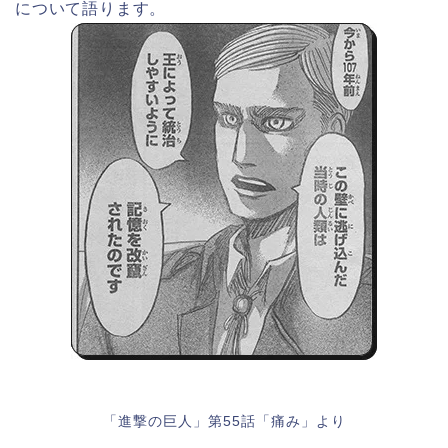
について語ります。
「進撃の巨人」第55話「痛み」より