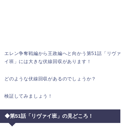
エレン争奪戦編から王政編へと向かう第51話「リヴァ
イ班」には大きな伏線回収があります！
どのような伏線回収があるのでしょうか？
検証してみましょう！
◆第51話「リヴァイ班」の見どころ！