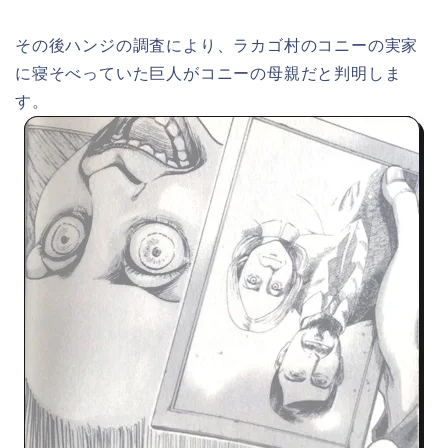
その後ハンジの調査により、ラカゴ村のコニーの実家
に寝そべっていた巨人がコニーの母親だと判明しま
す。