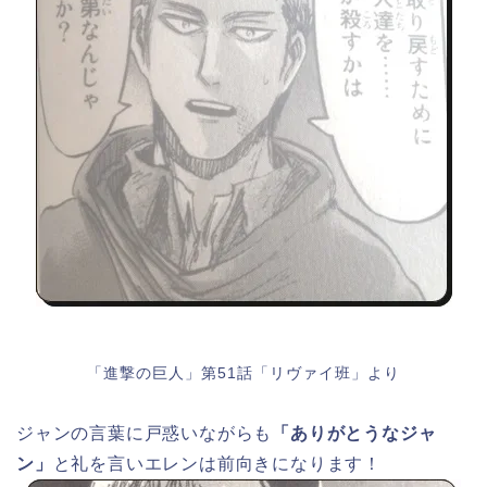
「進撃の巨人」第51話「リヴァイ班」より
ジャンの言葉に戸惑いながらも
「ありがとうなジャ
ン」
と礼を言いエレンは前向きになります！