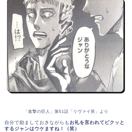
「進撃の巨人」第51話「リヴァイ班」より
自分で励ましておきながらも
お礼を言われてビクッと
するジャンはウケますね！（笑）