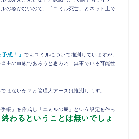
ミルの姿がないので、「ユミル死亡」とネット上で
を予想！」
でもユミルについて推測していますが、
の当主の血族であろうと思われ、無事でいる可能性
のではないか？と管理人アースは推測します。
の手帳」を作成し「ユミルの民」という設定を作っ
く終わるということは無いでしょ