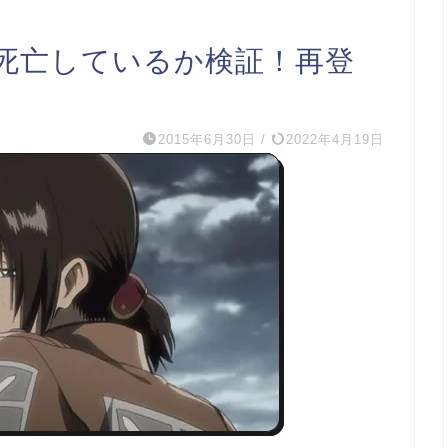
死亡しているか検証！再登
2015年6月30日
/
2022年4月19日