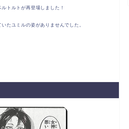
ベルトルトが再登場しました！
ていたユミルの姿がありませんでした。