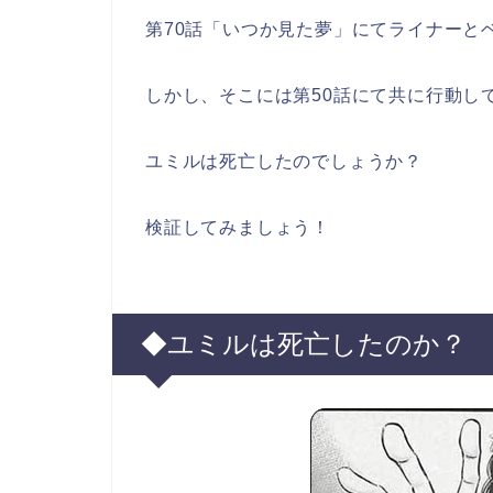
第70話「いつか見た夢」にてライナーと
しかし、そこには第50話にて共に行動し
ユミルは死亡したのでしょうか？
検証してみましょう！
◆ユミルは死亡したのか？