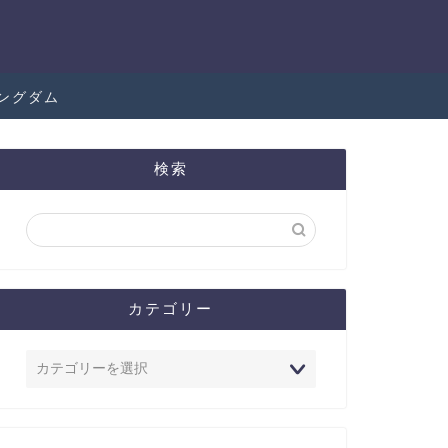
ングダム
検索
カテゴリー