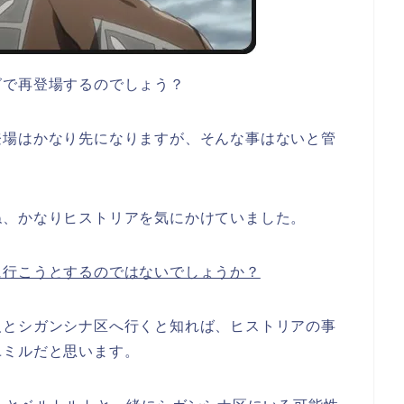
グで再登場するのでしょう？
登場はかなり先になりますが、そんな事はないと管
ね、かなりヒストリアを気にかけていました。
に行こうとするのではないでしょうか？
人とシガンシナ区へ行くと知れば、ヒストリアの事
ユミルだと思います。