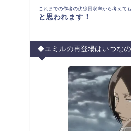
これまでの作者の伏線回収率から考えて
と思われます！
◆ユミルの再登場はいつな