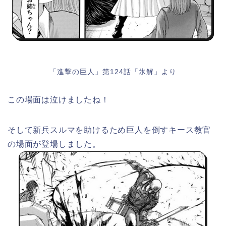
「進撃の巨人」第124話「氷解」より
この場面は泣けましたね！
そして新兵スルマを助けるため巨人を倒すキース教官
の場面が登場しました。