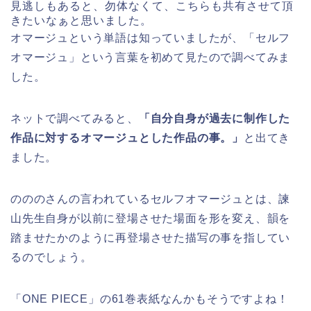
見逃しもあると、勿体なくて、こちらも共有させて頂
きたいなぁと思いました。
オマージュという単語は知っていましたが、「セルフ
オマージュ」という言葉を初めて見たので調べてみま
した。
ネットで調べてみると、
「自分自身が過去に制作した
作品に対するオマージュとした作品の事。」
と出てき
ました。
のののさんの言われているセルフオマージュとは、諫
山先生自身が以前に登場させた場面を形を変え、韻を
踏ませたかのように再登場させた描写の事を指してい
るのでしょう。
「ONE PIECE」の61巻表紙なんかもそうですよね！