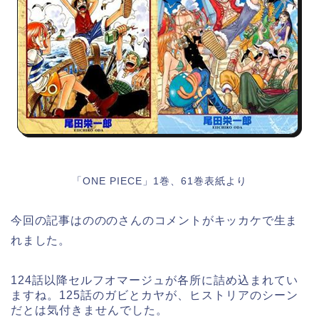
「ONE PIECE」1巻、61巻表紙より
今回の記事はのののさんのコメントがキッカケで生ま
れました。
124話以降セルフオマージュが各所に詰め込まれてい
ますね。125話のガビとカヤが、ヒストリアのシーン
だとは気付きませんでした。