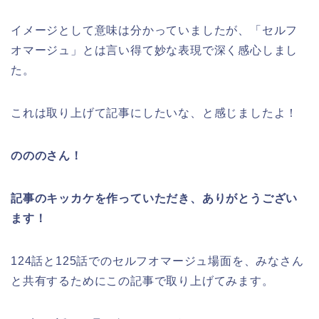
イメージとして意味は分かっていましたが、「セルフ
オマージュ」とは言い得て妙な表現で深く感心しまし
た。
これは取り上げて記事にしたいな、と感じましたよ！
のののさん！
記事のキッカケを作っていただき、ありがとうござい
ます！
124話と125話でのセルフオマージュ場面を、みなさん
と共有するためにこの記事で取り上げてみます。