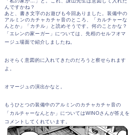
「私の家が…」と。これ、諌山先生は意図して入れた
んですかね？
あと、書き文字のお遊びも今回ありました。装備中の
アルミンのカチャカチャ音のところ、「カルチャーな
んとか」「カチル」と読めそうです。何のことかな？
「エレンの家ーガー」については、先程のセルフオマ
ージュ場面で紹介しましたね。
おそらく意図的に入れてきたのだろうと察せられます
よ。
オマージュの演出かなと。
もうひとつの装備中のアルミンのカチャカチャ音の
「カルチャーなんとか」についてはWINOさんが答えを
コメントしてくれています。