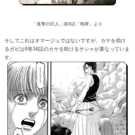
「進撃の巨人」第8話「咆哮」より
そしてこれはオマージュではないですが、カヤを助け
るガビは9巻36話のカヤを助けるサシャが重なっていま
す。