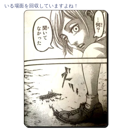
いる場面を回収していますよね！