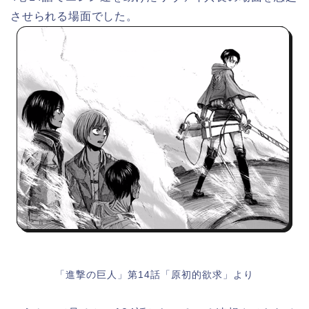
させられる場面でした。
「進撃の巨人」第14話「原初的欲求」より