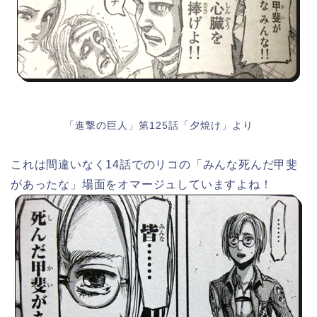
「進撃の巨人」第125話「夕焼け」より
これは間違いなく14話でのリコの「みんな死んだ甲斐
があったな」場面をオマージュしていますよね！