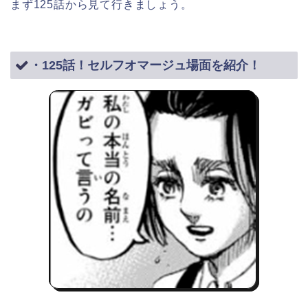
まず125話から見て行きましょう。
・125話！セルフオマージュ場面を紹介！