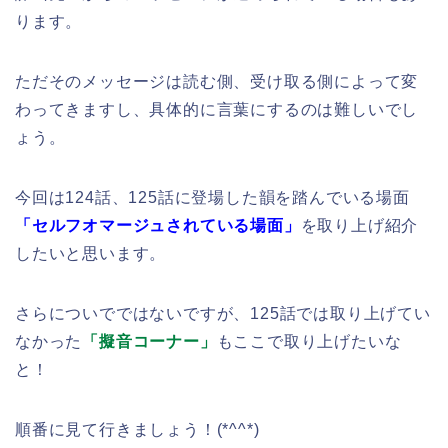
ります。
ただそのメッセージは読む側、受け取る側によって変
わってきますし、具体的に言葉にするのは難しいでし
ょう。
今回は124話、125話に登場した韻を踏んでいる場面
「セルフオマージュされている場面」
を取り上げ紹介
したいと思います。
さらについでではないですが、125話では取り上げてい
なかった
「擬音コーナー」
もここで取り上げたいな
と！
順番に見て行きましょう！(*^^*)