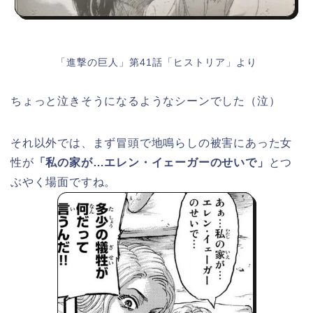
「進撃の巨人」第41話「ヒストリア」より
ちょっと泣きそうになるようなシーンでした（泣）
それ以外では、まず冒頭で地鳴らしの被害にあった女
性が
「私の家が…エレン・イェーガーのせいで」
とつ
ぶやく場面ですね。