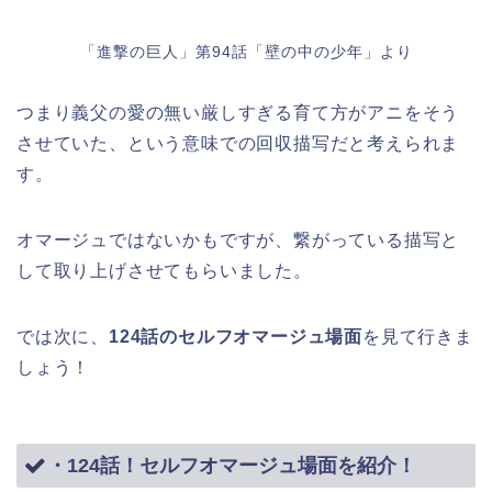
「進撃の巨人」第94話「壁の中の少年」より
つまり義父の愛の無い厳しすぎる育て方がアニをそう
させていた、という意味での回収描写だと考えられま
す。
オマージュではないかもですが、繋がっている描写と
して取り上げさせてもらいました。
では次に、
124話のセルフオマージュ場面
を見て行きま
しょう！
・124話！セルフオマージュ場面を紹介！