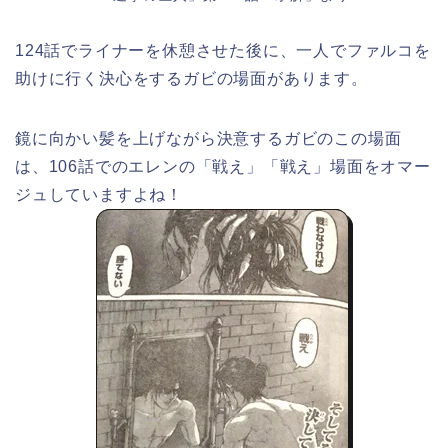
124話でライナーを休憩させた後に、一人でファルコを
助けに行く決心をするガビの場面があります。
鏡に向かい髪を上げながら決意するガビのこの場面
は、106話でのエレンの「戦え」「戦え」場面をオマー
ジュしていますよね！