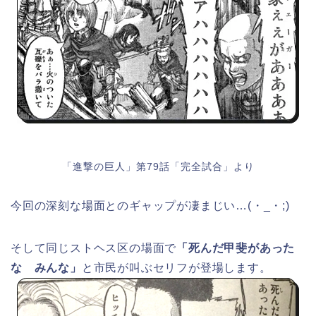
「進撃の巨人」第79話「完全試合」より
今回の深刻な場面とのギャップが凄まじい…(・_・;)
そして同じストヘス区の場面で
「死んだ甲斐があった
な みんな」
と市民が叫ぶセリフが登場します。