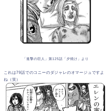
「進撃の巨人」第125話「夕焼け」より
これは79話でのコニーのダジャレのオマージュですよ
ね（笑）