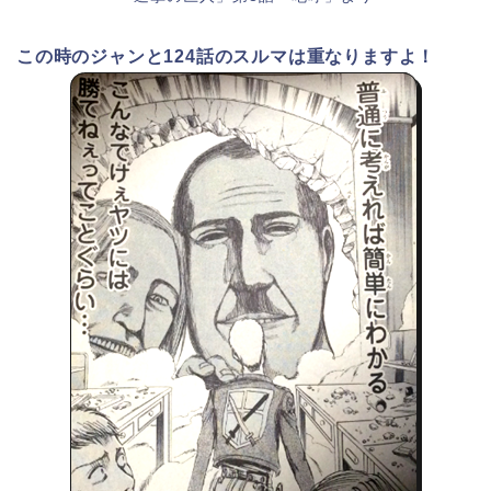
この時のジャンと124話のスルマは重なりますよ！