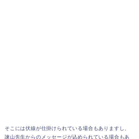
そこには伏線が仕掛けられている場合もありますし、
諫山先生からのメッセージが込められている場合もあ