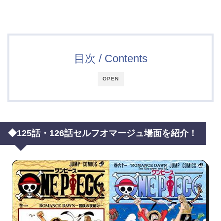
目次 / Contents
OPEN
◆125話・126話セルフオマージュ場面を紹介！