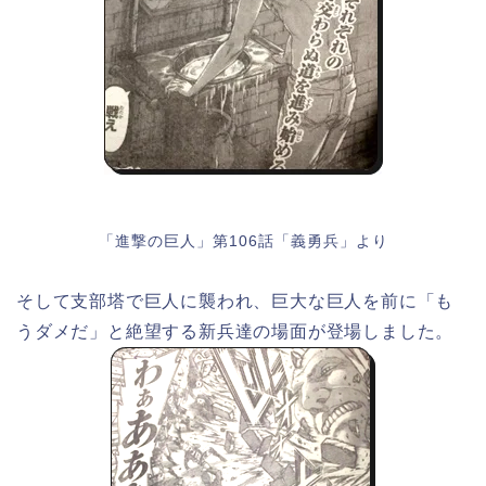
「進撃の巨人」第106話「義勇兵」より
そして支部塔で巨人に襲われ、巨大な巨人を前に「も
うダメだ」と絶望する新兵達の場面が登場しました。