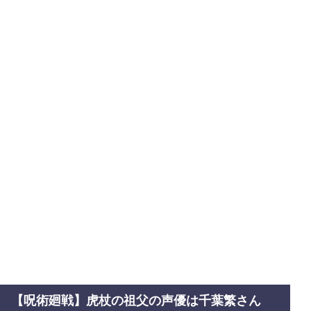
【呪術廻戦】虎杖の祖父の声優は千葉繁さん