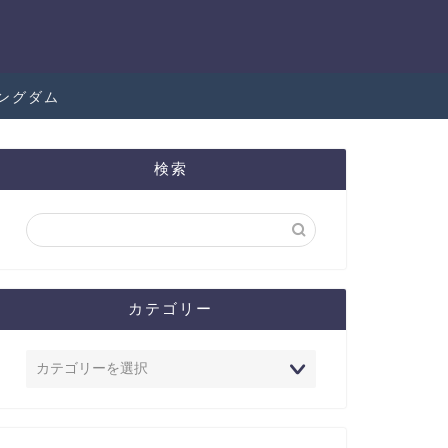
ングダム
検索
カテゴリー