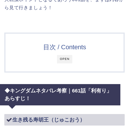
ら見て行きましょう！
目次 / Contents
OPEN
◆キングダムネタバレ考察｜661話「利有り」
あらすじ！
生き残る寿胡王（じゅこおう）