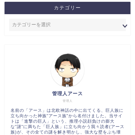
カテゴリー
管理人アース
管理人
名前の「アース」は北欧神話の中に出てくる、巨人族に
立ち向かった神族"アース族"から名付けました。当サイ
トは「進撃の巨人」という、推理小説顔負けの膨大
な"謎"に満ちた「巨人族」に立ち向かう我々読者(アース
族)が、その全ての謎を解き明かし、強大な壁をぶち壊