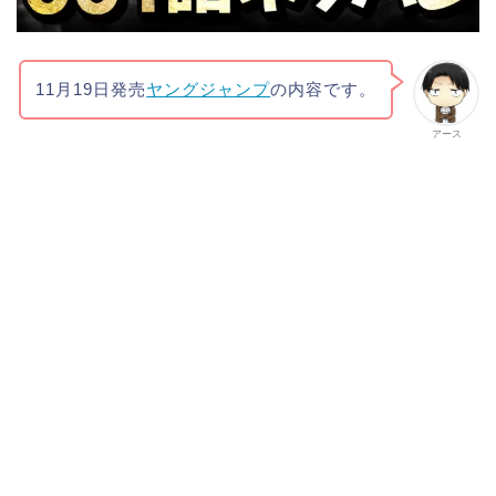
11月19日発売
ヤングジャンプ
の内容です。
アース