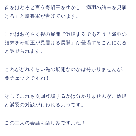
首をはねろと言う寿胡王を生かし「満羽の結末を見届
けろ」と騰将軍が告げています。
これはおそらく後の展開で登場するであろう「満羽の
結末を寿胡王が見届ける展開」が登場することになる
と察せられます。
これがどれくらい先の展開なのかは分かりませんが、
要チェックですね！
そしてこれも次回登場するかは分かりませんが、媧燐
と満羽の対談が行われるようです。
この二人の会話も楽しみですよね！