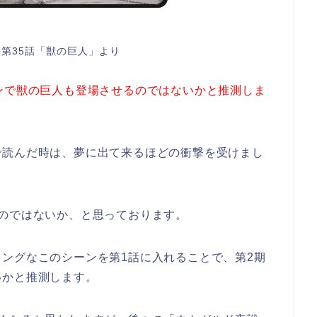
第35話「獣の巨人」より
ンで獣の巨人も登場させるのではないかと推測しま
で読んだ時は、夢に出て来るほどの衝撃を受けまし
のではないか、と思っております。
ングなこのシーンを第1話に入れることで、第2期
いかと推測します。