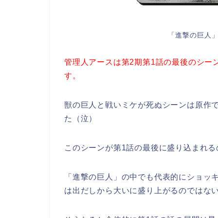
「進撃の巨人」
管理人アースは第2期第1話の最後のシー
す。
獣の巨人と戦いミケが死ぬシーンは原作
た（泣）
このシーンが第1話の最後に盛り込まれる
「進撃の巨人」の中でも代表的にショッキ
は出だしから大いに盛り上がるのではな