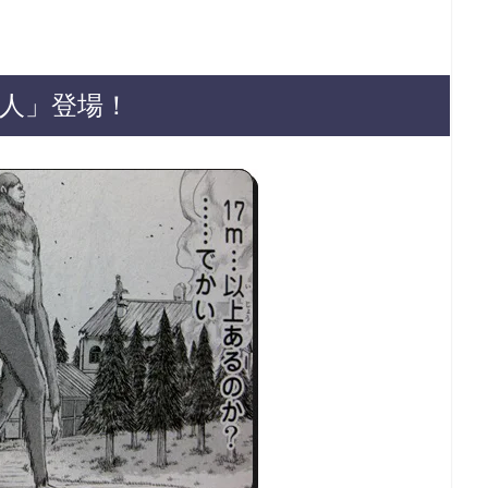
巨人」登場！