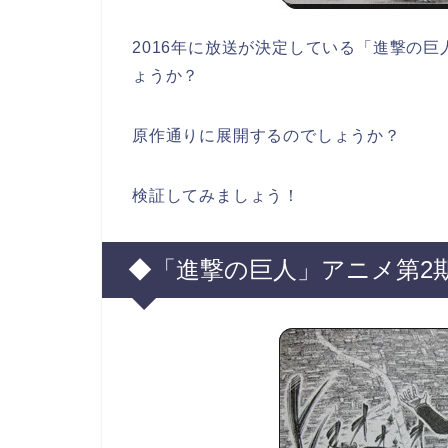
2016年に放送が決定している「進撃の
ょうか？
原作通りに展開するのでしょうか？
検証してみましょう！
◆「進撃の巨人」アニメ第2