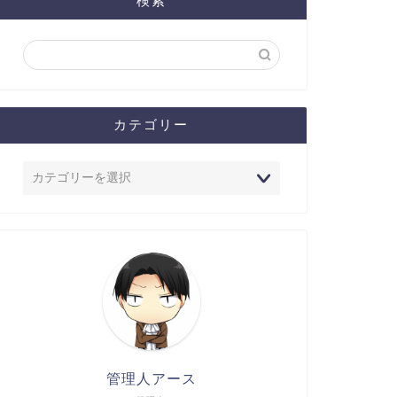
検索
カテゴリー
管理人アース