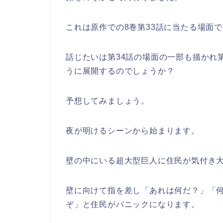
これは原作での8巻第33話に当たる場面
話じたいは第34話の場面の一部も描かれ
うに展開するのでしょうか？
予想してみましょう。
夜が明けるシーンから始まります。
壁の中にいる超大型巨人に住民が気付き
壁に向けて指を差し「あれは何だ？」「
ぞ」と住民がパニックになります。