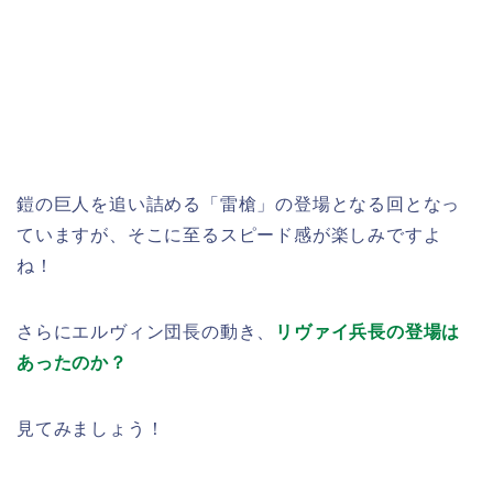
鎧の巨人を追い詰める「雷槍」の登場となる回となっ
ていますが、そこに至るスピード感が楽しみですよ
ね！
さらにエルヴィン団長の動き、
リヴァイ兵長の登場は
あったのか？
見てみましょう！