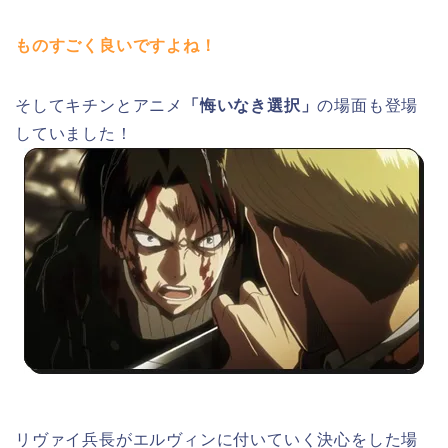
ものすごく良いですよね！
そしてキチンとアニメ
「悔いなき選択」
の場面も登場
していました！
リヴァイ兵長がエルヴィンに付いていく決心をした場