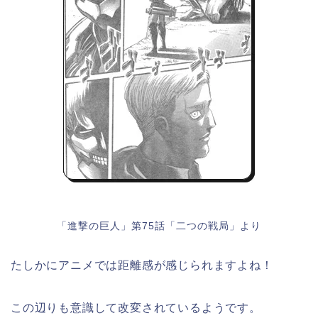
「進撃の巨人」第75話「二つの戦局」より
たしかにアニメでは距離感が感じられますよね！
この辺りも意識して改変されているようです。