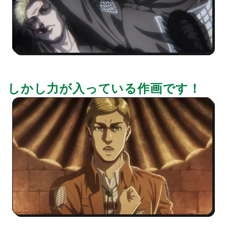
しかし力が入っている作画です！