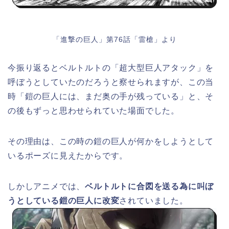
「進撃の巨人」第76話「雷槍」より
今振り返るとベルトルトの「超大型巨人アタック」を
呼ぼうとしていたのだろうと察せられますが、この当
時「鎧の巨人には、まだ奥の手が残っている」と、そ
の後もずっと思わせられていた場面でした。
その理由は、この時の鎧の巨人が何かをしようとして
いるポーズに見えたからです。
しかしアニメでは、
ベルトルトに合図を送る為に叫ぼ
うとしている鎧の巨人に改変
されていました。