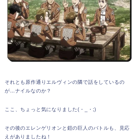
それとも原作通りエルヴィンの隣で話をしているの
が…ナイルなのか？
ここ、ちょっと気になりました(・_・;)
その後のエレンゲリオンと鎧の巨人のバトルも、見応
えがありましたね！