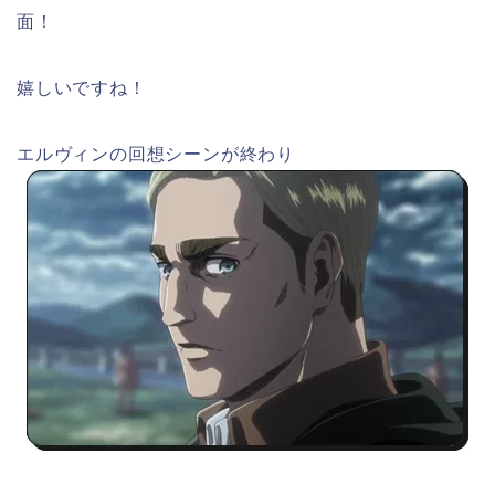
面！
嬉しいですね！
エルヴィンの回想シーンが終わり