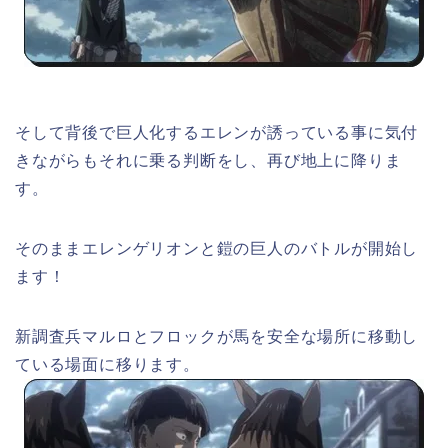
そして背後で巨人化するエレンが誘っている事に気付
きながらもそれに乗る判断をし、再び地上に降りま
す。
そのままエレンゲリオンと鎧の巨人のバトルが開始し
ます！
新調査兵マルロとフロックが馬を安全な場所に移動し
ている場面に移ります。