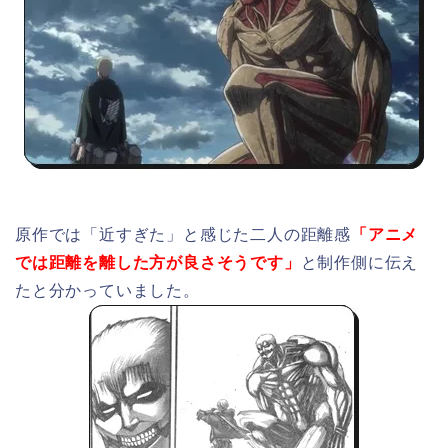
原作では「近すぎた」と感じた二人の距離感
「アニメ
では距離を離した方が良さそうです」
と制作側に伝え
たと分かっていました。