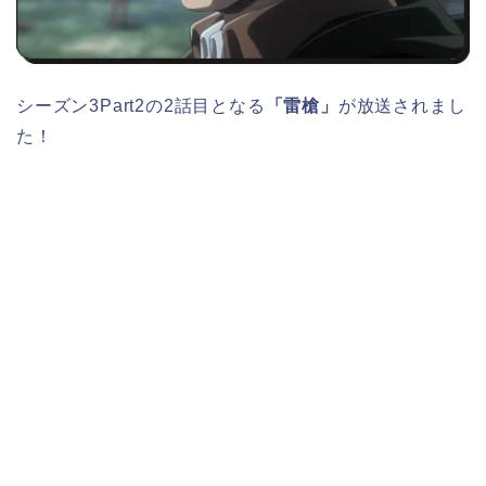
シーズン3Part2の2話目となる
「雷槍」
が放送されまし
た！