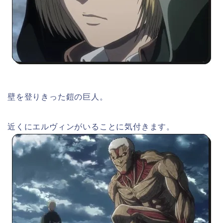
壁を登りきった鎧の巨人。
近くにエルヴィンがいることに気付きます。