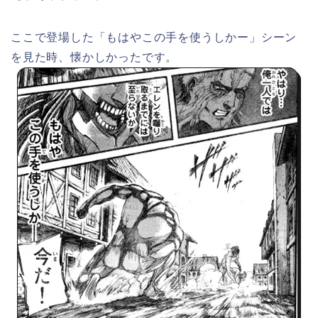
ここで登場した「もはやこの手を使うしかー」シーン
を見た時、懐かしかったです。