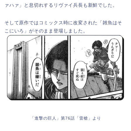
ァハァ」と息切れするリヴァイ兵長も新鮮でした。
そして原作ではコミックス時に改変された「雑魚はそ
こにいろ」がそのまま登場しました。
「進撃の巨人」第76話「雷槍」より