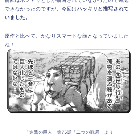
前回はボンヤリとしか描写されていなかったので確認
できなかったのですが、今回は
ハッキリと描写されて
いました。
原作と比べて、かなりスマートな顔となっていました
ね！
「進撃の巨人」第75話「二つの戦局」より