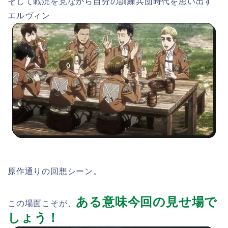
そして戦況を見ながら自分の訓練兵団時代を思い出す
エルヴィン
原作通りの回想シーン。
ある意味今回の見せ場で
この場面こそが、
しょう！