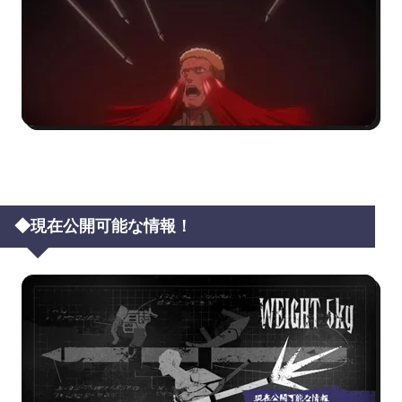
◆現在公開可能な情報！