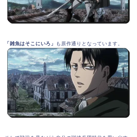
「雑魚はそこにいろ」
も原作通りとなっています。