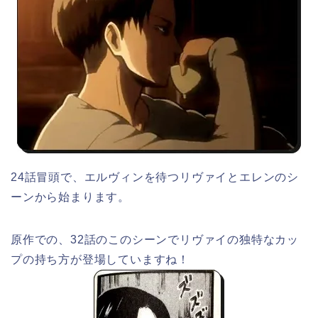
24話冒頭で、エルヴィンを待つリヴァイとエレンのシ
ーンから始まります。
原作での、32話のこのシーンでリヴァイの独特なカッ
プの持ち方が登場していますね！