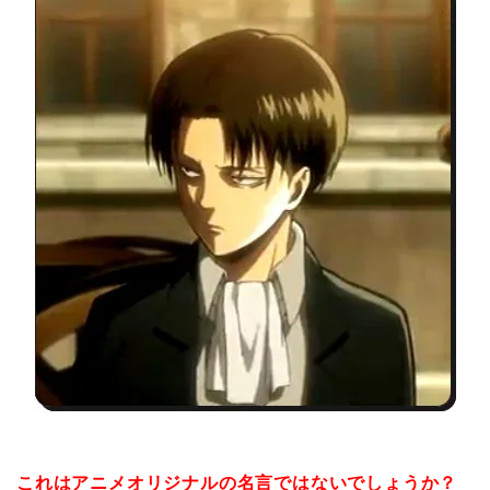
これはアニメオリジナルの名言ではないでしょうか？