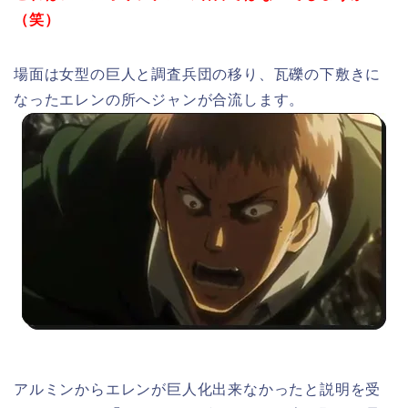
（笑）
場面は女型の巨人と調査兵団の移り、瓦礫の下敷きに
なったエレンの所へジャンが合流します。
アルミンからエレンが巨人化出来なかったと説明を受