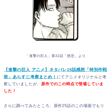
「進撃の巨人」第32話「慈悲」より
【進撃の巨人 アニメ】ネタバレ15話感想「特別作戦
班」あらすじ考察まとめ！
にてアニメオリジナルと考
察していましたが、
原作でのこの時点で登場していま
した！
さらに調べてみたところ、原作25話のこの場面でもリ