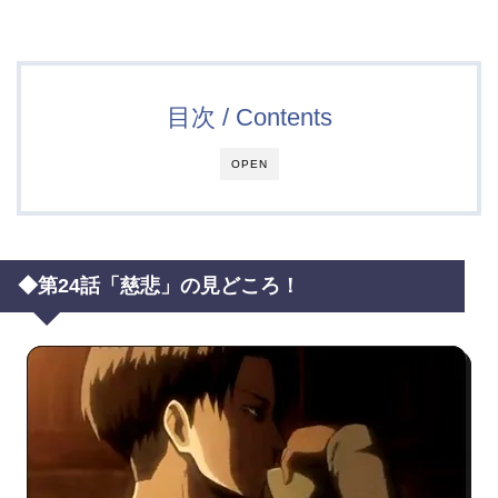
目次 / Contents
OPEN
◆第24話「慈悲」の見どころ！