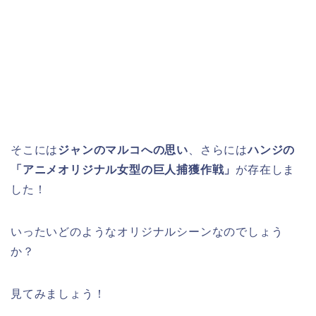
そこには
ジャンのマルコへの思い
、さらには
ハンジの
「アニメオリジナル女型の巨人捕獲作戦」
が存在しま
した！
いったいどのようなオリジナルシーンなのでしょう
か？
見てみましょう！