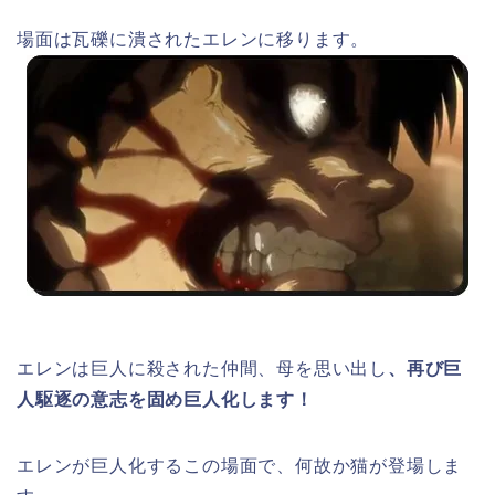
場面は瓦礫に潰されたエレンに移ります。
エレンは巨人に殺された仲間、母を思い出し
、再び巨
人駆逐の意志を固め巨人化します！
エレンが巨人化するこの場面で、何故か猫が登場しま