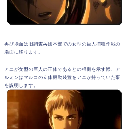
再び場面は旧調査兵団本部での女型の巨人捕獲作戦の
場面に移ります。
アニが女型の巨人の正体であるとの根拠を示す際、ア
ルミンはマルコの立体機動装置をアニが持っていた事
を説明します。