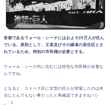
首都であるウォール・シーナにはおよそ20万人が住ん
でいる。原則として、王室及びその縁者の居住区とさ
れているため、特別の市民権が必要とする。
ウォール・シーナ内に住むには特別な市民権が必要な
んですね。
となると、ストヘス区に女型の巨人が登場したのは本
当にとんでもない事だったと再確認できますね！(・
_・;)