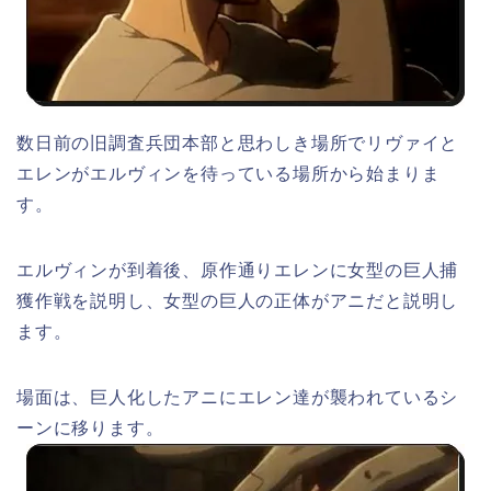
数日前の旧調査兵団本部と思わしき場所でリヴァイと
エレンがエルヴィンを待っている場所から始まりま
す。
エルヴィンが到着後、原作通りエレンに女型の巨人捕
獲作戦を説明し、女型の巨人の正体がアニだと説明し
ます。
場面は、巨人化したアニにエレン達が襲われているシ
ーンに移ります。