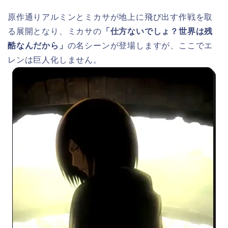
原作通りアルミンとミカサが地上に飛び出す作戦を取
る展開となり、ミカサの
「仕方ないでしょ？世界は残
酷なんだから」
の名シーンが登場しますが、ここでエ
レンは巨人化しません。