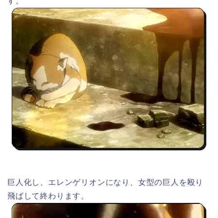
す。
巨人化し、エレンゲリオンになり、女型の巨人を殴り
飛ばして終わります。