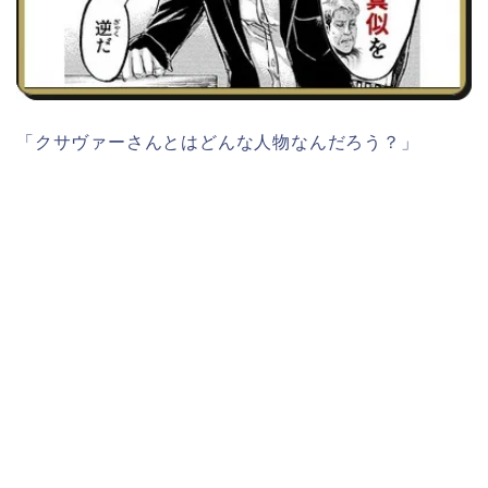
「クサヴァーさんとはどんな人物なんだろう？」