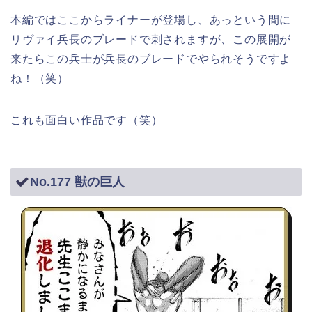
本編ではここからライナーが登場し、あっという間に
リヴァイ兵長のブレードで刺されますが、この展開が
来たらこの兵士が兵長のブレードでやられそうですよ
ね！（笑）
これも面白い作品です（笑）
No.177 獣の巨人