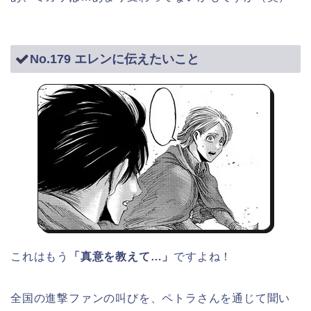
No.179 エレンに伝えたいこと
これはもう
「真意を教えて…」
ですよね！
全国の進撃ファンの叫びを、ペトラさんを通じて聞い