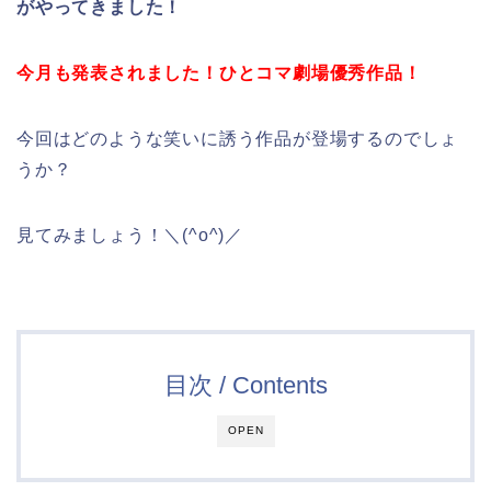
がやってきました！
今月も発表されました！ひとコマ劇場優秀作品！
今回はどのような笑いに誘う作品が登場するのでしょ
うか？
見てみましょう！＼(^o^)／
目次 / Contents
OPEN