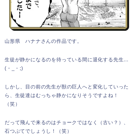
山形県 ハナナさんの作品です。
生徒が静かになるのを待っている間に退化する先生…
(・_・;)
しかし、目の前の先生が獣の巨人へと変化していった
ら、生徒達はむっちゃ静かになりそうですよね！
（笑）
だって飛んで来るのはチョークではなく（古い？）、
石つぶてでしょうし！（笑）