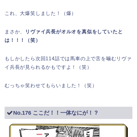
これ、大爆笑しました！（爆）
まさか、
リヴァイ兵長がオルオを真似をしていたと
は！！！（笑）
もしかしたら次回114話では馬車の上で舌を噛むリヴァ
イ兵長が見られるかもですよ！（笑）
むっちゃ笑わせてもらいました！（笑）
No.176 ここだ！！一体なにが！？