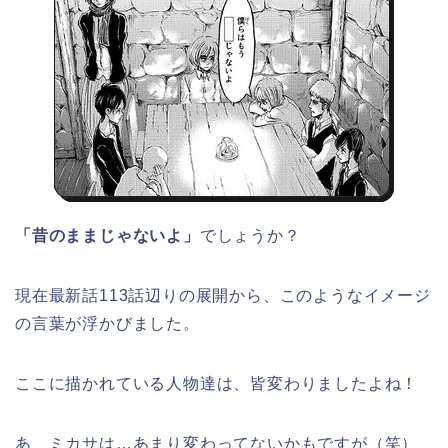
「昔のままじゃないよ」
でしょうか？
現在最新話113話辺りの展開から、このようなイメージ
の言葉が浮かびました。
ここに描かれている人物達は、皆変わりましたよね！
あ、ミカサは…あまり変わってないかもですが（笑）