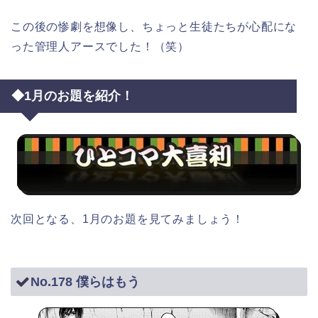
この後の惨劇を想像し、ちょっと生徒たちが心配にな
った管理人アースでした！（笑）
◆1月のお題を紹介！
次回となる、1月のお題を見てみましょう！
No.178 僕らはもう