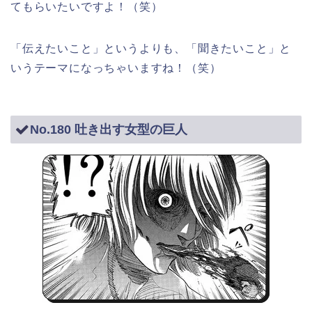
てもらいたいですよ！（笑）
「伝えたいこと」というよりも、「聞きたいこと」と
いうテーマになっちゃいますね！（笑）
No.180 吐き出す女型の巨人