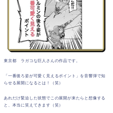
東京都 ラガコな巨人さんの作品です。
「一番後ろ姿が可愛く見えるポイント」を音響弾で知
らせる展開になるとは！（笑）
あれだけ緊迫した状態でこの展開が来たらと想像する
と、本当に笑えてきます（笑）