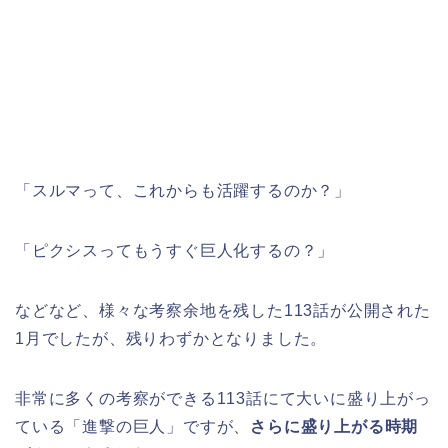
「スルマって、これからも活躍するのか？」
「ピクシスってもうすぐ巨人化するの？」
などなど、様々な考察余地を残した113話が公開された
1月でしたが、残りわずかとなりました。
非常に多くの考察ができる113話にて大いに盛り上がっ
ている「進撃の巨人」ですが、
さらに盛り上がる時期