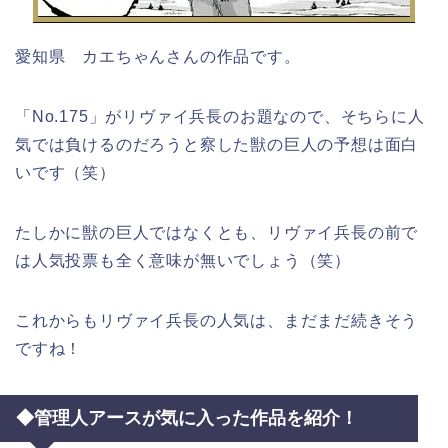
愛知県 カエちゃんさんの作品です。
「No.175」がリヴァイ兵長のお題なので、そちらに人
気では負けるのだろうと察した獣の巨人の予想は面白
いです（笑）
たしかに獣の巨人ではなくとも、リヴァイ兵長の前で
は人気投票も全く意味が無いでしょう（笑）
これからもリヴァイ兵長の人気は、まだまだ続きそう
ですね！
◆管理人アースが気に入った作品を紹介！