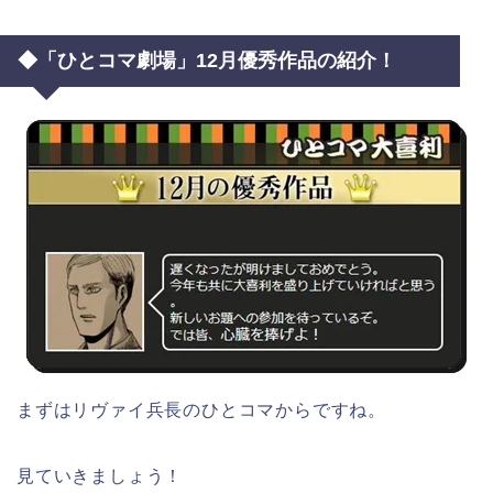
◆「ひとコマ劇場」12月優秀作品の紹介！
まずはリヴァイ兵長のひとコマからですね。
見ていきましょう！