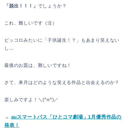
「脱出！！！」
でしょうか？
これ、難しいです（泣）
ピッコロみたいに「子供誕生！？」もあまり笑えない
し…
最後のお題は、難しいですね！
さて、来月はどのような笑える作品と出会えるのか？
楽しみですよ！＼(^o^)／
→
auスマートパス「ひとコマ劇場」1月優秀作品の
発表！