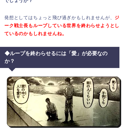
でしょうか？
発想としてはちょっと飛び過ぎかもしれませんが、
ジ
ーク戦士長もループしている世界を終わらせようとし
ているのかもしれませんね。
◆ループを終わらせるには「愛」が必要なの
か？