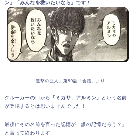
ン」「みんなを救いたいなら」
です！
「進撃の巨人」第89話「会議」より
クルーガーの口から
「ミカサ、アルミン」
という名前
が登場するとは思いませんでした！
最後にその名前を言った記憶が「誰の記憶だろう？」
と言って終わります。