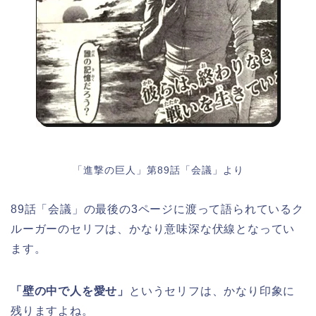
「進撃の巨人」第89話「会議」より
89話「会議」の最後の3ページに渡って語られているク
ルーガーのセリフは、かなり意味深な伏線となってい
ます。
「壁の中で人を愛せ」
というセリフは、かなり印象に
残りますよね。