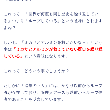
これって、「世界が何度も同じ歴史を繰り返してい
る」つまり「ループしている」という意味にとれます
よね？
しかも、「ミカサとアルミンを救いたいなら」という
事は
「ミカサとアルミンが救えていない歴史を繰り返
している」
という意味になります。
これって、どういう事でしょうか？
たしかに「進撃の巨人」には、かなり以前からループ
説が存在しており、管理人アースも以前からループ信
者であることを明言しています。