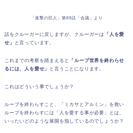
「進撃の巨人」第89話「会議」より
話をクルーガーに戻しますが、クルーガーは
「人を愛
せ」
と言っています。
これまでの考察を踏まえると
「ループ世界を終わらせ
るには、人を愛せ」
と言うことになります。
これはどういう事でしょうか？
ループを終わらすこと、「ミカサとアルミン」を救い
ループを終わらすには「人を愛する事が必要」とは、
いったいどのような展開を指しているのでしょうか？