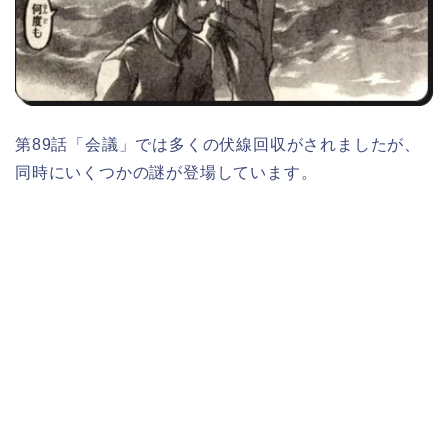
第89話「会議」では多くの伏線回収がされましたが、
同時にいくつかの謎が登場しています。