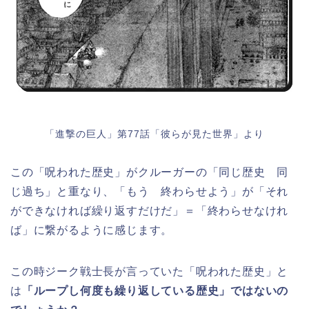
「進撃の巨人」第77話「彼らが見た世界」より
この「呪われた歴史」がクルーガーの「同じ歴史 同
じ過ち」と重なり、「もう 終わらせよう」が「それ
ができなければ繰り返すだけだ」＝「終わらせなけれ
ば」に繋がるように感じます。
この時ジーク戦士長が言っていた「呪われた歴史」と
は
「ループし何度も繰り返している歴史」ではないの