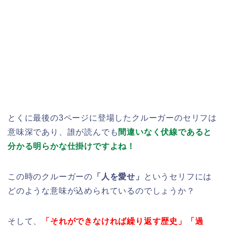
とくに最後の3ページに登場したクルーガーのセリフは
意味深であり、誰が読んでも
間違いなく伏線であると
分かる明らかな仕掛けですよね！
この時のクルーガーの
「人を愛せ」
というセリフには
どのような意味が込められているのでしょうか？
そして、
「それができなければ繰り返す歴史」「過