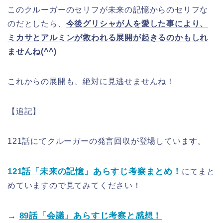
このクルーガーのセリフが未来の記憶からのセリフな
のだとしたら、
今後グリシャが人を愛した事により、
ミカサとアルミンが救われる展開が起きるのかもしれ
ませんね(^^)
これからの展開も、絶対に見逃せませんね！
【追記】
121話にてクルーガーの発言回収が登場しています。
121話「未来の記憶」あらすじ考察まとめ！
にてまと
めていますので見てみてください！
→
89話「会議」あらすじ考察と感想！