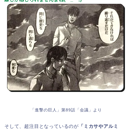
「進撃の巨人」第89話「会議」より
そして、超注目となっているのが
「ミカサやアルミ