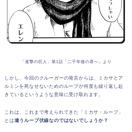
「進撃の巨人」第1話「二千年後の君へ」より
しかし、今回のクルーガーの発言からは、ミカサとア
ルミンを死なせないためのループが何度も繰り返し起
きているというような意味に受け取れます。
これは、これまで考えられてきた「ミカサ・ループ」
とは
違うループ伏線なのではないでしょうか？