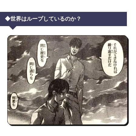
◆世界はループしているのか？