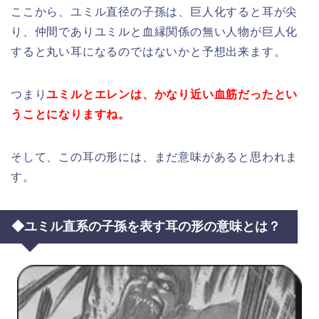
ここから、ユミル直径の子孫は、巨人化すると耳が尖
り、仲間でありユミルと血縁関係の無い人物が巨人化
すると丸い耳になるのではないかと予想出来ます。
つまり
ユミルとエレンは、かなり近い血筋だったとい
うことになりますね。
そして、この耳の形には、まだ意味があると思われま
す。
◆ユミル直系の子孫を表す耳の形の意味とは？