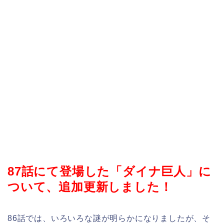
87話にて登場した「ダイナ巨人」に
ついて、追加更新しました！
86話では、いろいろな謎が明らかになりましたが、そ