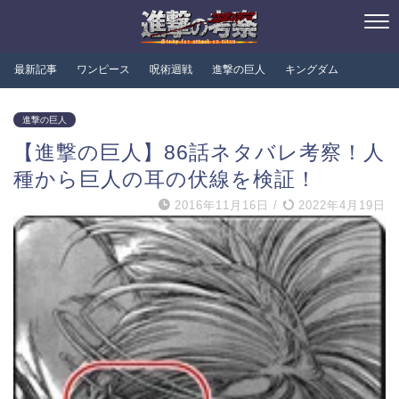
最新記事
ワンピース
呪術迴戦
進撃の巨人
キングダム
進撃の巨人
【進撃の巨人】86話ネタバレ考察！人
種から巨人の耳の伏線を検証！
2016年11月16日
/
2022年4月19日