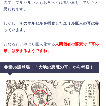
ので、マルセル巨人もおそらくは丸い耳をしていたと
思われます。
しかし、
そのマルセルを捕食したユミル巨人の耳は尖
っています。
となると、やはり巨人化する
人間個有の要素で「耳の
形」は決まるようですね。
◆第86話登場！「大地の悪魔の耳」から考察！