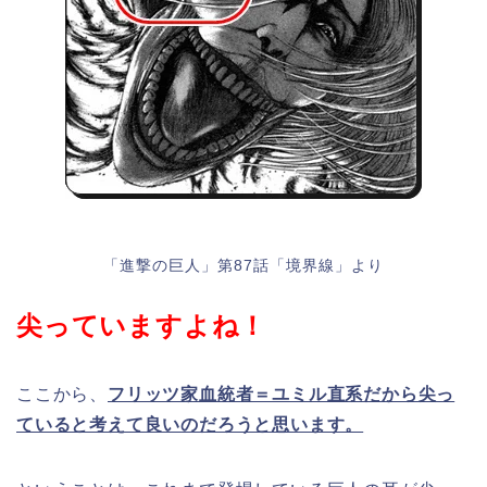
「進撃の巨人」第87話「境界線」より
尖っていますよね！
ここから、
フリッツ家血統者＝ユミル直系だから尖っ
ていると考えて良いのだろうと思います。