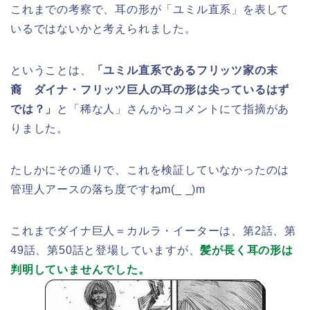
これまでの考察で、耳の形が「ユミル直系」を表して
いるではないかと考えられました。
ということは、
「ユミル直系であるフリッツ家の末
裔 ダイナ・フリッツ巨人の耳の形は尖っているはず
では？」
と「稀な人」さんからコメントにて指摘があ
りました。
たしかにその通りで、これを検証していなかったのは
管理人アースの落ち度ですねm(_ _)m
これまでダイナ巨人＝カルラ・イーターは、第2話、第
49話、第50話と登場していますが、
髪が長く耳の形は
判明していませんでした。