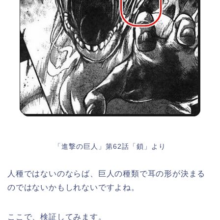
「進撃の巨人」第62話「鎖」より
人種ではないのならば、巨人の種類で耳の形が決まる
のではないかもしれないですよね。
ここで、検証してみます。