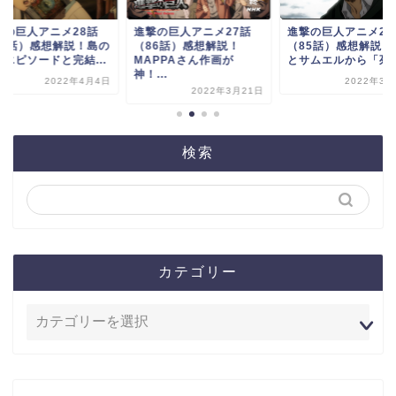
撃の巨人アニメ28話
進撃の巨人アニメ27話
進撃の巨人アニメ26
87話）感想解説！島の
（86話）感想解説！
（85話）感想解説！
魔エピソードと完結...
MAPPAさん作画が
とサムエルから「死ん.
神！...
2022年4月4日
2022年3月
2022年3月21日
検索
カテゴリー