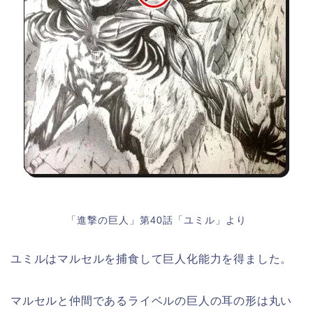
「進撃の巨人」第40話「ユミル」より
ユミルはマルセルを捕食して巨人化能力を得ました。
マルセルと仲間であるライベルの巨人の耳の形は丸い