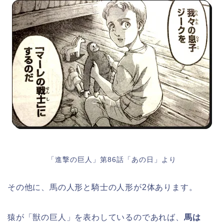
「進撃の巨人」第86話「あの日」より
その他に、馬の人形と騎士の人形が2体あります。
猿が「獣の巨人」を表わしているのであれば、
馬は