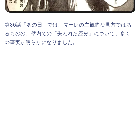
第86話「あの日」では、マーレの主観的な見方ではあ
るものの、壁内での「失われた歴史」について、多く
の事実が明らかになりました。