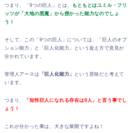
つまり、「9つの巨人」とは、
もともとはユミル・フリ
ッツが「大地の悪魔」から授かった能力なのでしょ
う！
そして、この「9つの巨人」については、「巨人のオプ
ション能力」と「巨人化能力」という捉え方で意見が
分かれています。
管理人アースは
「巨人化能力」
という意味だと考えて
います。
つまり、
「知性巨人になれる存在は9人」と言う事でし
ょう！
これが分かった事は、大きな展開ですよね！