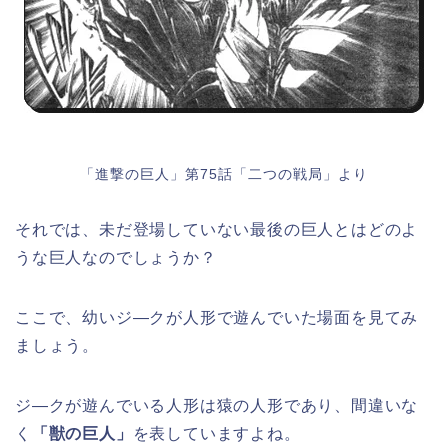
「進撃の巨人」第75話「二つの戦局」より
それでは、未だ登場していない最後の巨人とはどのよ
うな巨人なのでしょうか？
ここで、幼いジ―クが人形で遊んでいた場面を見てみ
ましょう。
ジ―クが遊んでいる人形は猿の人形であり、間違いな
く
「獣の巨人」
を表していますよね。