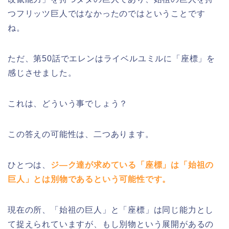
つフリッツ巨人ではなかったのではということです
ね。
ただ、第50話でエレンはライベルユミルに「座標」を
感じさせました。
これは、どういう事でしょう？
この答えの可能性は、二つあります。
ひとつは、
ジ―ク達が求めている「座標」は「始祖の
巨人」とは別物であるという可能性です。
現在の所、「始祖の巨人」と「座標」は同じ能力とし
て捉えられていますが、もし別物という展開があるの