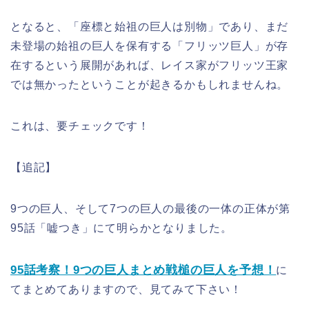
となると、「座標と始祖の巨人は別物」であり、まだ
未登場の始祖の巨人を保有する「フリッツ巨人」が存
在するという展開があれば、レイス家がフリッツ王家
では無かったということが起きるかもしれませんね。
これは、要チェックです！
【追記】
9つの巨人、そして7つの巨人の最後の一体の正体が第
95話「嘘つき」にて明らかとなりました。
95話考察！9つの巨人まとめ戦槌の巨人を予想！
に
てまとめてありますので、見てみて下さい！