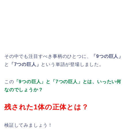
その中でも注目すべき事柄のひとつに、
「9つの巨人」
と
「7つの巨人」
という単語が登場しました。
この
「9つの巨人」と「7つの巨人」とは、いったい何
なのでしょうか？
残された1体の正体とは？
検証してみましょう！