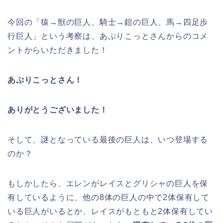
今回の「猿→獣の巨人、騎士→鎧の巨人、馬→四足歩
行巨人」という考察は、あぷりこっとさんからのコメ
ントからいただきました！
あぷりこっとさん！
ありがとうございました！
そして、謎となっている最後の巨人は、いつ登場する
のか？
もしかしたら、エレンがレイスとグリシャの巨人を保
有しているように、他の8体の巨人の中で2体保有して
いる巨人がいるとか、レイスがもともと2体保有してい