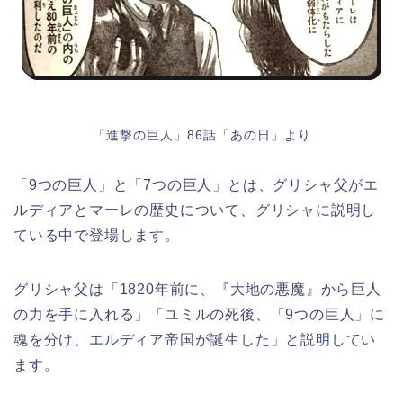
「進撃の巨人」86話「あの日」より
「9つの巨人」と「7つの巨人」とは、グリシャ父がエ
ルディアとマーレの歴史について、グリシャに説明し
ている中で登場します。
グリシャ父は「1820年前に、『大地の悪魔』から巨人
の力を手に入れる」「ユミルの死後、「9つの巨人」に
魂を分け、エルディア帝国が誕生した」と説明してい
ます。