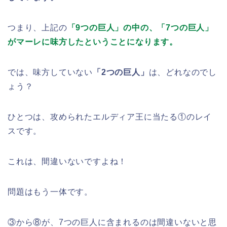
つまり、上記の
「9つの巨人」の中の、「7つの巨人」
がマーレに味方したということになります。
では、味方していない
「2つの巨人」
は、どれなのでし
ょう？
ひとつは、攻められたエルディア王に当たる①のレイ
スです。
これは、間違いないですよね！
問題はもう一体です。
③から⑧が、7つの巨人に含まれるのは間違いないと思