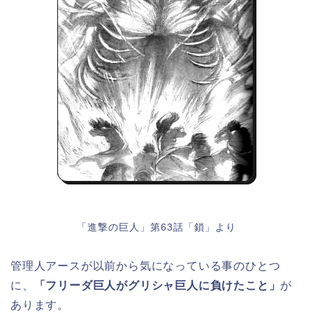
「進撃の巨人」第63話「鎖」より
管理人アースが以前から気になっている事のひとつ
に、
「フリーダ巨人がグリシャ巨人に負けたこと」
が
あります。