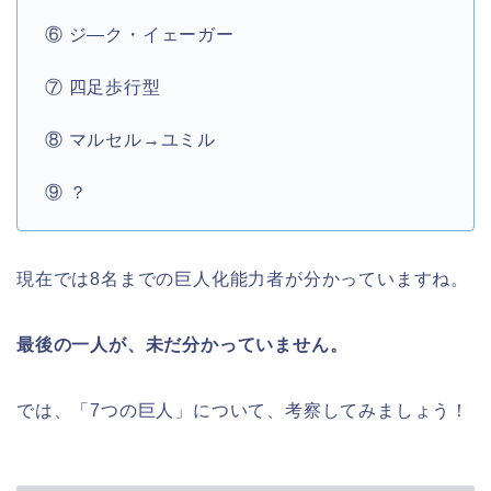
⑥ ジ―ク・イェーガー
⑦ 四足歩行型
⑧ マルセル→ユミル
⑨ ？
現在では8名までの巨人化能力者が分かっていますね。
最後の一人が、未だ分かっていません。
では、「7つの巨人」について、考察してみましょう！