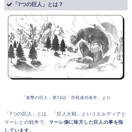
「7つの巨人」とは？
「進撃の巨人」第74話「作戦成功条件」より
「7つの巨人」とは、「巨人大戦」というエルディアと
マーレとの戦争で、
マーレ側に味方した巨人の事を指
しています。