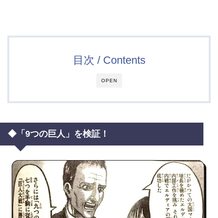
目次 / Contents
OPEN
◆「9つの巨人」を検証！