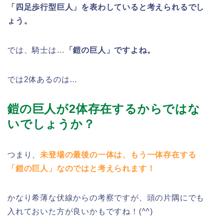
「四足歩行型巨人」を表わしていると考えられるでし
ょう。
では、騎士は…
「鎧の巨人」ですよね。
では2体あるのは…
鎧の巨人が2体存在するからではな
いでしょうか？
つまり、
未登場の最後の一体は、もう一体存在する
「鎧の巨人」なのではと考えられます！
かなり希薄な伏線からの考察ですが、頭の片隅にでも
入れておいた方が良いかもですね！(^^)