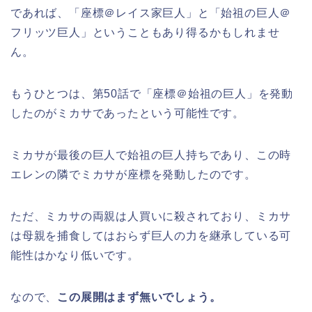
であれば、「座標＠レイス家巨人」と「始祖の巨人＠
フリッツ巨人」ということもあり得るかもしれませ
ん。
もうひとつは、第50話で「座標＠始祖の巨人」を発動
したのがミカサであったという可能性です。
ミカサが最後の巨人で始祖の巨人持ちであり、この時
エレンの隣でミカサが座標を発動したのです。
ただ、ミカサの両親は人買いに殺されており、ミカサ
は母親を捕食してはおらず巨人の力を継承している可
能性はかなり低いです。
なので、
この展開はまず無いでしょう。