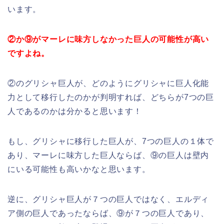
います。
②か⑨がマーレに味方しなかった巨人の可能性が高い
ですよね。
②のグリシャ巨人が、どのようにグリシャに巨人化能
力として移行したのかが判明すれば、どちらが7つの巨
人であるのかは分かると思います！
もし、グリシャに移行した巨人が、7つの巨人の１体で
あり、マーレに味方した巨人ならば、⑨の巨人は壁内
にいる可能性も高いかなと思います。
逆に、グリシャ巨人が７つの巨人ではなく、エルディ
ア側の巨人であったならば、⑨が７つの巨人であり、