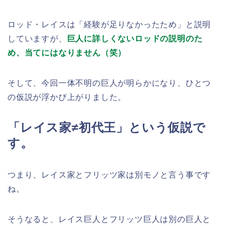
ロッド・レイスは「経験が足りなかったため」と説明
していますが、
巨人に詳しくないロッドの説明のた
め、当てにはなりません（笑）
そして、今回一体不明の巨人が明らかになり、ひとつ
の仮説が浮かび上がりました。
「レイス家≠初代王」という仮説で
す。
つまり、レイス家とフリッツ家は別モノと言う事です
ね。
そうなると、レイス巨人とフリッツ巨人は別の巨人と