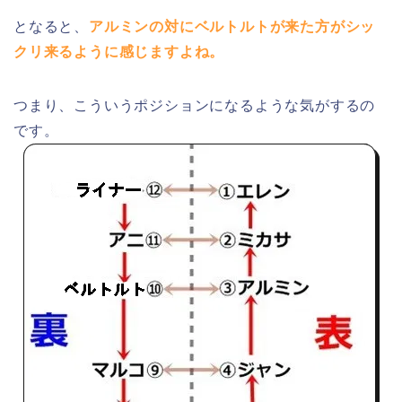
となると、
アルミンの対にベルトルトが来た方がシッ
クリ来るように感じますよね。
つまり、こういうポジションになるような気がするの
です。