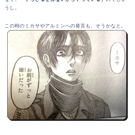
うし。
この時のミカサやアルミンへの発言も、そうかなと。