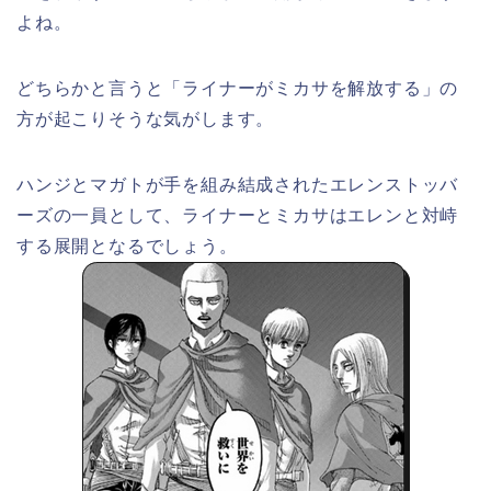
よね。
どちらかと言うと「ライナーがミカサを解放する」の
方が起こりそうな気がします。
ハンジとマガトが手を組み結成されたエレンストッバ
ーズの一員として、ライナーとミカサはエレンと対峙
する展開となるでしょう。