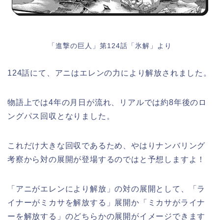
「進撃の巨人」第124話「氷解」より
124話にて、アニはエレンの力により解放されました。
物語上では4年の月日が流れ、リアルでは約8年後のロ
ングパス回収となりました。
これだけ大きな回収であるため、やはりナンバリング
考察から対の展開が登場するのではと予想しますよ！
「アニがエレンにより解放」の対の展開として、「ラ
イナーがミカサを解放する」展開か「ミカサがライナ
ーを解放する」のどちらかの展開がイメージできます