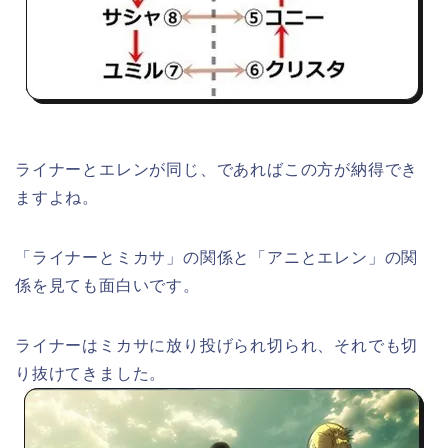
ライナーとエレンが同じ、であればこの方が納得でき
ますよね。
「ライナーとミカサ」の関係と「アニとエレン」の関
係を見ても面白いです。
ライナーはミカサに放り投げられ切られ、それでも切
り抜けてきました。