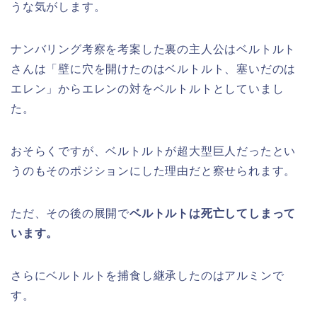
うな気がします。
ナンバリング考察を考案した裏の主人公はベルトルト
さんは「壁に穴を開けたのはベルトルト、塞いだのは
エレン」からエレンの対をベルトルトとしていまし
た。
おそらくですが、ベルトルトが超大型巨人だったとい
うのもそのポジションにした理由だと察せられます。
ただ、その後の展開で
ベルトルトは死亡してしまって
います。
さらにベルトルトを捕食し継承したのはアルミンで
す。