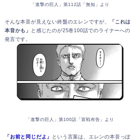
「進撃の巨人」第112話「無知」より
そんな本音が見えない終盤のエレンですが、
「これは
本音かも」
と感じたのが25巻100話でのライナーへの
発言です。
「進撃の巨人」第100話「宣戦布告」より
「お前と同じだよ」
という言葉は、エレンの本音っぽ