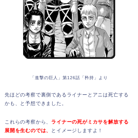
「進撃の巨人」第126話「矜持」より
先ほどの考察で裏側であるライナーとアニは死亡する
かも、と予想できました。
これらの考察から、
ライナーの死がミカサを解放する
展開を生むのでは、
とイメージしますよ！