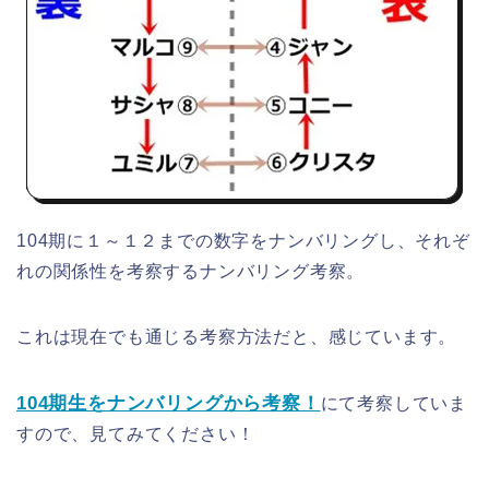
104期に１～１２までの数字をナンバリングし、それぞ
れの関係性を考察するナンバリング考察。
これは現在でも通じる考察方法だと、感じています。
104期生をナンバリングから考察！
にて考察していま
すので、見てみてください！