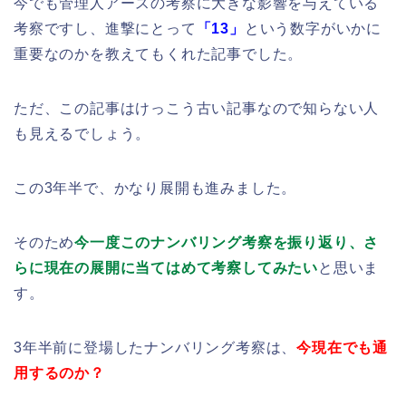
今でも管理人アースの考察に大きな影響を与えている
考察ですし、進撃にとって
「13」
という数字がいかに
重要なのかを教えてもくれた記事でした。
ただ、この記事はけっこう古い記事なので知らない人
も見えるでしょう。
この3年半で、かなり展開も進みました。
そのため
今一度このナンバリング考察を振り返り、さ
らに現在の展開に当てはめて考察してみたい
と思いま
す。
3年半前に登場したナンバリング考察は、
今現在でも通
用するのか？