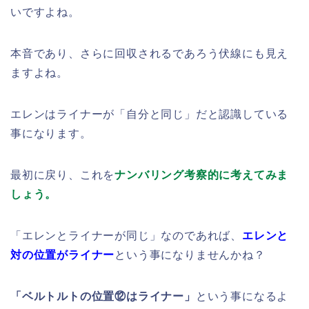
いですよね。
本音であり、さらに回収されるであろう伏線にも見え
ますよね。
エレンはライナーが「自分と同じ」だと認識している
事になります。
最初に戻り、これを
ナンバリング考察的に考えてみま
しょう。
「エレンとライナーが同じ」なのであれば、
エレンと
対の位置がライナー
という事になりませんかね？
「ベルトルトの位置⑫はライナー」
という事になるよ