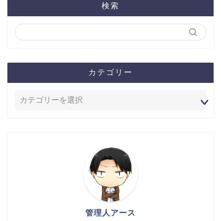
検索
カテゴリー
管理人アース