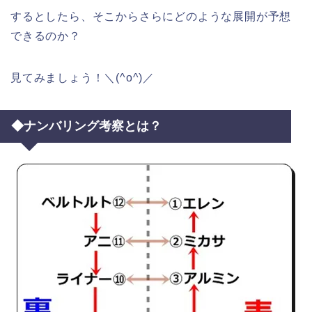
するとしたら、そこからさらにどのような展開が予想
できるのか？
見てみましょう！＼(^o^)／
◆ナンバリング考察とは？