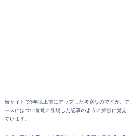
当サイトで3年以上前にアップした考察なのですが、ア
ースにはつい最近に登場した記事のように鮮烈に覚え
ています。