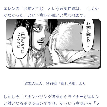
エレンの「お前と同じ」という言葉自体は、「しかた
がなかった」という意味が強いと思われます。
「進撃の巨人」第99話「疾しき影」より
しかし今回のナンバリング考察からライナーがエレン
と対となるポジションであり、そういう意味から
「ラ