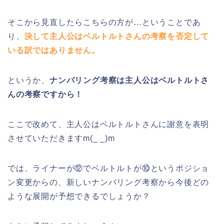
そこから見直したらこちらの方が…ということであ
り、
決して主人公はベルトルトさんの考察を否定して
いる訳ではありません。
というか、
ナンバリング考察は主人公はベルトルトさ
んの考察ですから！
ここで改めて、主人公はベルトルトさんに謝意を表明
させていただきますm(_ _)m
では、ライナーが⑫でベルトルトが⑩というポジショ
ン変更からの、新しいナンバリング考察から今後どの
ような展開が予想できるでしょうか？