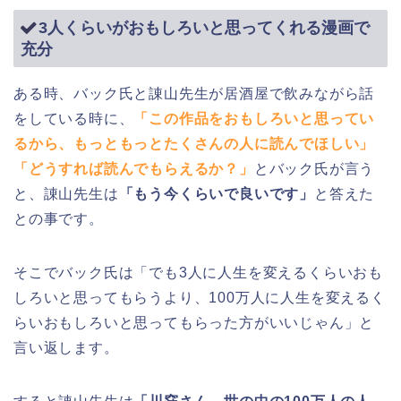
3人くらいがおもしろいと思ってくれる漫画で
充分
ある時、バック氏と諌山先生が居酒屋で飲みながら話
をしている時に、
「この作品をおもしろいと思ってい
るから、もっともっとたくさんの人に読んでほしい」
「どうすれば読んでもらえるか？」
とバック氏が言う
と、諌山先生は
「もう今くらいで良いです」
と答えた
との事です。
そこでバック氏は「でも3人に人生を変えるくらいおも
しろいと思ってもらうより、100万人に人生を変えるく
らいおもしろいと思ってもらった方がいいじゃん」と
言い返します。