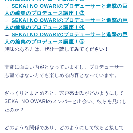
→
SEKAI NO OWARIのプロデューサーと進撃の巨
人の編集のプロデュース講座！③
→
SEKAI NO OWARIのプロデューサーと進撃の巨
人の編集のプロデュース講座！④
→
SEKAI NO OWARIのプロデューサーと進撃の巨
人の編集のプロデュース講座！⑤
興味のある方は、
ぜひ一読してみてください！
非常に面白い内容となっていますし、プロデューサー
志望ではない方でも楽しめる内容となっています。
ざっくりとまとめると、宍戸亮太氏がどのようにして
SEKAI NO OWARIのメンバーと出会い、彼らを見出し
たのか？
どのような関係であり、どのようにして彼らと接して