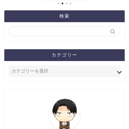
検索
カテゴリー