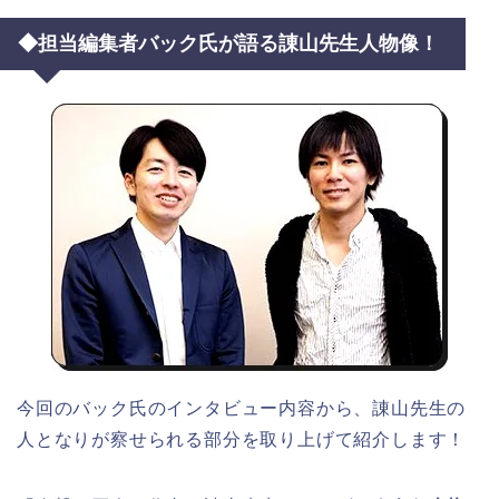
◆担当編集者バック氏が語る諌山先生人物像！
今回のバック氏のインタビュー内容から、諌山先生の
人となりが察せられる部分を取り上げて紹介します！