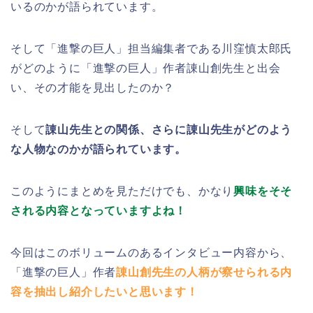
いるのかが語られています。
そして「進撃の巨人」担当編集者である川窪慎太郎氏
がどのように「進撃の巨人」作者諌山創先生と出会
い、その才能を見出したのか？
そして
諌山先生との関係、さらに諌山先生がどのよう
な人物なのかが語られています。
このようにまとめを見ただけでも、かなり
興味をそそ
される内容となっていますよね！
今回はこのボリュームのあるインタビュー内容から、
「進撃の巨人」作者
諌山創先生の人柄が察せられる内
容を抽出し紹介したいと思います！