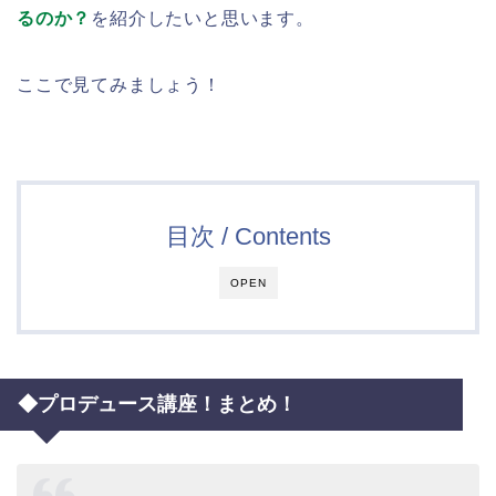
るのか？
を紹介したいと思います。
ここで見てみましょう！
目次 / Contents
OPEN
◆プロデュース講座！まとめ！