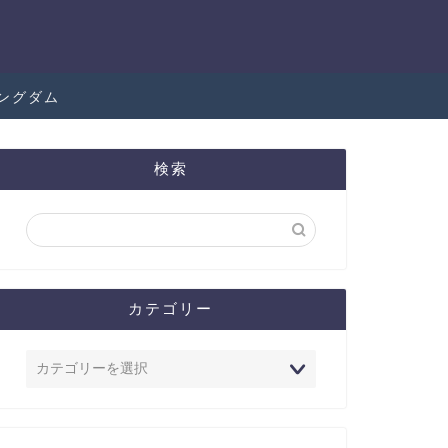
ングダム
検索
カテゴリー