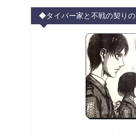
◆タイバー家と不戦の契りの