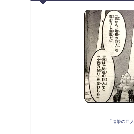
「進撃の巨人