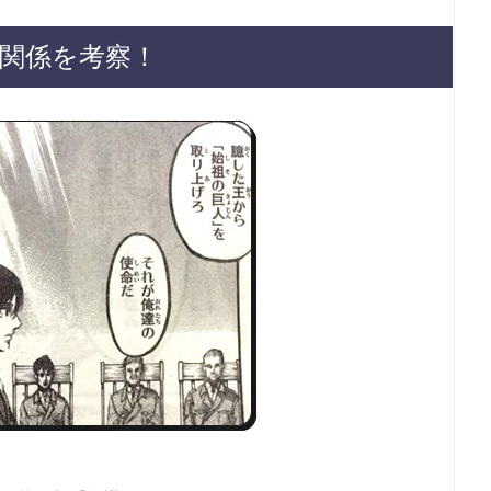
関係を考察！