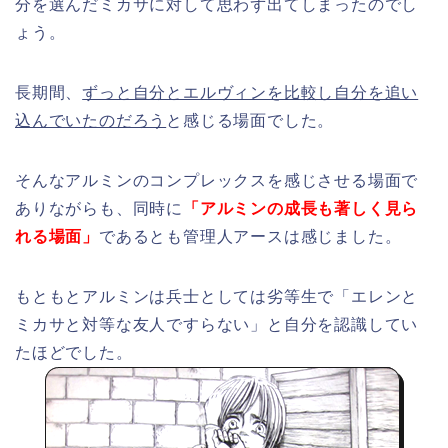
分を選んだミカサに対して思わず出てしまったのでし
ょう。
長期間、
ずっと自分とエルヴィンを比較し自分を追い
込んでいたのだろう
と感じる場面でした。
そんなアルミンのコンプレックスを感じさせる場面で
ありながらも、同時に
「アルミンの成長も著しく見ら
れる場面」
であるとも管理人アースは感じました。
もともとアルミンは兵士としては劣等生で「エレンと
ミカサと対等な友人ですらない」と自分を認識してい
たほどでした。