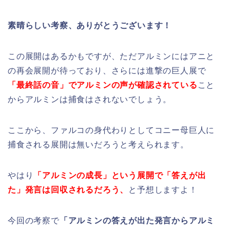
素晴らしい考察、ありがとうございます！
この展開はあるかもですが、ただアルミンにはアニと
の再会展開が待っており、さらには進撃の巨人展で
「最終話の音」でアルミンの声が確認されている
こと
からアルミンは捕食はされないでしょう。
ここから、ファルコの身代わりとしてコニー母巨人に
捕食される展開は無いだろうと考えられます。
やはり
「アルミンの成長」という展開で「答えが出
た」発言は回収されるだろう、
と予想しますよ！
今回の考察で
「アルミンの答えが出た発言からアルミ