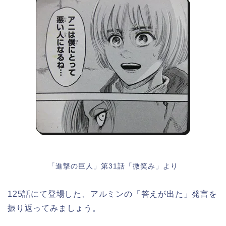
「進撃の巨人」第31話「微笑み」より
125話にて登場した、アルミンの「答えが出た」発言を
振り返ってみましょう。