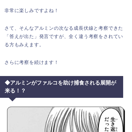
非常に楽しみですよね！
さて、そんなアルミンの次なる成長伏線と考察できた
「答えが出た」発言ですが、全く違う考察をされてい
る方もみえます。
さらに考察を続けます！
◆アルミンがファルコを助け捕食される展開が
来る！？