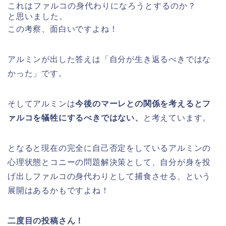
これはファルコの身代わりになろうとするのか？
と思いました。
この考察、面白いですよね！
アルミンが出した答えは「自分が生き返るべきではな
かった」です。
そしてアルミンは
今後のマーレとの関係を考えるとフ
ァルコを犠牲にするべきではない、
と考えています。
となると現在の完全に自己否定をしているアルミンの
心理状態とコニーの問題解決策として、自分が身を投
げ出しファルコの身代わりとして捕食させる、という
展開はあるかもですよね！
二度目の投稿さん！