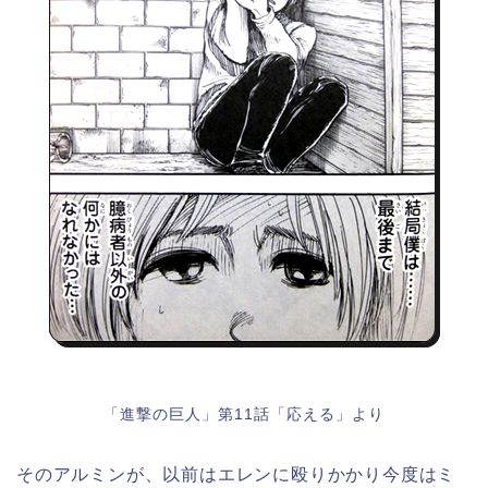
「進撃の巨人」第11話「応える」より
そのアルミンが、以前はエレンに殴りかかり今度はミ