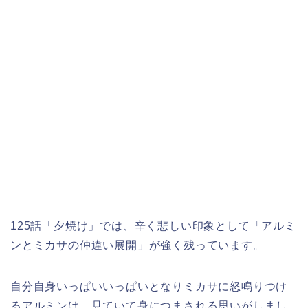
125話「夕焼け」では、辛く悲しい印象として「アルミ
ンとミカサの仲違い展開」が強く残っています。
自分自身いっぱいいっぱいとなりミカサに怒鳴りつけ
るアルミンは、見ていて身につまされる思いがしまし