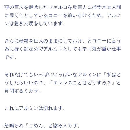
顎の巨人を継承したファルコを母巨人に捕食させ人間
に戻そうとしているコニーを追いかけるため、アルミ
ンは急ぎ支度をしています。
さらに母親を巨人のままにしておけ、とコニーに言う
為に行く訳なのでアルミンとしても辛く気が重い仕事
です。
それだけでもいっぱいいっぱいなアルミンに「私はど
うしたらいいの？」「エレンのことはどうする？」と
質問するミカサ。
これにアルミンは切れます。
怒鳴られ「ごめん」と謝るミカサ。