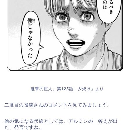
「進撃の巨人」第125話「夕焼け」より
二度目の投稿さんのコメントを見てみましょう。
他の気になる伏線としては、アルミンの「答えが出
た」発言ですね。