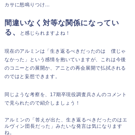
カサに怒鳴りつけ…
間違いなく対等な関係になってい
る、
と感じられますよね！
現在のアルミンは「生き返るべきだったのは 僕じゃ
なかった」という感情を抱いていますが、これは今後
のコニーとの展開か、アニとの再会展開で払拭される
のではと妄想できます。
同じような考察を、17期卒現役調査兵さんのコメント
で見られたので紹介しましょう！
アルミンの「答えが出た、生き返るべきだったのはエ
ルヴィン団長だった」みたいな発言は気になります
ね。