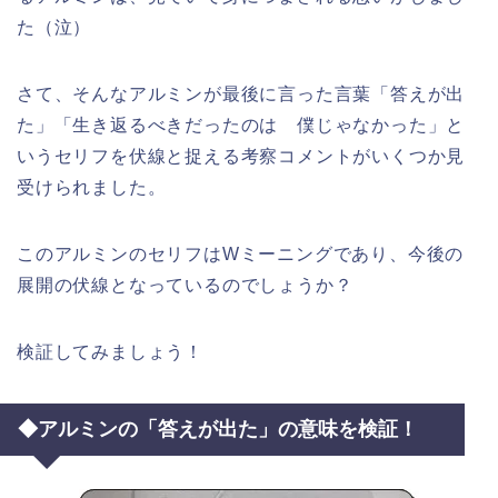
た（泣）
さて、そんなアルミンが最後に言った言葉「答えが出
た」「生き返るべきだったのは 僕じゃなかった」と
いうセリフを伏線と捉える考察コメントがいくつか見
受けられました。
このアルミンのセリフはWミーニングであり、今後の
展開の伏線となっているのでしょうか？
検証してみましょう！
◆アルミンの「答えが出た」の意味を検証！