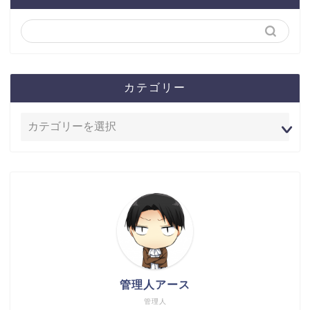
カテゴリー
管理人アース
管理人