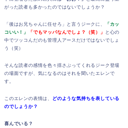
がった読者も多かったのではないでしょうか？
「後はお兄ちゃんに任せろ」と言うジークに、
「カッ
コいい！」
「でもマッパなんでしょ？（笑）」
と心の
中でツッコんだのも管理人アースだけではないでしょ
う（笑）
そんな読者の感情を色々揺さぶってくれるジーク登場
の場面ですが、気になるのはそれを聞いたエレンで
す。
このエレンの表情は、
どのような気持ちを表している
のでしょうか？
喜んでいる？