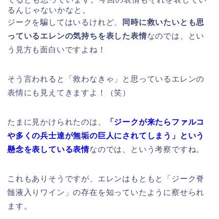
るんじゃないかなと。
ジークを騙してはいるけれど、
同時に救いたいとも思
っているエレンの気持ちを表した表情
なのでは、とい
う見方も面白いですよね！
そう言われると「救わなきゃ」と思っているエレンの
表情にも見えてきますよ！（笑）
たまに見かけられたのは、
「ジークが来たらファルコ
や多くの兵士達が無垢の巨人にされてしまう」という
懸念を表している表情
なのでは、という考察ですね。
これもありそうですが、エレンはもともと「ジーク脊
髄液入りワイン」の存在を知っていたように察せられ
ます。