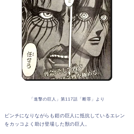
「進撃の巨人」第117話「断罪」より
ピンチになりながらも鎧の巨人に抵抗しているエレン
をカッコよく助け登場した獣の巨人。