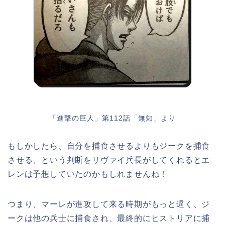
「進撃の巨人」第112話「無知」より
もしかしたら、自分を捕食させるよりもジークを捕食
させる、という判断をリヴァイ兵長がしてくれるとエ
レンは予想していたのかもしれませんね！
つまり、マーレが進攻して来る時期がもっと遅く、ジ
ークは他の兵士に捕食され、最終的にヒストリアに捕