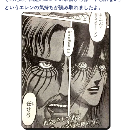
というエレンの気持ちが読み取れましたよ。