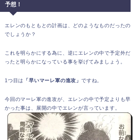
予想！
エレンのもともとの計画は、どのようなものだったの
でしょうか？
これを明らかにする為に、逆にエレンの中で予定外だ
ったと明らかになっている事を挙げてみましょう。
1つ目は
「早いマーレ軍の進攻」
ですね。
今回のマーレ軍の進攻が、エレンの中で予定よりも早
かった事は、展開の中でエレンが言っています。