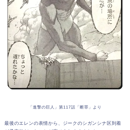
「進撃の巨人」第117話「断罪」より
最後のエレンの表情から、ジークのシガンシナ区到着