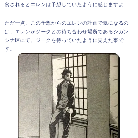
食されるとエレンは予想していたように感じますよ！
ただ一点、この予想からのエレンの計画で気になるの
は、エレンがジークとの待ち合わせ場所であるシガン
シナ区にて、ジークを待っていたように見えた事で
す。