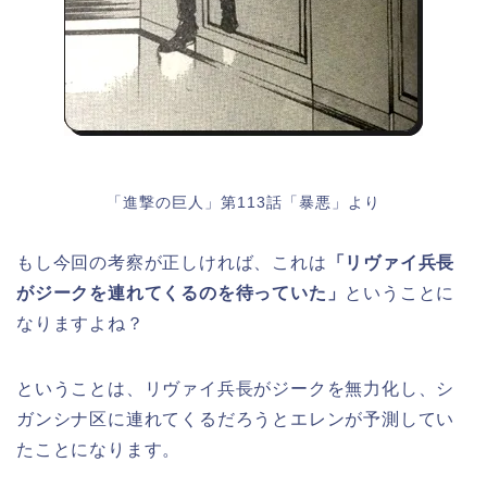
「進撃の巨人」第113話「暴悪」より
もし今回の考察が正しければ、これは
「リヴァイ兵長
がジークを連れてくるのを待っていた」
ということに
なりますよね？
ということは、リヴァイ兵長がジークを無力化し、シ
ガンシナ区に連れてくるだろうとエレンが予測してい
たことになります。