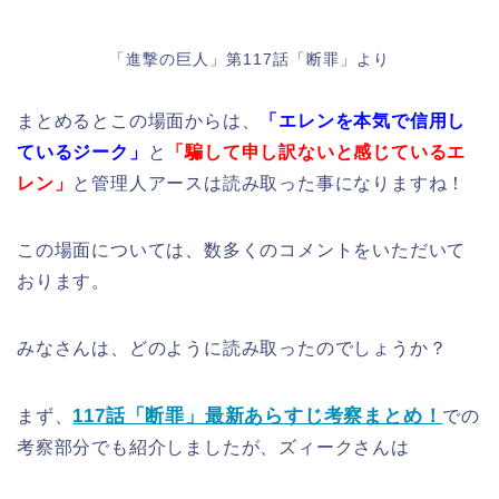
「進撃の巨人」第117話「断罪」より
まとめるとこの場面からは、
「エレンを本気で信用し
ているジーク」
と
「騙して申し訳ないと感じているエ
レン」
と管理人アースは読み取った事になりますね！
この場面については、数多くのコメントをいただいて
おります。
みなさんは、どのように読み取ったのでしょうか？
117話「断罪」最新あらすじ考察まとめ！
まず、
での
考察部分でも紹介しましたが、ズィークさんは