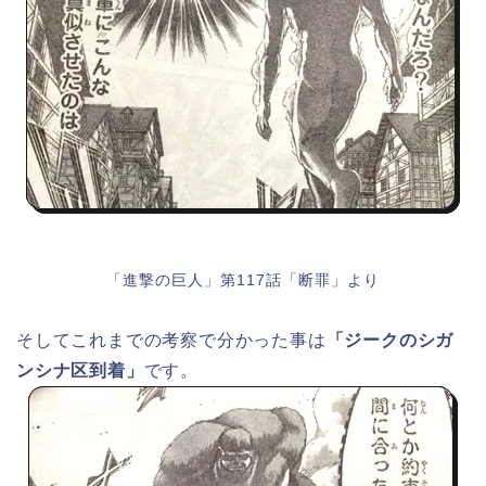
「進撃の巨人」第117話「断罪」より
そしてこれまでの考察で分かった事は
「ジークのシガ
ンシナ区到着」
です。