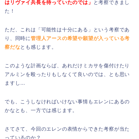
はリヴァイ兵長を待っていたのでは」
と考察できまし
た！
ただ、これは「可能性は十分にある」という考察であ
り、同時に
管理人アースの希望や願望が入っている考
察だな
とも感じます。
このような計画ならば、あれだけミカサを傷付けたり
アルミンを殴ったりもしなくて良いのでは、とも思い
ますし…
でも、こうしなければいけない事情もエレンにあるの
かなとも、一方では感じます。
さてさて、今回のエレンの表情からできた考察が当た
っているのか？