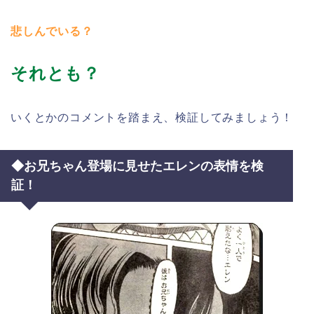
悲しんでいる？
それとも？
いくとかのコメントを踏まえ、検証してみましょう！
◆お兄ちゃん登場に見せたエレンの表情を検
証！