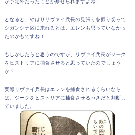
が予定外だったことが察せられますよね！
となると、やはりリヴァイ兵長の見張りを振り切って
シガンシナ区に来れるとは、エレンも思っていなかっ
たのかもですね！
もしかしたらと思うのですが、リヴァイ兵長がジーク
をヒストリアに捕食させると思っていたのでしょう
か？
実際リヴァイ兵長はエレンを捕食されるくらいなら
ば、ジークをヒストリアに捕食させるべきだと判断し
ていました。