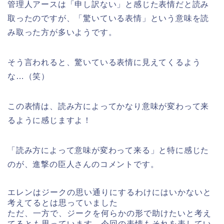
管理人アースは「申し訳ない」と感じた表情だと読み
取ったのですが、「驚いている表情」という意味を読
み取った方が多いようです。
そう言われると、驚いている表情に見えてくるよう
な…（笑）
この表情は、読み方によってかなり意味が変わって来
るように感じますよ！
「読み方によって意味が変わって来る」と特に感じた
のが、進撃の臣人さんのコメントです。
エレンはジークの思い通りにするわけにはいかないと
考えてるとは思っていました
ただ、一方で、ジークを何らかの形で助けたいと考え
てるとも思っています。今回の表情もそれを表してい