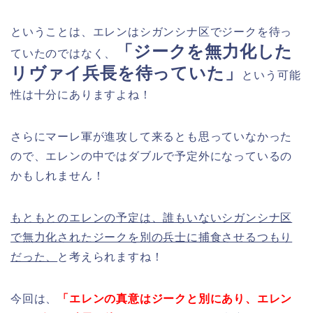
ということは、エレンはシガンシナ区でジークを待っ
「ジークを無力化した
ていたのではなく、
リヴァイ兵長を待っていた」
という可能
性は十分にありますよね！
さらにマーレ軍が進攻して来るとも思っていなかった
ので、エレンの中ではダブルで予定外になっているの
かもしれません！
もともとのエレンの予定は、誰もいないシガンシナ区
で無力化されたジークを別の兵士に捕食させるつもり
だった、
と考えられますね！
今回は、
「エレンの真意はジークと別にあり、エレン