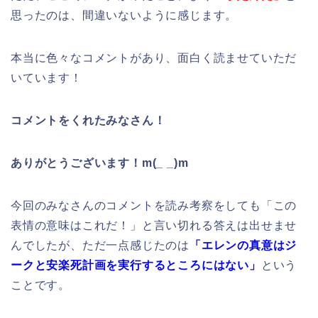
思ったのは、間違いないように感じます。
本当に色々なコメントがあり、面白く読ませていただ
いています！
コメントをくれたみなさん！
ありがとうございます！m(_ _)m
今回のみなさんのコメントを読み考察をしても「この
表情の意味はこれだ！」と言い切れる答えは出せませ
んでしたが、ただ一点感じたのは
「エレンの真意はジ
ークと安楽死計画を実行するところにはない」
という
ことです。