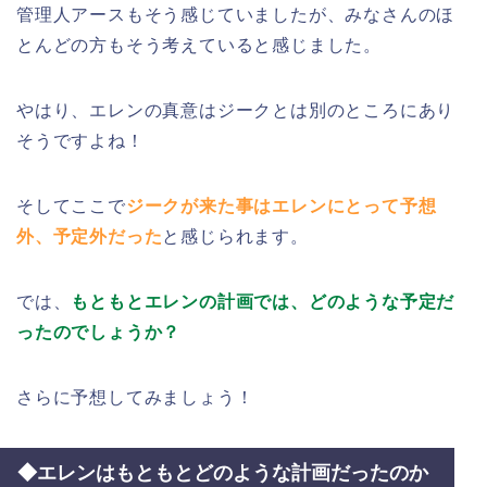
管理人アースもそう感じていましたが、みなさんのほ
とんどの方もそう考えていると感じました。
やはり、エレンの真意はジークとは別のところにあり
そうですよね！
そしてここで
ジークが来た事はエレンにとって予想
外、予定外だった
と感じられます。
では、
もともとエレンの計画では、どのような予定だ
ったのでしょうか？
さらに予想してみましょう！
◆エレンはもともとどのような計画だったのか