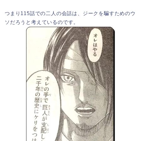
つまり115話での二人の会話は、ジークを騙すためのウ
ソだろうと考えているのです。