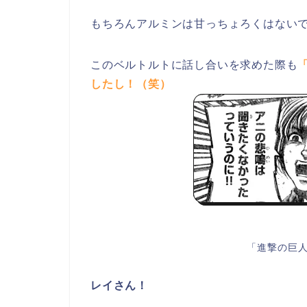
もちろんアルミンは甘っちょろくはない
このベルトルトに話し合いを求めた際も
したし！（笑）
「進撃の巨人
レイさん！