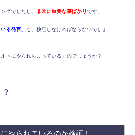
キングでしたし、
非常に重要な事ばかり
です。
ている発言」
も、検証しなければならないでしょ
トルトにやられちまっている」のでしょうか？
？
！？
トにやられているのか検証！