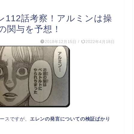
レ112話考察！アルミンは操
の関与を予想！
2018年12月15日
/
2022年4月18日
アースですが、
エレンの発言についての検証ばかり