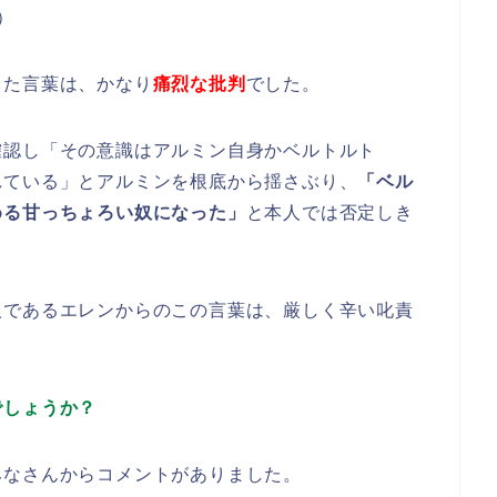
）
った言葉は、かなり
痛烈な批判
でした。
確認し「その意識はアルミン自身かベルトルト
れている」とアルミンを根底から揺さぶり、
「ベル
める甘っちょろい奴になった」
と本人では否定しき
人であるエレンからのこの言葉は、厳しく辛い叱責
でしょうか？
みなさんからコメントがありました。