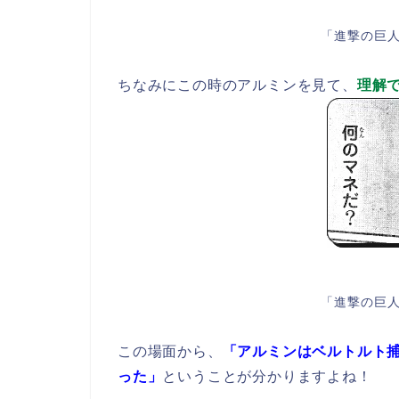
「進撃の巨人
ちなみにこの時のアルミンを見て、
理解
「進撃の巨人
この場面から、
「アルミンはベルトルト
った」
ということが分かりますよね！