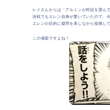
レイさんからは「アルミンが対話を望ん
決戦でもエレン自身が驚いていたので、
エレンの目的に疑問を表しながら指摘し
この場面ですよね！