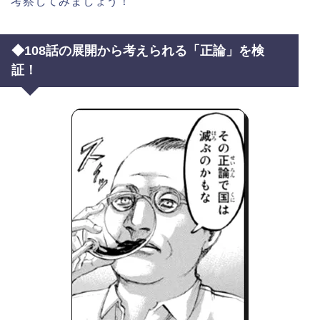
考察してみましょう！
◆108話の展開から考えられる「正論」を検
証！