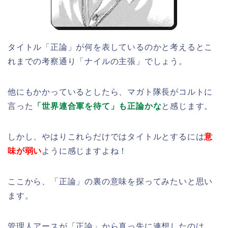
タイトル「正論」が何を表しているのかと考えるとこ
れまでの考察通り「ナイルの主張」でしょう。
他にもかかっているとしたら、マガト隊長がコルトに
言った
「世界連合軍を待て」も正論かな
と感じます。
しかし、やはりこれらだけではタイトルとするには
意
味が弱い
ように感じますよね！
ここから、「正論」の裏の意味を探ってみたいと思い
ます。
管理人アースが「正論」から真っ先に連想したのは