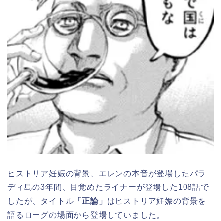
ヒストリア妊娠の背景、エレンの本音が登場したパラ
ディ島の3年間、目覚めたライナーが登場した108話で
したが、タイトル
「正論」
はヒストリア妊娠の背景を
語るローグの場面から登場していました。