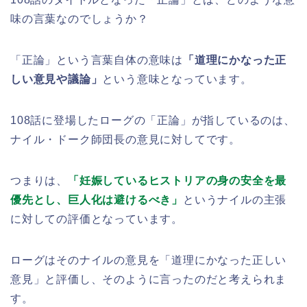
味の言葉なのでしょうか？
「正論」という言葉自体の意味は
「道理にかなった正
しい意見や議論」
という意味となっています。
108話に登場したローグの「正論」が指しているのは、
ナイル・ドーク師団長の意見に対してです。
つまりは、
「妊娠しているヒストリアの身の安全を最
優先とし、巨人化は避けるべき」
というナイルの主張
に対しての評価となっています。
ローグはそのナイルの意見を「道理にかなった正しい
意見」と評価し、そのように言ったのだと考えられま
す。