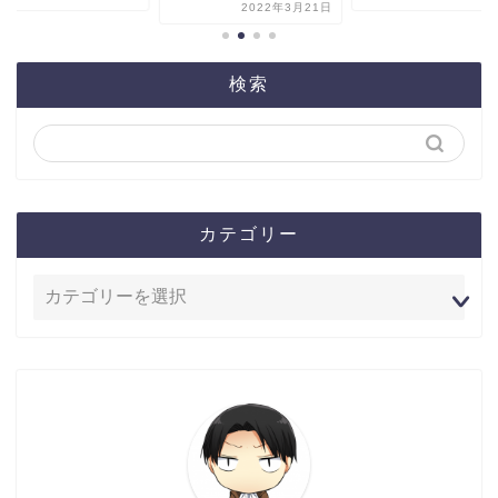
2022年3月21日
検索
カテゴリー