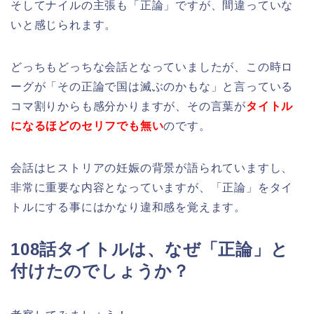
そしてナイルの主張も「正論」ですが、間違っていな
いと感じられます。
どっちもどっちな会話となっていましたが、この時ロ
ーグが「その正論で国は滅ぶのかもな」と言っている
コマ割りからも感分かりますが、その言葉が
タイトル
になるほどのセリフでも無い
のです。
会話はヒストリアの妊娠の背景が語られていますし、
非常に重要な内容となっていますが、「正論」をタイ
トルにする事にはかなり違和感を覚えます。
108話タイトルは、なぜ「正論」と
付けたのでしょうか？