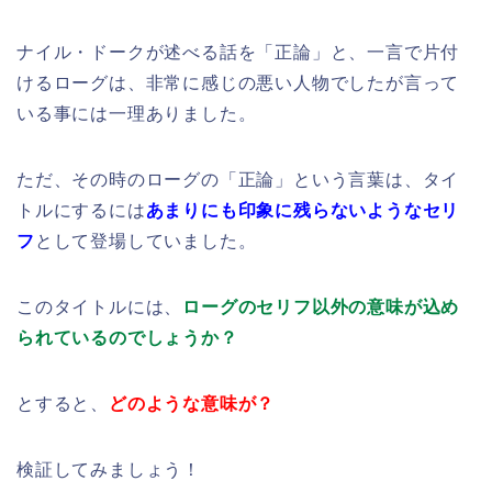
ナイル・ドークが述べる話を「正論」と、一言で片付
けるローグは、非常に感じの悪い人物でしたが言って
いる事には一理ありました。
ただ、その時のローグの「正論」という言葉は、タイ
トルにするには
あまりにも印象に残らないようなセリ
フ
として登場していました。
このタイトルには、
ローグのセリフ以外の意味が込め
られているのでしょうか？
とすると、
どのような意味が？
検証してみましょう！