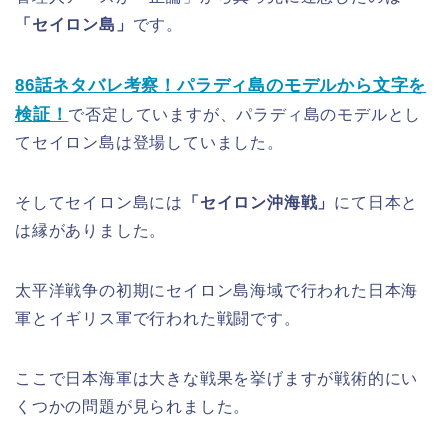
「セイロン島」
です。
86話ネタバレ考察！パラディ島のモデルから文字を
検証！
で否定していますが、パラディ島のモデルとし
てセイロン島は登場していました。
そしてセイロン島には
「セイロン沖海戦」
にて日本と
は縁がありました。
太平洋戦争の初期にセイロン島海域で行われた日本海
軍とイギリス軍で行われた戦闘です。
ここで日本海軍は大きな戦果を挙げますが戦術的にい
くつかの問題が見られました。