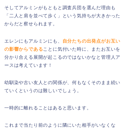
そしてアルミンがもともと調査兵団を選んだ理由も
「二人と肩を並べて歩く」という気持ちが大きかった
からだと察せられます。
エレンにもアルミンにも、
自分たちの出発点がお互い
の影響からである
ことに気付いた時に、またお互いを
分かり合える展開が起こるのではないかなと管理人ア
ースは考えています！
幼馴染や古い友人との関係が、何もなくそのまま続い
ていくというのは難しいでしょう。
一時的に離れることはあると思います。
これまで当たり前のように隣にいた相手がいなくな