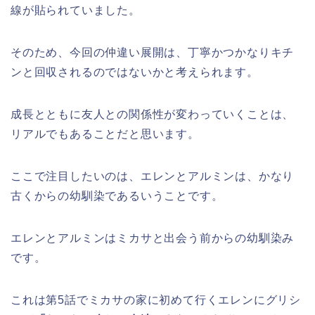
線が貼られていました。
そのため、今回の仲違い展開は、丁寧かつかなりキチ
ンと回収されるのではないかと考えられます。
成長とともに友人との関係性が変わっていくことは、
リアルでもあることだと思います。
ここで注目したいのは、エレンとアルミンは、かなり
古くからの幼馴染であるいうことです。
エレンとアルミンはミカサと出会う前からの幼馴染み
です。
これは第5話でミカサの家に初めて行くエレンにグリシ