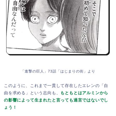
「進撃の巨人」73話「はじまりの街」より
このように、これまで一貫して存在したエレンの「自
由を求める」という志向も、
もともとはアルミンから
の影響によって生まれたと言っても過言ではないでし
ょう！