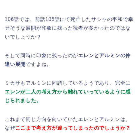
106話では、前話105話にて死亡したサシャの平和で幸
せそうな展開が印象に残った読者が多かったのではな
いでしょうか？
そして同時に印象に残ったのが
エレンとアルミンの仲
違い展開
ですよね。
ミカサもアルミンに同調しているようであり、完全に
エレンが二人の考え方から離れていっているように感
じられました。
これまで同じ方向を向いていたエレンとアルミンは、
なぜ
ここまで考え方が違ってしまったのでしょうか？