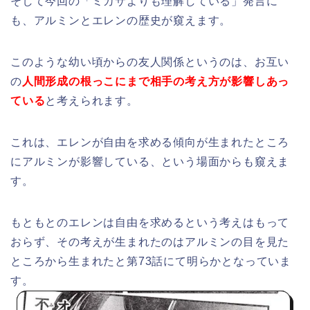
そして今回の「ミカサよりも理解している」発言に
も、アルミンとエレンの歴史が窺えます。
このような幼い頃からの友人関係というのは、お互い
の
人間形成の根っこにまで相手の考え方が影響しあっ
ている
と考えられます。
これは、エレンが自由を求める傾向が生まれたところ
にアルミンが影響している、という場面からも窺えま
す。
もともとのエレンは自由を求めるという考えはもって
おらず、その考えが生まれたのはアルミンの目を見た
ところから生まれたと第73話にて明らかとなっていま
す。