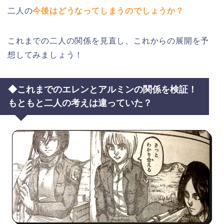
二人の
今後はどうなってしまうのでしょうか？
これまでの二人の関係を見直し、これからの展開を予
想してみましょう！
◆これまでのエレンとアルミンの関係を検証！
もともと二人の考えは違っていた？