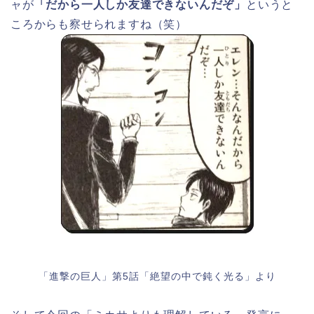
ャが
「だから一人しか友達できないんだぞ」
というと
ころからも察せられますね（笑）
「進撃の巨人」第5話「絶望の中で鈍く光る」より