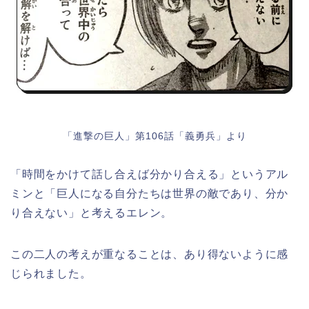
「進撃の巨人」第106話「義勇兵」より
「時間をかけて話し合えば分かり合える」というアル
ミンと「巨人になる自分たちは世界の敵であり、分か
り合えない」と考えるエレン。
この二人の考えが重なることは、あり得ないように感
じられました。