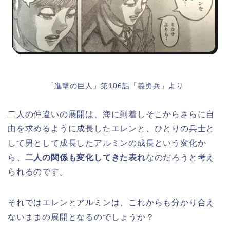
「進撃の巨人」第106話「義勇兵」より
二人の仲違いの展開は、海に到着しそこからさらに自
由を求めるように成長したエレンと、ひとりの兵士と
して男として成長したアルミンの成長という変化か
ら、
二人の関係も変化してきた表れ
なのだろうと考え
られるのです。
それではエレンとアルミンは、これからも分かり合え
ないままの展開となるのでしょうか？