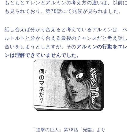
もともとエレンとアルミンの考え方の違いは、以前に
も見られており、第78話にて兆候が見られました。
話し合えば分かり合えると考えているアルミンは、ベ
ルトルトと分かり合える最後のチャンスだと考え話し
合いをしようとしますが、その
アルミンの行動をエレ
ンは理解できていませんでした。
「進撃の巨人」第78話「光臨」より