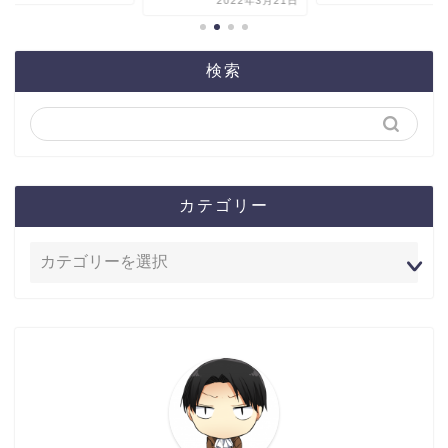
2022年3月21日
検索
カテゴリー