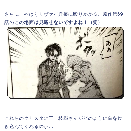
さらに、やはりリヴァイ兵長に殴りかかる、原作第69
話の
この場面は見逃せないですよね！（笑）
これらのクリスタに三上枝織さんがどのように命を吹
き込んでくれるのか…