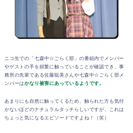
ニコ生での「七森中☆ごらく部」の番組内でメンバー
やゲストの手を頻繁に触っていることが確認でき、事
務所の先輩である佐藤聡美さんや七森中☆ごらく部メ
ンバーは
かなり被害にあっているようです。
あまりにも自然に触ってくるため、触られた方も気付
かないほどのナチュラルタッチらしいですが、これは
ちょっと気になるエピソードですよね！（笑）