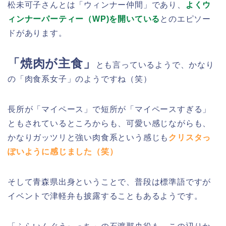
松未可子さんとは「ウィンナー仲間」であり、
よくウ
ィンナーパーティー（WP)を開いている
とのエピソー
ドがあります。
「焼肉が主食」
とも言っているようで、かなり
の「肉食系女子」のようですね（笑）
長所が「マイペース」で短所が「マイペースすぎる」
ともされているところからも、可愛い感じながらも、
かなりガッツリと強い肉食系という感じも
クリスタっ
ぽいように感じました（笑）
そして青森県出身ということで、普段は標準語ですが
イベントで津軽弁も披露することもあるようです。