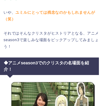
いや、
ユミルにとっては残念なのかもしれませんが
（笑）
それではそんなクリスタがヒストリアとなる、アニメ
season3で楽しみな場面をピックアップしてみましょ
う！
◆アニメseason3でのクリスタの名場面を紹
介！