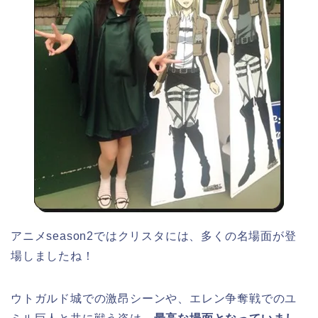
アニメseason2ではクリスタには、多くの名場面が登
場しましたね！
ウトガルド城での激昂シーンや、エレン争奪戦でのユ