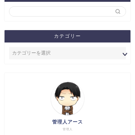
カテゴリー
管理人アース
管理人