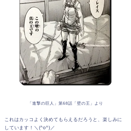
「進撃の巨人」第68話「壁の王」より
これはカッコよく決めてもらえるだろうと、楽しみに
しています！＼(^o^)／