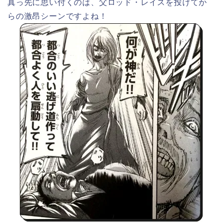
真っ先に思い付くのは、父ロッド・レイスを投げてか
らの激昂シーンですよね！