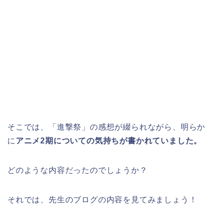
そこでは、「進撃祭」の感想が綴られながら、明らか
に
アニメ2期についての気持ちが書かれていました。
どのような内容だったのでしょうか？
それでは、先生のブログの内容を見てみましょう！