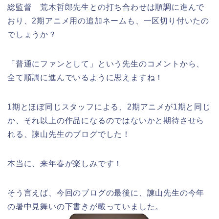
総監督 荒木哲郎先生との打ち合わせは順調に進んで
おり、2期アニメ用の追加ネームも、一区切り付いたの
でしょうか？
「普通にファンとして」という先生のコメントから、
全て順調に進んでいるように思えますね！
1期とほぼ同じスタッフによる、2期アニメが1期と同じ
か、それ以上の作品になるのではないかと期待させら
れる、諫山先生のブログでした！
本当に、来年春が楽しみです！
そう言えば、今回のブログの最後に、諫山先生の今年
の暑中見舞いの下書きが載っていました。