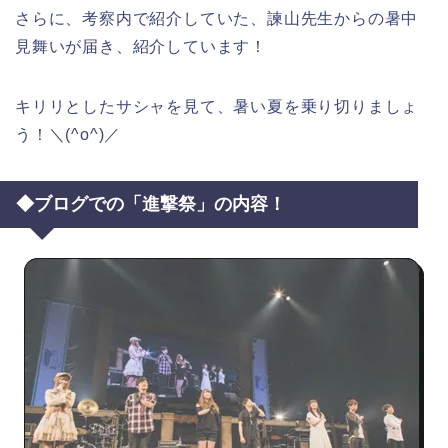
さらに、考察内で紹介していた、諫山先生からの暑中
見舞いが届き、紹介しています！
キリリとしたサシャを見て、暑い夏を乗り切りましょ
う！＼(^o^)／
◆ブログでの「進撃祭」の内容！