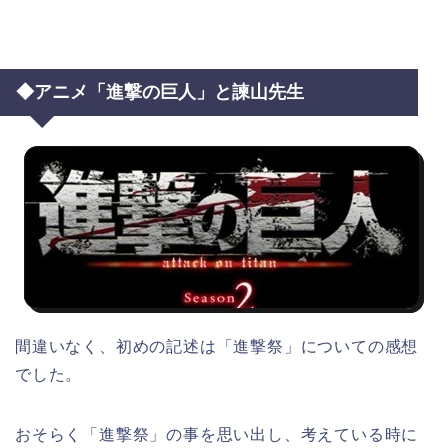
◆アニメ「進撃の巨人」と諫山先生
間違いなく、初めの記述は「進撃祭」についての感想
でした。
おそらく「進撃祭」の事を思い出し、考えている時に