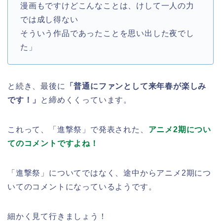
漫画もですけどこんなことは、けして一人の力
では成し得ない
そういう作品であったことを思い出した夜でし
た」
と続き、最後に
「普通にファンとして来年春が楽しみ
です！」
と締めくくっています。
これって、「進撃祭」で発表された、
アニメ2期につい
てのコメントですよね！
「進撃祭」についてではなく、途中からアニメ2期につ
いてのコメントになっているようです。
細かく見て行きましょう！