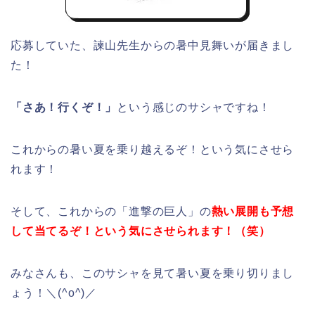
応募していた、諫山先生からの暑中見舞いが届きまし
た！
「さあ！行くぞ！」
という感じのサシャですね！
これからの暑い夏を乗り越えるぞ！という気にさせら
れます！
そして、これからの「進撃の巨人」の
熱い展開も予想
して当てるぞ！という気にさせられます！（笑）
みなさんも、このサシャを見て暑い夏を乗り切りまし
ょう！＼(^o^)／