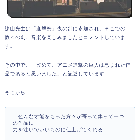
諫山先生は「進撃祭」夜の部に参加され、そこでの
数々の劇、音楽を楽しみましたとコメントしていま
す。
その中で、「改めて、アニメ進撃の巨人は恵まれた作
品であると思いました」と記述しています。
そこから
「色んな才能をもった方々が寄って集って一つ
の作品に
力を注いでいいものに仕上げてくれる