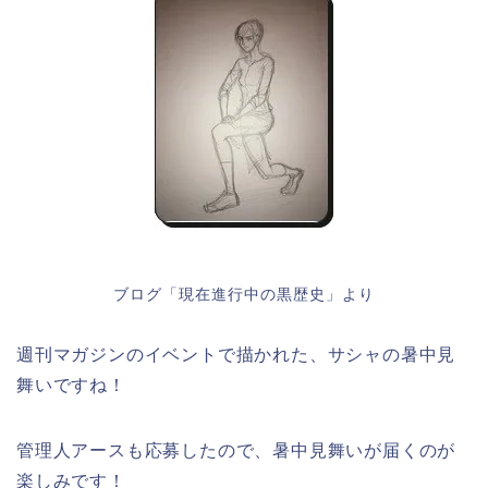
ブログ「現在進行中の黒歴史」より
週刊マガジンのイベントで描かれた、サシャの暑中見
舞いですね！
管理人アースも応募したので、暑中見舞いが届くのが
楽しみです！