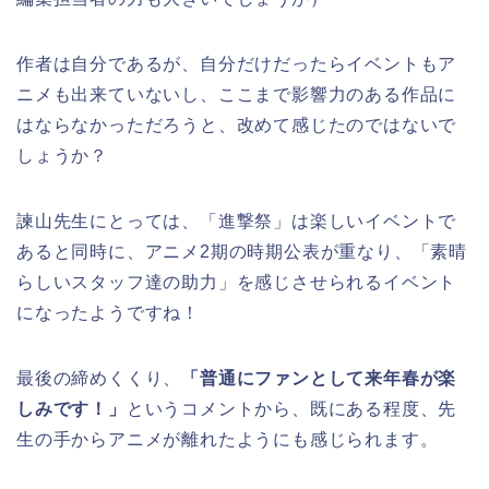
作者は自分であるが、自分だけだったらイベントもア
ニメも出来ていないし、ここまで影響力のある作品に
はならなかっただろうと、改めて感じたのではないで
しょうか？
諫山先生にとっては、「進撃祭」は楽しいイベントで
あると同時に、アニメ2期の時期公表が重なり、「素晴
らしいスタッフ達の助力」を感じさせられるイベント
になったようですね！
最後の締めくくり、
「普通にファンとして来年春が楽
しみです！」
というコメントから、既にある程度、先
生の手からアニメが離れたようにも感じられます。