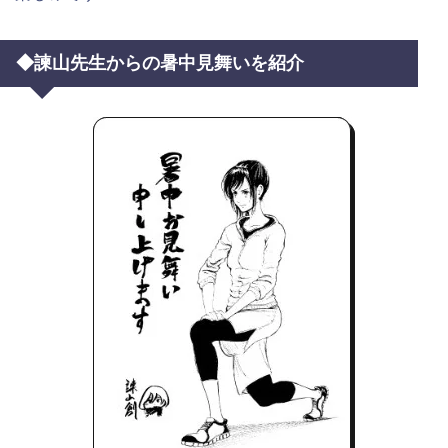
◆諫山先生からの暑中見舞いを紹介