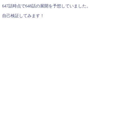
647話時点で648話の展開を予想していました。
自己検証してみます！