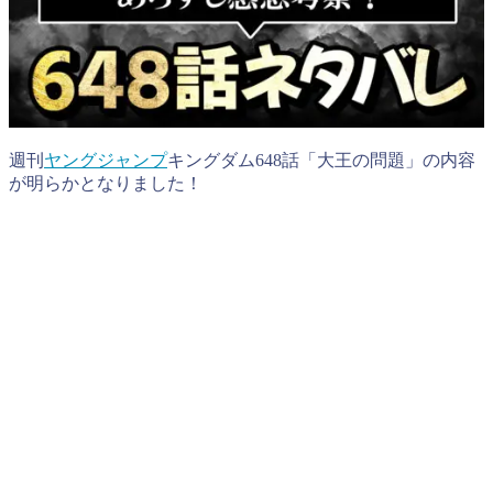
週刊
ヤングジャンプ
キングダム648話「大王の問題」の内容
が明らかとなりました！