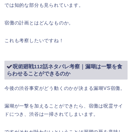
では知的な部分も見られています。
宿儺の計画とはどんなものか。
これも考察したいですね！
呪術廻戦112話ネタバレ考察｜漏瑚は一撃を食
らわせることができるのか
今後の渋谷事変がどう動くのかが決まる漏瑚VS宿儺。
漏瑚が一撃を加えることができたら、宿儺は呪霊サイ
ドにつき、渋谷は一掃されてしまいます。
ですがそれが叶わないということは漏瑚の死を意味し