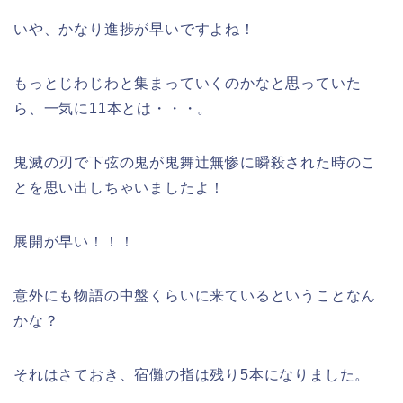
いや、かなり進捗が早いですよね！
もっとじわじわと集まっていくのかなと思っていた
ら、一気に11本とは・・・。
鬼滅の刃で下弦の鬼が鬼舞辻無惨に瞬殺された時のこ
とを思い出しちゃいましたよ！
展開が早い！！！
意外にも物語の中盤くらいに来ているということなん
かな？
それはさておき、宿儺の指は残り5本になりました。