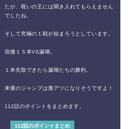
たが、呪いの王には聞き入れてもらえません
でしたね。
そして究極の１戦が始まろうとしています。
宿儺１５本VS漏瑚。
１本先取できたら漏瑚たちの勝利。
来週のジャンプは激アツになりそうですよ！
112話のポイントをまとめます。
112話のポイントまとめ