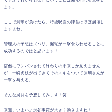
ます。
ここで漏瑚が負けたら、特級呪霊の陣営はほぼ崩壊し
ますよね。
管理人の予想はズバリ、漏瑚が一撃食らわせることに
成功するのではと思います！
宿儺にワンパンされて終わりの未来しか見えません
が、一瞬虎杖が出てきてそのスキをついて漏瑚さんが
一撃を与える。
そんな展開を予想してみます！笑
来週、いよいよ渋谷事変が大きく動きますね！