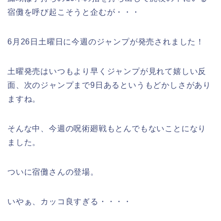
宿儺を呼び起こそうと企むが・・・
6月26日土曜日に今週のジャンプが発売されました！
土曜発売はいつもより早くジャンプが見れて嬉しい反
面、次のジャンプまで9日あるというもどかしさがあり
ますね。
そんな中、今週の呪術廻戦もとんでもないことになり
ました。
ついに宿儺さんの登場。
いやぁ、カッコ良すぎる・・・・