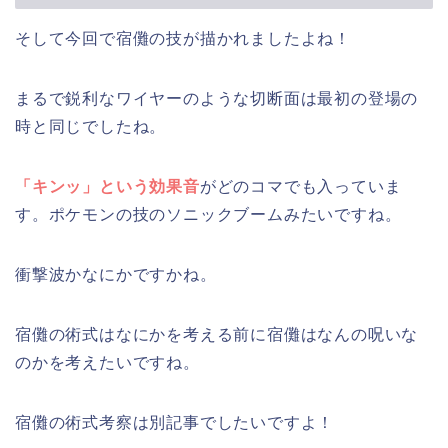
そして今回で宿儺の技が描かれましたよね！
まるで鋭利なワイヤーのような切断面は最初の登場の
時と同じでしたね。
「キンッ」という効果音
がどのコマでも入っていま
す。ポケモンの技のソニックブームみたいですね。
衝撃波かなにかですかね。
宿儺の術式はなにかを考える前に宿儺はなんの呪いな
のかを考えたいですね。
宿儺の術式考察は別記事でしたいですよ！