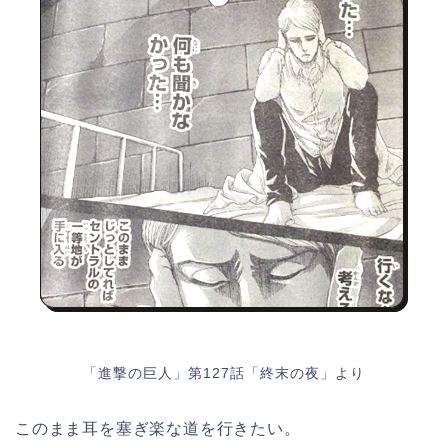
「進撃の巨人」第127話「終末の夜」より
このまま耳を塞ぎ楽な道を行きたい。