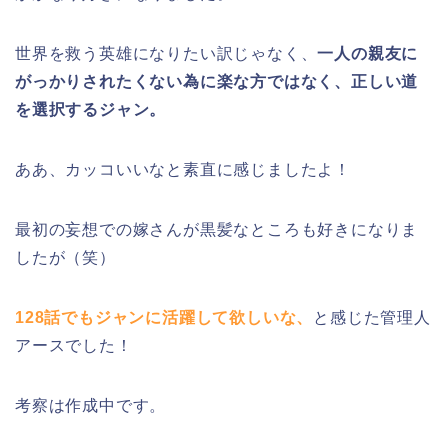
世界を救う英雄になりたい訳じゃなく、
一人の親友に
がっかりされたくない為に楽な方ではなく、正しい道
を選択するジャン。
ああ、カッコいいなと素直に感じましたよ！
最初の妄想での嫁さんが黒髪なところも好きになりま
したが（笑）
128話でもジャンに活躍して欲しいな、
と感じた管理人
アースでした！
考察は作成中です。