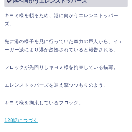
港へ向かうエレンストッパーズ
キヨミ様を頼るため、港に向かうエレンストッパー
ズ。
先に港の様子を見に行っていた車力の巨人から、イェ
ーガー派により港が占拠されていると報告される。
フロックが先回りしキヨミ様を拘束している描写。
エレンストッパーズを迎え撃つつもりのよう。
キヨミ様を拘束しているフロック。
128話につづく