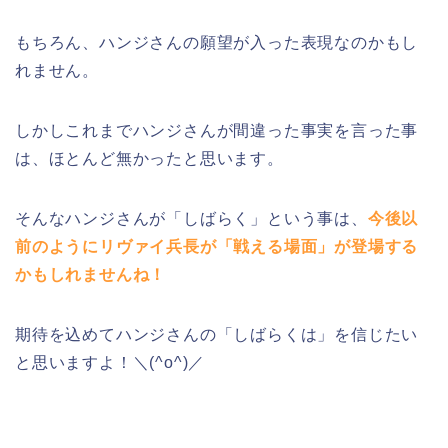
もちろん、ハンジさんの願望が入った表現なのかもし
れません。
しかしこれまでハンジさんが間違った事実を言った事
は、ほとんど無かったと思います。
そんなハンジさんが「しばらく」という事は、
今後以
前のようにリヴァイ兵長が「戦える場面」が登場する
かもしれませんね！
期待を込めてハンジさんの「しばらくは」を信じたい
と思いますよ！＼(^o^)／