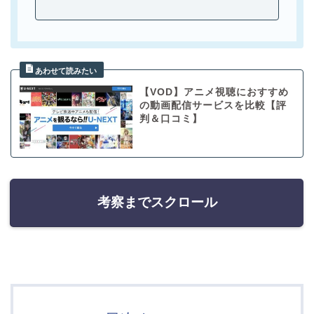
【VOD】アニメ視聴におすすめ
の動画配信サービスを比較【評
判＆口コミ】
考察までスクロール