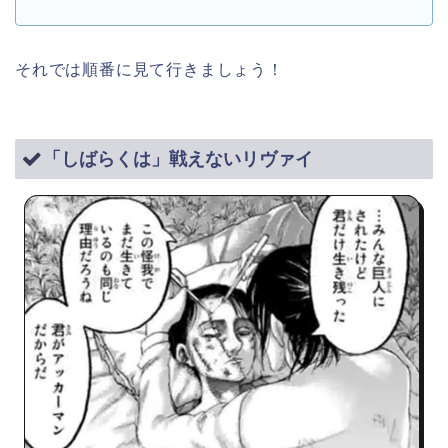
それでは順番に見て行きましょう！
「しばらくは」戦えないリヴァイ