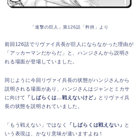
「進撃の巨人」第126話「矜持」より
前回126話でリヴァイ兵長が巨人にならなかった理由が
「アッカーマンだからだ」と、ハンジさんから説明さ
れる場面が登場していました。
同じように今回リヴァイ兵長の状態がハンジさんから
説明される場面があり、ハンジさんはジャンとミカサ
に向けて
「しばらくは…戦えないけど」
とリヴァイ兵
長の状態を説明されていました。
「もう戦えない」ではなく
「しばらくは戦えない」
と
いう表現は、かなり意味が違いますよね！