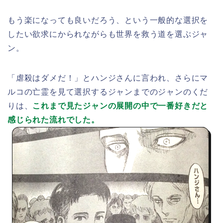
もう楽になっても良いだろう、という一般的な選択を
したい欲求にかられながらも世界を救う道を選ぶジャ
ン。
「虐殺はダメだ！」とハンジさんに言われ、さらにマ
ルコの亡霊を見て選択するジャンまでのジャンのくだ
りは、
これまで見たジャンの展開の中で一番好きだと
感じられた流れでした。