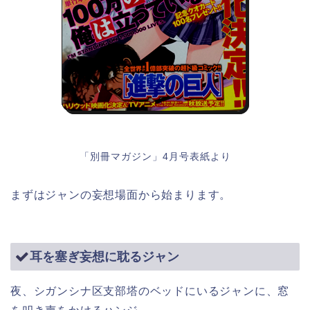
「別冊マガジン」4月号表紙より
まずはジャンの妄想場面から始まります。
耳を塞ぎ妄想に耽るジャン
夜、シガンシナ区支部塔のベッドにいるジャンに、窓