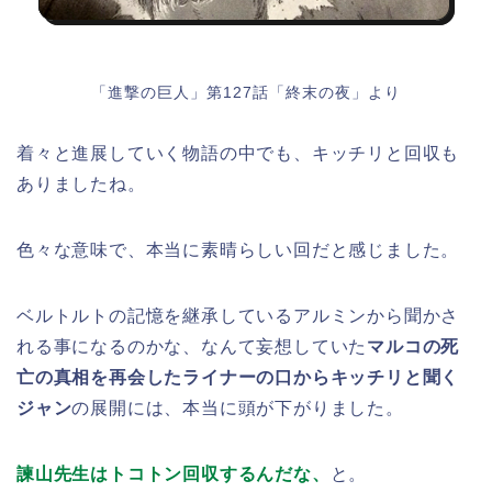
「進撃の巨人」第127話「終末の夜」より
着々と進展していく物語の中でも、キッチリと回収も
ありましたね。
色々な意味で、本当に素晴らしい回だと感じました。
ベルトルトの記憶を継承しているアルミンから聞かさ
れる事になるのかな、なんて妄想していた
マルコの死
亡の真相を再会したライナーの口からキッチリと聞く
ジャン
の展開には、本当に頭が下がりました。
諫山先生はトコトン回収するんだな、
と。