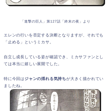
「進撃の巨人」第127話「終末の夜」より
エレンの行いを否定する決断となりますが、それでも
「止める」というミカサ。
自立し成長している姿が確認でき、ミカサファンとし
ては本当に嬉しい展開でした。
特に今回は
ジャンの揺れる気持ち
が大きく描かれてい
ましたね。