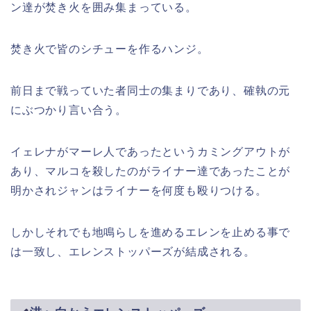
ン達が焚き火を囲み集まっている。
焚き火で皆のシチューを作るハンジ。
前日まで戦っていた者同士の集まりであり、確執の元
にぶつかり言い合う。
イェレナがマーレ人であったというカミングアウトが
あり、マルコを殺したのがライナー達であったことが
明かされジャンはライナーを何度も殴りつける。
しかしそれでも地鳴らしを進めるエレンを止める事で
は一致し、エレンストッパーズが結成される。