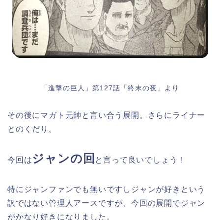
「進撃の巨人」第127話「終末の夜」より
その後にマガト元帥と言い合う展開。さらにライナー
とのくだり。
ジャンの回
今回は
と言って良いでしょう！
特にジャンファンでも無いですしジャンが好きという
訳ではない管理人アースですが、今回の展開でジャン
がかなり好きになりました。