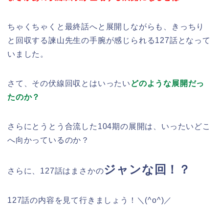
ちゃくちゃくと最終話へと展開しながらも、きっちり
と回収する諫山先生の手腕が感じられる127話となって
いました。
さて、その伏線回収とはいったい
どのような展開だっ
たのか？
さらにとうとう合流した104期の展開は、いったいどこ
へ向かっているのか？
ジャンな回！？
さらに、127話はまさかの
127話の内容を見て行きましょう！＼(^o^)／