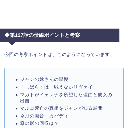
◆第127話の伏線ポイントと考察
今回の考察ポイントは、このようになっています。
ジャンの嫁さんの黒髪
「しばらくは」戦えないリヴァイ
マガトがイェレナを所望した理由と彼女の
出自
マルコ死亡の真相をジャンが知る展開
今月の擬音 カバディ
窓の影の回収は？