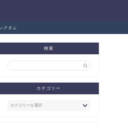
ングダム
検索
カテゴリー